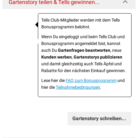
Gartenstory teilen & Tells gewinnen...
Tells Club-Mitglieder werden mit dem Tells
Bonusprogramm belohnt.
Wenn Du eingeloggt und beim Tells Club und
Bonusprogramm angemeldet bist, kannst
auch Du
Gartenfragen beantworten
, neue
Kunden werben
,
Gartenstorys publizieren
und damit gleichzeitig auch Tells Äpfel und
Rabatte für den nächsten Einkauf gewinnen.
Lese hier die
FAQ zum Bonusprogramm
und
hier die
Teilnahmebedingungen
.
Gartenstory schreiben...