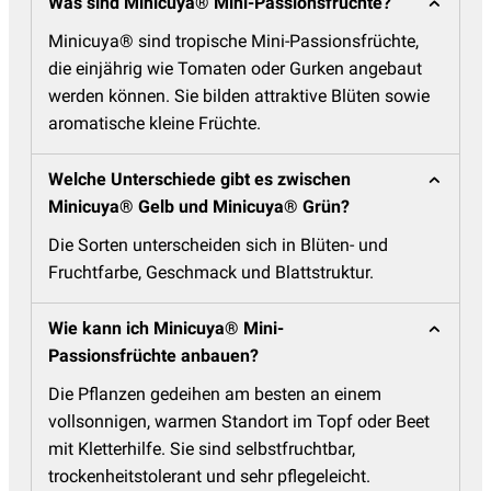
Was sind Minicuya® Mini-Passionsfrüchte?
Minicuya® sind tropische Mini-Passionsfrüchte,
die einjährig wie Tomaten oder Gurken angebaut
werden können. Sie bilden attraktive Blüten sowie
aromatische kleine Früchte.
Welche Unterschiede gibt es zwischen
Minicuya® Gelb und Minicuya® Grün?
Die Sorten unterscheiden sich in Blüten- und
Fruchtfarbe, Geschmack und Blattstruktur.
Wie kann ich Minicuya® Mini-
Passionsfrüchte anbauen?
Die Pflanzen gedeihen am besten an einem
vollsonnigen, warmen Standort im Topf oder Beet
mit Kletterhilfe. Sie sind selbstfruchtbar,
trockenheitstolerant und sehr pflegeleicht.