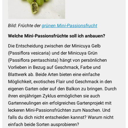
Bild: Früchte der
grünen Mini-Passionsfrucht
Welche Mini-Passionsfrüchte soll ich anbauen?
Die Entscheidung zwischen der Minicuya Gelb
(Passiflora vesicaria) und der Minicuya Grün
(Passiflora pentaschista) hängt von persönlichen
Vorlieben in Bezug auf Geschmack, Farbe und
Blattwerk ab. Beide Arten bieten eine einfache
Möglichkeit, exotisches Flair und Geschmack in den
eigenen Garten oder auf den Balkon zu bringen. Durch
ihren einjährigen Zyklus ermöglichen sie auch
Gartenneulingen ein erfolgreiches Gartenprojekt mit
leckeren Mini-Passionsfrüchten zum Naschen. Und
falls du dich nicht entscheiden kannst? Warum nicht
einfach beide Sorten ausprobieren?