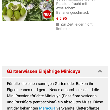
Passionsfrucht mit
exotischem
Bananengeschmack
€ 5,95
Zur Zeit leider nicht
lieferbar
Gärtnerwissen Einjährige Minicuya
Für alle, die einen sonnigen Garten oder Balkon ihr
Eigen nennen und gerne Neues ausprobieren, sind die
Mini-Passionsfrüchte Minicuya (Passiflora vesicaria
und Passiflora pentaschista) ein absolutes Muss. Diese
mit der bekannten
Maracuja
verwandte Kletterpflanze