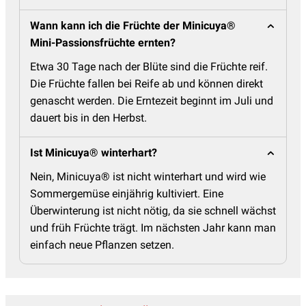
Wann kann ich die Früchte der Minicuya®
Mini-Passionsfrüchte ernten?
Etwa 30 Tage nach der Blüte sind die Früchte reif.
Die Früchte fallen bei Reife ab und können direkt
genascht werden. Die Erntezeit beginnt im Juli und
dauert bis in den Herbst.
Ist Minicuya® winterhart?
Nein, Minicuya® ist nicht winterhart und wird wie
Sommergemüse einjährig kultiviert. Eine
Überwinterung ist nicht nötig, da sie schnell wächst
und früh Früchte trägt. Im nächsten Jahr kann man
einfach neue Pflanzen setzen.