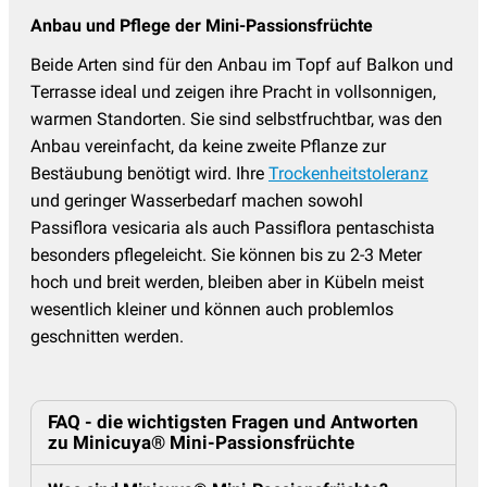
Anbau und Pflege der Mini-Passionsfrüchte
Beide Arten sind für den Anbau im Topf auf Balkon und
Terrasse ideal und zeigen ihre Pracht in vollsonnigen,
warmen Standorten. Sie sind selbstfruchtbar, was den
Anbau vereinfacht, da keine zweite Pflanze zur
Bestäubung benötigt wird. Ihre
Trockenheitstoleranz
und geringer Wasserbedarf machen sowohl
Passiflora vesicaria als auch Passiflora pentaschista
besonders pflegeleicht. Sie können bis zu 2-3 Meter
hoch und breit werden, bleiben aber in Kübeln meist
wesentlich kleiner und können auch problemlos
geschnitten werden.
FAQ - die wichtigsten Fragen und Antworten
zu Minicuya® Mini-Passionsfrüchte