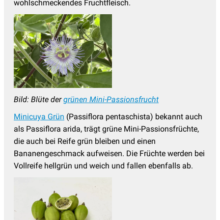
wohlschmeckendes Fruchtfleisch.
Bild: Blüte der
grünen Mini-Passionsfrucht
Minicuya Grün
(Passiflora pentaschista) bekannt auch
als Passiflora arida, trägt grüne Mini-Passionsfrüchte,
die auch bei Reife grün bleiben und einen
Bananengeschmack aufweisen. Die Früchte werden bei
Vollreife hellgrün und weich und fallen ebenfalls ab.