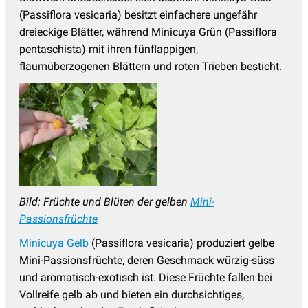
(Passiflora vesicaria) besitzt einfachere ungefähr
dreieckige Blätter, während Minicuya Grün (Passiflora
pentaschista) mit ihren fünflappigen,
flaumüberzogenen Blättern und roten Trieben besticht.
Bild: Früchte und Blüten der gelben
Mini-
Passionsfrüchte
Minicuya Gelb
(Passiflora vesicaria) produziert gelbe
Mini-Passionsfrüchte, deren Geschmack würzig-süss
und aromatisch-exotisch ist. Diese Früchte fallen bei
Vollreife gelb ab und bieten ein durchsichtiges,