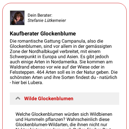
Dein Berater:
Stefanie Lütkemeier
Kaufberater Glockenblume
Die romantische Gattung Campanula, also die
Glockenblumen, sind vor allem in der gemässigten
Zone der Nordhalbkugel verbreitet, mit einem
Schwerpunkt in Europa und Asien. Es gibt jedoch
auch einige Arten in Nordamerika. Sie kommen am
Waldrand ebenso vor wie auf der Wiese oder in
Felssteppen. 464 Arten soll es in der Natur geben. Die
schönsten Arten und ihre Sorten findest du - natürlich
- hier bei Lubera.
Wilde Glockenblumen
Welche Glockenblumen würden sich Wildbienen
und Hummeln pflanzen? Wahrscheinlich diese
Glockenblumen-Wildarten, die ihnen nicht nur