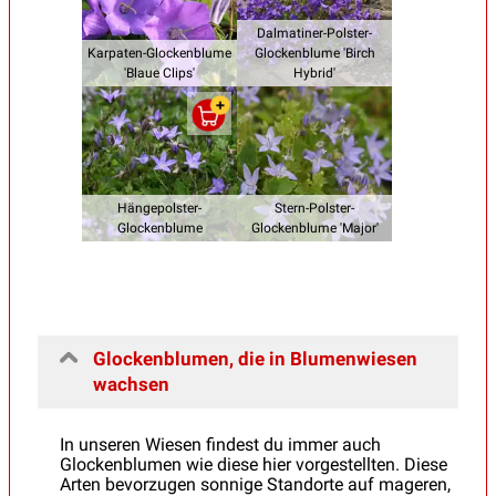
Dalmatiner-Polster-
Karpaten-Glockenblume
Glockenblume 'Birch
'Blaue Clips'
Hybrid'
Hängepolster-
Stern-Polster-
Glockenblume
Glockenblume 'Major'
Glockenblumen, die in Blumenwiesen
wachsen
In unseren Wiesen findest du immer auch
Glockenblumen wie diese hier vorgestellten. Diese
Arten bevorzugen sonnige Standorte auf mageren,