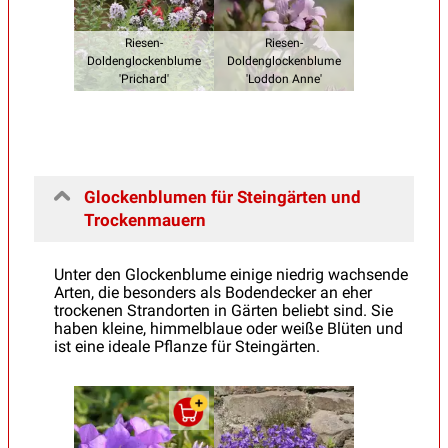
Riesen-
Riesen-
Doldenglockenblume
Doldenglockenblume
'Prichard'
'Loddon Anne'
Glockenblumen für Steingärten und
Trockenmauern
Unter den Glockenblume einige niedrig wachsende
Arten, die besonders als Bodendecker an eher
trockenen Strandorten in Gärten beliebt sind. Sie
haben kleine, himmelblaue oder weiße Blüten und
ist eine ideale Pflanze für Steingärten.