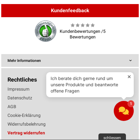
Kundenfeedback
Kundenbewertungen /5
Bewertungen
Mehr Informationen
Rechtliches
Impressum
Datenschutz
AGB
Cookie-Erklärung
Widerrufsbelehrung
Vertrag widerrufen
schliessen