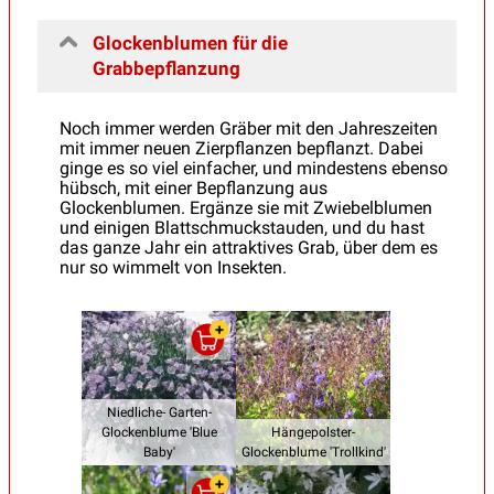
Glockenblumen für die
Grabbepflanzung
Noch immer werden Gräber mit den Jahreszeiten
mit immer neuen Zierpflanzen bepflanzt. Dabei
ginge es so viel einfacher, und mindestens ebenso
hübsch, mit einer Bepflanzung aus
Glockenblumen. Ergänze sie mit Zwiebelblumen
und einigen Blattschmuckstauden, und du hast
das ganze Jahr ein attraktives Grab, über dem es
nur so wimmelt von Insekten.
Niedliche- Garten-
Glockenblume 'Blue
Hängepolster-
Baby'
Glockenblume 'Trollkind'