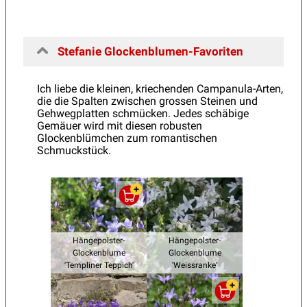
Stefanie Glockenblumen-Favoriten
Ich liebe die kleinen, kriechenden Campanula-Arten,
die die Spalten zwischen grossen Steinen und
Gehwegplatten schmücken. Jedes schäbige
Gemäuer wird mit diesen robusten
Glockenblümchen zum romantischen
Schmuckstück.
Hängepolster-
Hängepolster-
Glockenblume
Glockenblume
'Templiner Teppich'
'Weissranke'