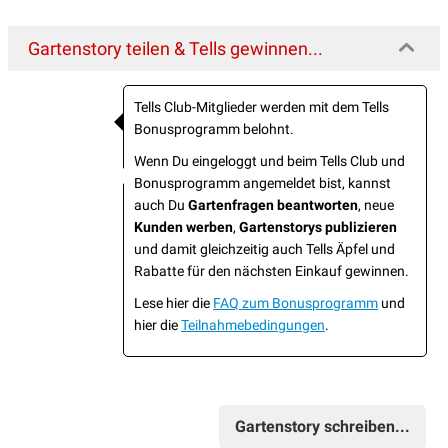
Gartenstory teilen & Tells gewinnen...
Tells Club-Mitglieder werden mit dem Tells
Bonusprogramm belohnt.
Wenn Du eingeloggt und beim Tells Club und
Bonusprogramm angemeldet bist, kannst
auch Du
Gartenfragen beantworten
, neue
Kunden werben
,
Gartenstorys publizieren
und damit gleichzeitig auch Tells Äpfel und
Rabatte für den nächsten Einkauf gewinnen.
Lese hier die
FAQ zum Bonusprogramm
und
hier die
Teilnahmebedingungen
.
Gartenstory schreiben...