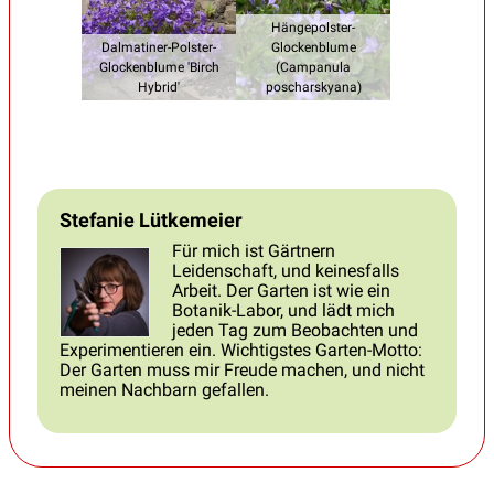
Hängepolster-
Dalmatiner-Polster-
Glockenblume
Glockenblume 'Birch
(Campanula
Hybrid'
poscharskyana)
Stefanie Lütkemeier
Für mich ist Gärtnern
Leidenschaft, und keinesfalls
Arbeit. Der Garten ist wie ein
Botanik-Labor, und lädt mich
jeden Tag zum Beobachten und
Experimentieren ein. Wichtigstes Garten-Motto:
Der Garten muss mir Freude machen, und nicht
meinen Nachbarn gefallen.