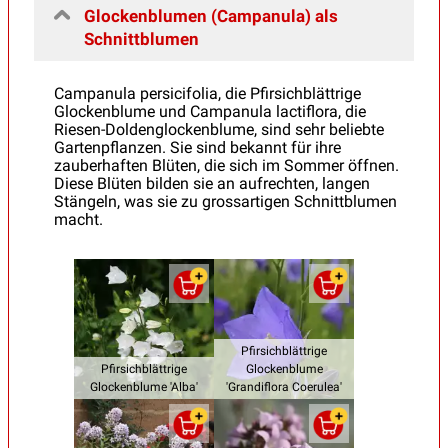
Glockenblumen (Campanula) als
Schnittblumen
Campanula persicifolia, die Pfirsichblättrige
Glockenblume und Campanula lactiflora, die
Riesen-Doldenglockenblume, sind sehr beliebte
Gartenpflanzen. Sie sind bekannt für ihre
zauberhaften Blüten, die sich im Sommer öffnen.
Diese Blüten bilden sie an aufrechten, langen
Stängeln, was sie zu grossartigen Schnittblumen
macht.
Pfirsichblättrige
Pfirsichblättrige
Glockenblume
Glockenblume 'Alba'
'Grandiflora Coerulea'