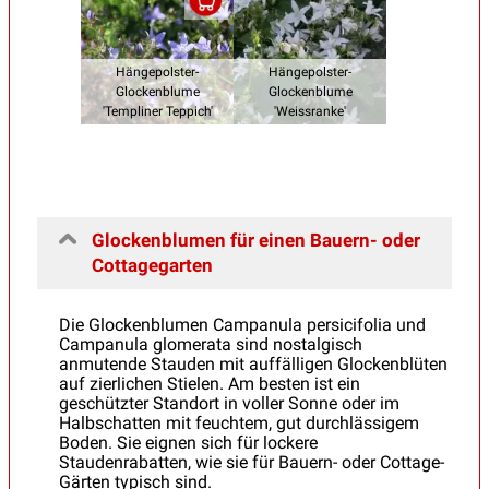
Hängepolster-
Hängepolster-
Glockenblume
Glockenblume
'Templiner Teppich'
'Weissranke'
Glockenblumen für einen Bauern- oder
Cottagegarten
Die Glockenblumen Campanula persicifolia und
Campanula glomerata sind nostalgisch
anmutende Stauden mit auffälligen Glockenblüten
auf zierlichen Stielen. Am besten ist ein
geschützter Standort in voller Sonne oder im
Halbschatten mit feuchtem, gut durchlässigem
Boden. Sie eignen sich für lockere
Staudenrabatten, wie sie für Bauern- oder Cottage-
Gärten typisch sind.