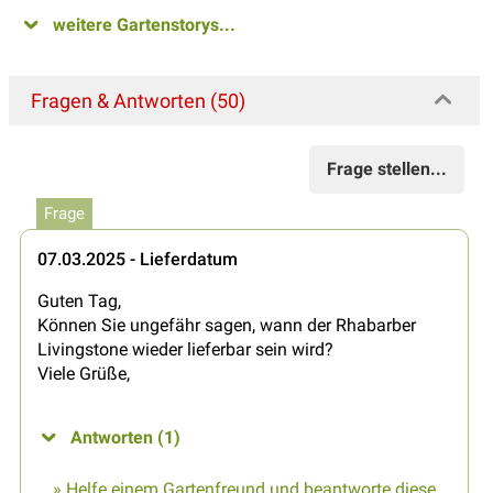
weitere Gartenstorys...
Fragen & Antworten (50)
Frage stellen...
Frage
07.03.2025 - Lieferdatum
Guten Tag,
Können Sie ungefähr sagen, wann der Rhabarber
Livingstone wieder lieferbar sein wird?
Viele Grüße,
Antworten (1)
» Helfe einem Gartenfreund und beantworte diese