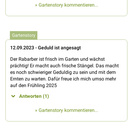
» Gartenstory kommentieren...
Gartenstory
12.09.2023 - Geduld ist angesagt
Der Rabarber ist frisch im Garten und wächst
prächtig! Er macht auch frische Stängel. Das macht
es noch schwieriger Geduldig zu sein und mit dem
Ernten zu warten. Dafür freue ich mich umso mehr
auf den Frühling 2025
Antworten (1)
» Gartenstory kommentieren...