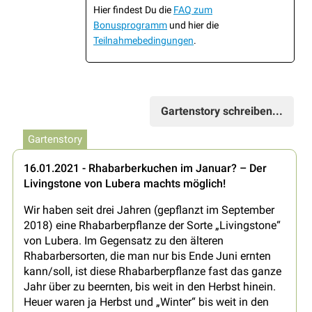
Hier findest Du die
FAQ zum
Bonusprogramm
und hier die
Teilnahmebedingungen
.
Gartenstory schreiben...
Gartenstory
16.01.2021 - Rhabarberkuchen im Januar? – Der
Livingstone von Lubera machts möglich!
Wir haben seit drei Jahren (gepflanzt im September
2018) eine Rhabarberpflanze der Sorte „Livingstone“
von Lubera. Im Gegensatz zu den älteren
Rhabarbersorten, die man nur bis Ende Juni ernten
kann/soll, ist diese Rhabarberpflanze fast das ganze
Jahr über zu beernten, bis weit in den Herbst hinein.
Heuer waren ja Herbst und „Winter“ bis weit in den