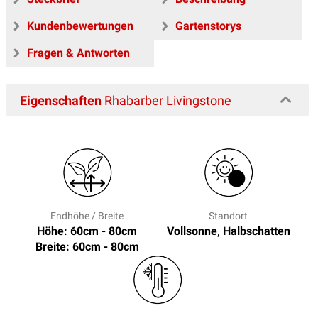
Kundenbewertungen
Gartenstorys
Fragen & Antworten
Eigenschaften
Rhabarber Livingstone
Endhöhe / Breite
Standort
Höhe: 60cm - 80cm
Vollsonne, Halbschatten
Breite: 60cm - 80cm