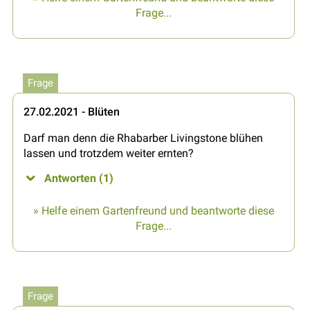
Frage...
Frage
27.02.2021 - Blüten
Darf man denn die Rhabarber Livingstone blühen
lassen und trotzdem weiter ernten?
Antworten (1)
» Helfe einem Gartenfreund und beantworte diese
Frage...
Frage