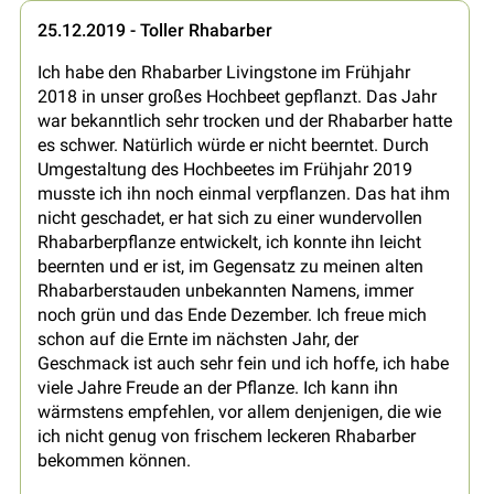
25.12.2019 - Toller Rhabarber
Ich habe den Rhabarber Livingstone im Frühjahr
2018 in unser großes Hochbeet gepflanzt. Das Jahr
war bekanntlich sehr trocken und der Rhabarber hatte
es schwer. Natürlich würde er nicht beerntet. Durch
Umgestaltung des Hochbeetes im Frühjahr 2019
musste ich ihn noch einmal verpflanzen. Das hat ihm
nicht geschadet, er hat sich zu einer wundervollen
Rhabarberpflanze entwickelt, ich konnte ihn leicht
beernten und er ist, im Gegensatz zu meinen alten
Rhabarberstauden unbekannten Namens, immer
noch grün und das Ende Dezember. Ich freue mich
schon auf die Ernte im nächsten Jahr, der
Geschmack ist auch sehr fein und ich hoffe, ich habe
viele Jahre Freude an der Pflanze. Ich kann ihn
wärmstens empfehlen, vor allem denjenigen, die wie
ich nicht genug von frischem leckeren Rhabarber
bekommen können.