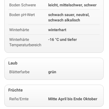
Boden Schwere
leicht, mittelschwer, schwer
Boden pH-Wert
schwach sauer, neutral,
schwach alkalisch
Winterhärte
winterhart
Winterhärte
-16 °C und tiefer
Temperaturbereich
Laub
Blätterfarbe
grün
Früchte
Reife/Ernte
Mitte April bis Ende Oktober