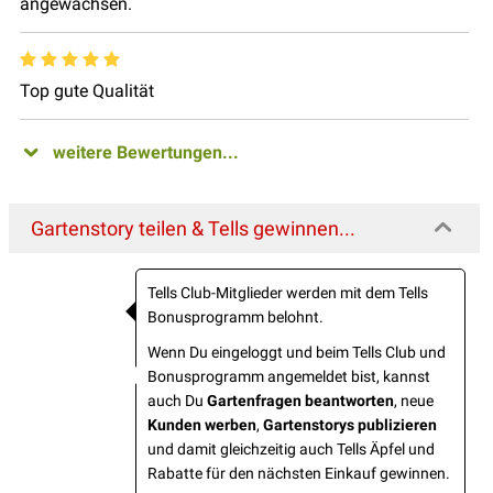
angewachsen.
Top gute Qualität
weitere Bewertungen...
Gartenstory teilen & Tells gewinnen...
Tells Club-Mitglieder werden mit dem Tells
Bonusprogramm belohnt.
Wenn Du eingeloggt und beim Tells Club und
Bonusprogramm angemeldet bist, kannst
auch Du
Gartenfragen beantworten
, neue
Kunden werben
,
Gartenstorys publizieren
und damit gleichzeitig auch Tells Äpfel und
Rabatte für den nächsten Einkauf gewinnen.