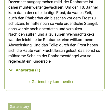
Dezember ausgesprochen mild, der Rhabarber ist
daher munter weiter gewachsen. Um den 10. Jänner
kam dann der erste richtige Frost, da war es Zeit,
auch den Rhabarber ein bisschen vor dem Frost zu
schützen. Er hatte noch so viele ordentliche Stängel,
dass wir sie noch abernteten und verbuken.
Nach den süßen und allzu süßen Weihnachtskeks
war der leicht herbe Rhabarber eine willkommene
Abwechslung. Und das Tolle: durch den Frost haben
sich die Häute vom Fruchtfleisch gelöst, das sonst so
mühsame Schälen der Rhabarberstängel war so
regelrecht ein Kinderspiel.
Antworten (1)
» Gartenstory kommentieren...
Gartenstory