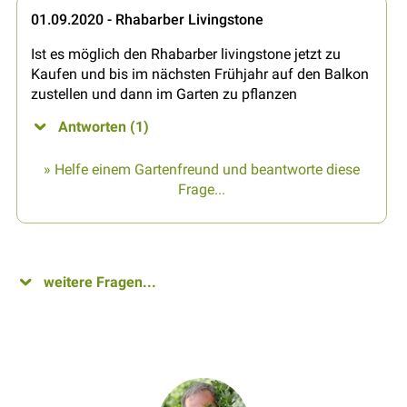
01.09.2020 - Rhabarber Livingstone
Ist es möglich den Rhabarber livingstone jetzt zu
Kaufen und bis im nächsten Frühjahr auf den Balkon
zustellen und dann im Garten zu pflanzen
Antworten (1)
» Helfe einem Gartenfreund und beantworte diese
Frage...
weitere Fragen...