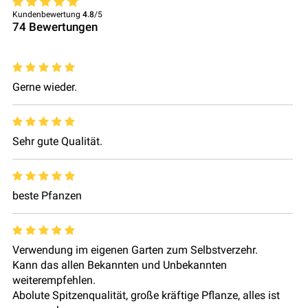
Kundenbewertung
4.8
/5
74
Bewertungen
Gerne wieder.
Sehr gute Qualität.
beste Pfanzen
Verwendung im eigenen Garten zum Selbstverzehr.
Kann das allen Bekannten und Unbekannten
weiterempfehlen.
Abolute Spitzenqualität, große kräftige Pflanze, alles ist