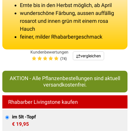
Ernte bis in den Herbst möglich, ab April
wunderschöne Färbung, aussen auffällig
rosarot und innen grün mit einem rosa
Hauch
feiner, milder Rhabarbergeschmack
Kundenbewertungen
vergleichen
(74)
AKTION - Alle Pflanzenbestellungen sind aktuell
versandkostenfrei.
Rhabarber Livingstone kaufen
im 5lt -Topf
€ 19,95