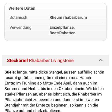
Weitere Daten
Botanisch
Rheum rhabarbarum
Verwendung
Einzelpflanze,
Beet/Rabatten
Steckbrief
Rhabarber Livingstone
Stiele:
lange, mitteldicke Stengel, aussen auffällig schön
rosarot gefärbt, innen grün mit einem rosa Hauch
Ernte:
Im Frühling ab Mitte/Ende April, dann auch im
Sommer und Herbst bis in den Oktober hinein. Wir bieten
starke Pflanzen an, aber es lohnt sich, die Rhabarber im
Pflanzjahr nicht zu beernten und dann erst im zweiten
Standjahr mit der Ernte zu beginnen: so kann sich die
Pflanze gut und stark etablieren.