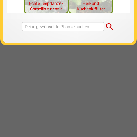
Echte Teepflanze -
Heil- und
Camellia sinensis
Küchenkräuter