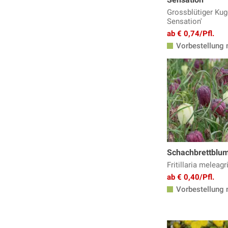
Grossblütiger Kug
Sensation'
ab € 0,74/Pfl.
Vorbestellung 
Schachbrettblum
Fritillaria meleagr
ab € 0,40/Pfl.
Vorbestellung 