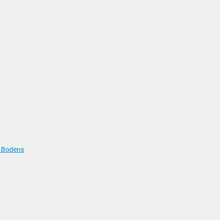
s Bodens