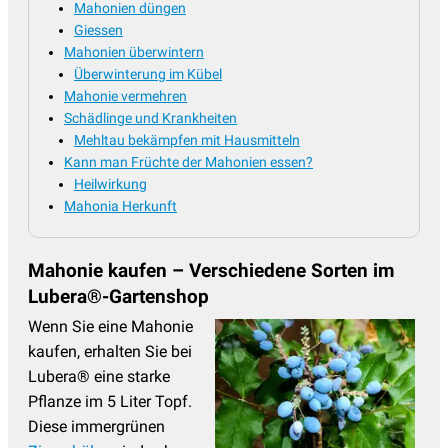
Mahonien düngen
Giessen
Mahonien überwintern
Überwinterung im Kübel
Mahonie vermehren
Schädlinge und Krankheiten
Mehltau bekämpfen mit Hausmitteln
Kann man Früchte der Mahonien essen?
Heilwirkung
Mahonia Herkunft
Mahonie kaufen – Verschiedene Sorten im
Lubera®-Gartenshop
Wenn Sie eine Mahonie
kaufen, erhalten Sie bei
Lubera® eine starke
Pflanze im 5 Liter Topf.
Diese immergrünen