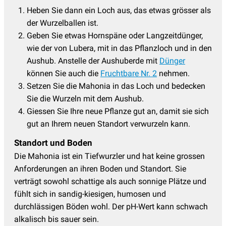
Heben Sie dann ein Loch aus, das etwas grösser als
der Wurzelballen ist.
Geben Sie etwas Hornspäne oder Langzeitdünger,
wie der von Lubera, mit in das Pflanzloch und in den
Aushub. Anstelle der Aushuberde mit
Dünger
können Sie auch die
Fruchtbare Nr. 2
nehmen.
Setzen Sie die Mahonia in das Loch und bedecken
Sie die Wurzeln mit dem Aushub.
Giessen Sie Ihre neue Pflanze gut an, damit sie sich
gut an Ihrem neuen Standort verwurzeln kann.
Standort und Boden
Die Mahonia ist ein Tiefwurzler und hat keine grossen
Anforderungen an ihren Boden und Standort. Sie
verträgt sowohl schattige als auch sonnige Plätze und
fühlt sich in sandig-kiesigen, humosen und
durchlässigen Böden wohl. Der pH-Wert kann schwach
alkalisch bis sauer sein.