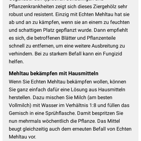
Pflanzenkrankheiten zeigt sich dieses Ziergehölz sehr
robust und resistent. Einzig mit Echten Mehltau hat sie
ab und an zu kämpfen, wenn sie an einem zu feuchten
und schattigen Platz gepflanzt wurde. Dann empfiehlt
es sich, die betroffenen Blätter und Pflanzenteile
schnell zu entfernen, um eine weitere Ausbreitung zu
verhindern. Bei zu starkem Befall kann ein Fungizid
helfen.
Mehltau bekämpfen mit Hausmitteln
Wenn Sie Echten Mehltau bekämpfen wollen, können
Sie ganz einfach dafür eine Lösung aus Hausmitteln
herstellen. Dazu mischen Sie Milch (am besten
Vollmilch) mit Wasser im Verhältnis 1:8 und füllen das
Gemisch in eine Sprühflasche. Damit bespritzen Sie
nun mehrmals wöchentlich die Pflanze. Das Mittel
beugt gleichzeitig auch dem erneuten Befall von Echten
Mehltau vor.