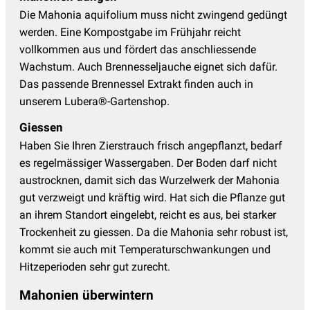
Die Mahonia aquifolium muss nicht zwingend gedüngt
werden. Eine Kompostgabe im Frühjahr reicht
vollkommen aus und fördert das anschliessende
Wachstum. Auch Brennesseljauche eignet sich dafür.
Das passende Brennessel Extrakt finden auch in
unserem Lubera®-Gartenshop.
Giessen
Haben Sie Ihren Zierstrauch frisch angepflanzt, bedarf
es regelmässiger Wassergaben. Der Boden darf nicht
austrocknen, damit sich das Wurzelwerk der Mahonia
gut verzweigt und kräftig wird. Hat sich die Pflanze gut
an ihrem Standort eingelebt, reicht es aus, bei starker
Trockenheit zu giessen. Da die Mahonia sehr robust ist,
kommt sie auch mit Temperaturschwankungen und
Hitzeperioden sehr gut zurecht.
Mahonien überwintern