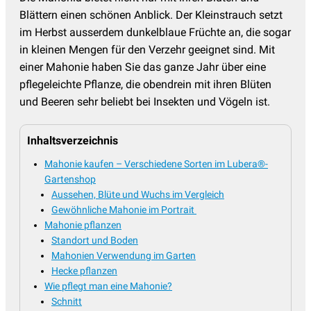
Blättern einen schönen Anblick. Der Kleinstrauch setzt
im Herbst ausserdem dunkelblaue Früchte an, die sogar
in kleinen Mengen für den Verzehr geeignet sind. Mit
einer Mahonie haben Sie das ganze Jahr über eine
pflegeleichte Pflanze, die obendrein mit ihren Blüten
und Beeren sehr beliebt bei Insekten und Vögeln ist.
Inhaltsverzeichnis
Mahonie kaufen – Verschiedene Sorten im Lubera®-
Gartenshop
Aussehen, Blüte und Wuchs im Vergleich
Gewöhnliche Mahonie im Portrait
Mahonie pflanzen
Standort und Boden
Mahonien Verwendung im Garten
Hecke pflanzen
Wie pflegt man eine Mahonie?
Schnitt