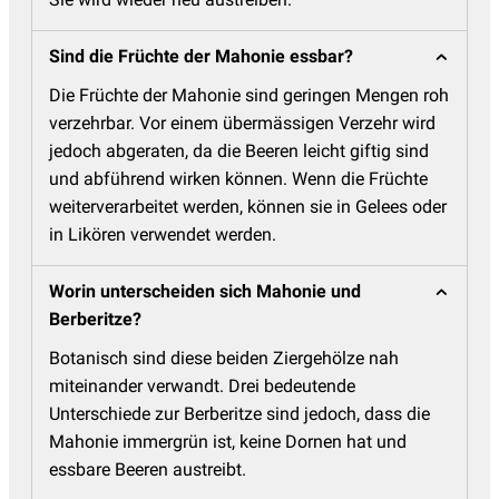
Sind die Früchte der Mahonie essbar?
Die Früchte der Mahonie sind geringen Mengen roh
verzehrbar. Vor einem übermässigen Verzehr wird
jedoch abgeraten, da die Beeren leicht giftig sind
und abführend wirken können. Wenn die Früchte
weiterverarbeitet werden, können sie in Gelees oder
in Likören verwendet werden.
Worin unterscheiden sich Mahonie und
Berberitze?
Botanisch sind diese beiden Ziergehölze nah
miteinander verwandt. Drei bedeutende
Unterschiede zur Berberitze sind jedoch, dass die
Mahonie immergrün ist, keine Dornen hat und
essbare Beeren austreibt.