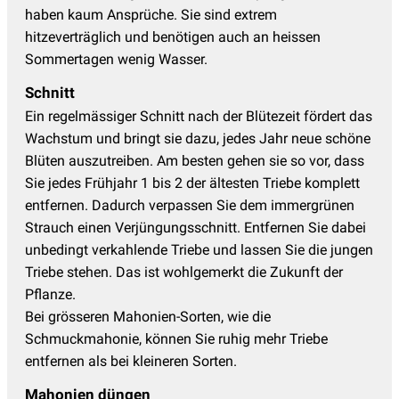
haben kaum Ansprüche. Sie sind extrem
hitzeverträglich und benötigen auch an heissen
Sommertagen wenig Wasser.
Schnitt
Ein regelmässiger Schnitt nach der Blütezeit fördert das
Wachstum und bringt sie dazu, jedes Jahr neue schöne
Blüten auszutreiben. Am besten gehen sie so vor, dass
Sie jedes Frühjahr 1 bis 2 der ältesten Triebe komplett
entfernen. Dadurch verpassen Sie dem immergrünen
Strauch einen Verjüngungsschnitt. Entfernen Sie dabei
unbedingt verkahlende Triebe und lassen Sie die jungen
Triebe stehen. Das ist wohlgemerkt die Zukunft der
Pflanze.
Bei grösseren Mahonien-Sorten, wie die
Schmuckmahonie, können Sie ruhig mehr Triebe
entfernen als bei kleineren Sorten.
Mahonien düngen