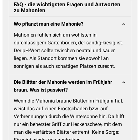
FAQ - die wichtigsten Fragen und Antworten
zu Mahonien
Wo pflanzt man eine Mahonie?
Mahonien fühlen sich am wohlsten in
durchlässigem Gartenboden, der sandig-kiesig ist.
Der pH-Wert sollte zwischen neutral und sauer
liegen. Als Standort kommen sie sowohl an
sonnigen als auch schattigen Plätzen zurecht.
Die Blätter der Mahonie werden im Frühjahr
braun. Was ist passiert?
Wenn die Mahonia braune Blätter im Frühjahr hat,
weist das auf einen Frostschaden bzw. auf
Verbrennungen durch die Wintersonne hin. Da hilft
nur ein beherzter Griff zur Heckenschere, mit dem
man die verfärbten Blätter entfernt. Keine Sorge:
Sie wird wieder neu austreiben.