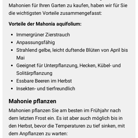
Mahonien für Ihren Garten zu kaufen, haben wir für Sie
die wichtigsten Vorteile zusammengefasst:
Vorteile der Mahonia aquifolium:
Immergrüner Zierstrauch
Anpassungsfähig
Strahlend gelbe, leicht duftende Blüten von April bis
Mai
Geeignet für Unterpflanzung, Hecken, Kübel- und
Solitärpflanzung
Essbare Beeren im Herbst
Insekten- und tierfreundlich
Mahonie pflanzen
Mahonien pflanzen Sie am besten im Frühjahr nach
dem letzten Frost ein. Es ist aber auch möglich bis in
den Herbst, bevor die Temperaturen zu tief sinken, mit
dem Anpflanzen zu warten: