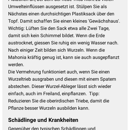
Umwelteinflüssen ausgesetzt ist. Stülpen Sie als
Nächstes einen durchsichtigen Plastiksack über den
Topf. Damit schaffen Sie einen kleines 'Gewächshaus'.
Wichtig: Lüften Sie den Sack etwa alle Zwei Tage,
damit sich kein Schimmel bildet. Wenn die Erde
austrocknet, giessen Sie ruhig ein wenig Wasser nach.
Nach einiger Zeit bilden sich Wurzeln. Wenn die
Mahonia kräftig genug ist, kann sie auch ausgepflanzt
werden.
Die Vermehrung funktioniert auch, wenn Sie einen
Wurzeltrieb ausgraben und diesen mit einem Spatem
abstechen. Dieser Wurzel-Ableger lässt sich wieder
einfach, auch im Freiland, einpflanzen. Tipp:
Reduzieren Sie die oberirdischen Triebe, damit die
Pflanze besser Wurzeln ausbilden kann.
Schädlinge und Krankheiten
Gegenüber den typischen Schädlingen und