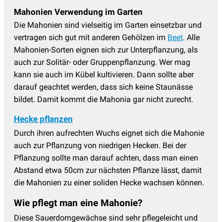
Mahonien Verwendung im Garten
Die Mahonien sind vielseitig im Garten einsetzbar und
vertragen sich gut mit anderen Gehölzen im
Beet
. Alle
Mahonien-Sorten eignen sich zur Unterpflanzung, als
auch zur Solitär- oder Gruppenpflanzung. Wer mag
kann sie auch im Kübel kultivieren. Dann sollte aber
darauf geachtet werden, dass sich keine Staunässe
bildet. Damit kommt die Mahonia gar nicht zurecht.
Hecke pflanzen
Durch ihren aufrechten Wuchs eignet sich die Mahonie
auch zur Pflanzung von niedrigen Hecken. Bei der
Pflanzung sollte man darauf achten, dass man einen
Abstand etwa 50cm zur nächsten Pflanze lässt, damit
die Mahonien zu einer soliden Hecke wachsen können.
Wie pflegt man eine Mahonie?
Diese Sauerdorngewächse sind sehr pflegeleicht und