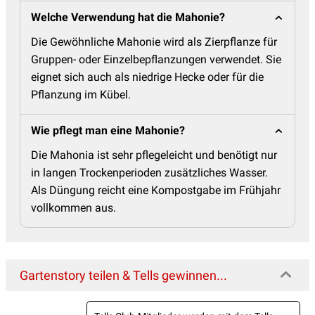
Welche Verwendung hat die Mahonie?
Die Gewöhnliche Mahonie wird als Zierpflanze für
Gruppen- oder Einzelbepflanzungen verwendet. Sie
eignet sich auch als niedrige Hecke oder für die
Pflanzung im Kübel.
Wie pflegt man eine Mahonie?
Die Mahonia ist sehr pflegeleicht und benötigt nur
in langen Trockenperioden zusätzliches Wasser.
Als Düngung reicht eine Kompostgabe im Frühjahr
vollkommen aus.
Gartenstory teilen & Tells gewinnen...