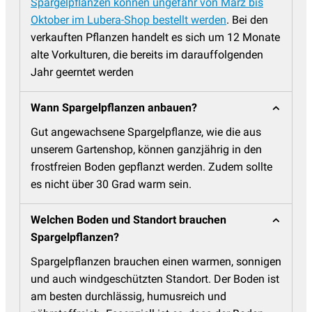
Spargelpflanzen können ungefähr von März bis
Oktober im Lubera-Shop bestellt werden
. Bei den
verkauften Pflanzen handelt es sich um 12 Monate
alte Vorkulturen, die bereits im darauffolgenden
Jahr geerntet werden
Wann Spargelpflanzen anbauen?
Gut angewachsene Spargelpflanze, wie die aus
unserem Gartenshop, können ganzjährig in den
frostfreien Boden gepflanzt werden. Zudem sollte
es nicht über 30 Grad warm sein.
Welchen Boden und Standort brauchen
Spargelpflanzen?
Spargelpflanzen brauchen einen warmen, sonnigen
und auch windgeschützten Standort. Der Boden ist
am besten durchlässig, humusreich und