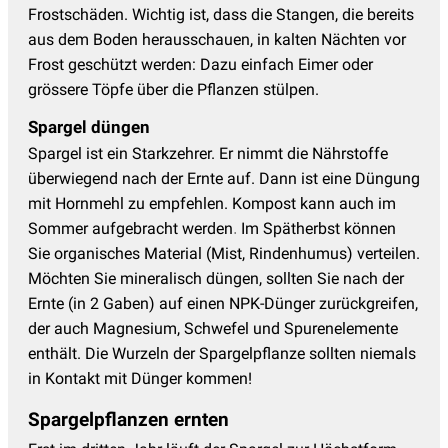
Frostschäden. Wichtig ist, dass die Stangen, die bereits
aus dem Boden herausschauen, in kalten Nächten vor
Frost geschützt werden: Dazu einfach Eimer oder
grössere Töpfe über die Pflanzen stülpen.
Spargel düngen
Spargel ist ein Starkzehrer. Er nimmt die Nährstoffe
überwiegend nach der Ernte auf. Dann ist eine Düngung
mit Hornmehl zu empfehlen.
Kompost kann auch im
Sommer aufgebracht werden
Im Spätherbst können
.
Sie organisches Material (Mist, Rindenhumus) verteilen.
Möchten Sie mineralisch düngen, sollten Sie nach der
Ernte (in 2 Gaben) auf einen NPK-Dünger zurückgreifen,
der auch Magnesium, Schwefel und Spurenelemente
enthält. Die Wurzeln der Spargelpflanze sollten niemals
in Kontakt mit Dünger kommen!
Spargelpflanzen ernten