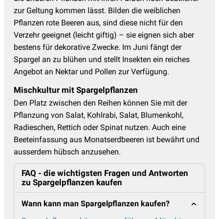
zur Geltung kommen lässt. Bilden die weiblichen
Pflanzen rote Beeren aus, sind diese nicht für den
Verzehr geeignet (leicht giftig) – sie eignen sich aber
bestens für dekorative Zwecke. Im Juni fängt der
Spargel an zu blühen und stellt Insekten ein reiches
Angebot an Nektar und Pollen zur Verfügung.
Mischkultur mit Spargelpflanzen
Den Platz zwischen den Reihen können Sie mit der
Pflanzung von Salat, Kohlrabi, Salat, Blumenkohl,
Radieschen, Rettich oder Spinat nutzen. Auch eine
Beeteinfassung aus Monatserdbeeren ist bewährt und
ausserdem hübsch anzusehen.
FAQ - die wichtigsten Fragen und Antworten
zu Spargelpflanzen kaufen
Wann kann man Spargelpflanzen kaufen?