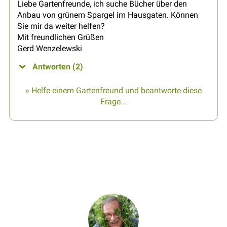
Liebe Gartenfreunde, ich suche Bücher über den
Anbau von grünem Spargel im Hausgaten. Können
Sie mir da weiter helfen?
Mit freundlichen Grüßen
Gerd Wenzelewski
Antworten (2)
» Helfe einem Gartenfreund und beantworte diese
Frage...