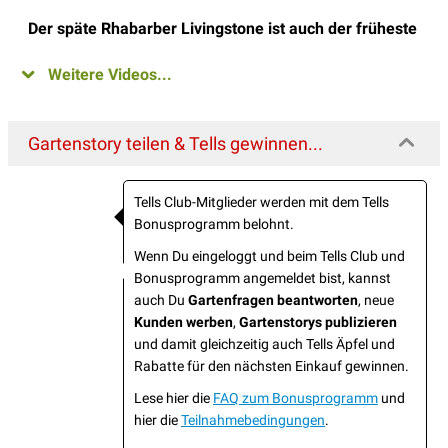
Der späte Rhabarber Livingstone ist auch der früheste
Weitere Videos...
Gartenstory teilen & Tells gewinnen...
Tells Club-Mitglieder werden mit dem Tells
Bonusprogramm belohnt.
Wenn Du eingeloggt und beim Tells Club und
Bonusprogramm angemeldet bist, kannst
auch Du
Gartenfragen beantworten
, neue
Kunden werben
,
Gartenstorys publizieren
und damit gleichzeitig auch Tells Äpfel und
Rabatte für den nächsten Einkauf gewinnen.
Lese hier die
FAQ zum Bonusprogramm
und
hier die
Teilnahmebedingungen
.