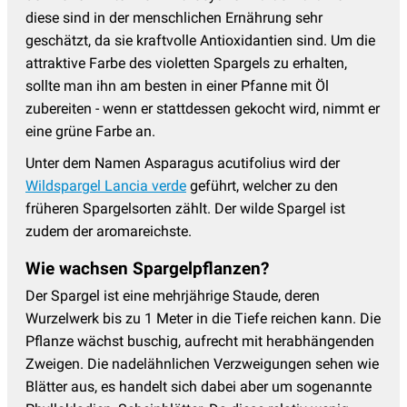
diese sind in der menschlichen Ernährung sehr
geschätzt, da sie kraftvolle Antioxidantien sind. Um die
attraktive Farbe des violetten Spargels zu erhalten,
sollte man ihn am besten in einer Pfanne mit Öl
zubereiten - wenn er stattdessen gekocht wird, nimmt er
eine grüne Farbe an.
Unter dem Namen Asparagus acutifolius wird der
Wildspargel Lancia verde
geführt, welcher zu den
früheren Spargelsorten zählt. Der wilde Spargel ist
zudem der aromareichste.
Wie wachsen Spargelpflanzen?
Der Spargel ist eine mehrjährige Staude, deren
Wurzelwerk bis zu 1 Meter in die Tiefe reichen kann. Die
Pflanze wächst buschig, aufrecht mit herabhängenden
Zweigen. Die nadelähnlichen Verzweigungen sehen wie
Blätter aus, es handelt sich dabei aber um sogenannte