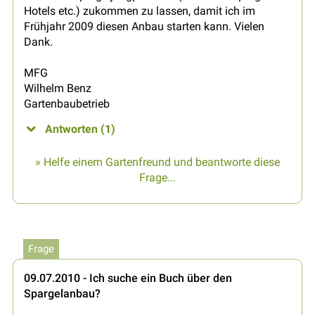
Hotels etc.) zukommen zu lassen, damit ich im
Frühjahr 2009 diesen Anbau starten kann. Vielen
Dank.
MFG
Wilhelm Benz
Gartenbaubetrieb
Antworten (1)
» Helfe einem Gartenfreund und beantworte diese
Frage...
Frage
09.07.2010 - Ich suche ein Buch über den
Spargelanbau?