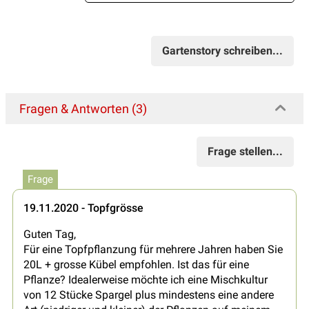
Gartenstory schreiben...
Fragen & Antworten (3)
Frage stellen...
Frage
19.11.2020 - Topfgrösse
Guten Tag,
Für eine Topfpflanzung für mehrere Jahren haben Sie
20L + grosse Kübel empfohlen. Ist das für eine
Pflanze? Idealerweise möchte ich eine Mischkultur
von 12 Stücke Spargel plus mindestens eine andere