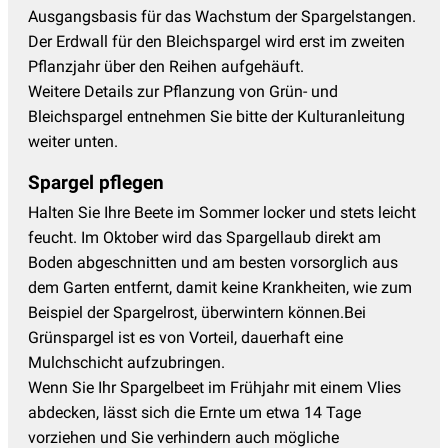
Ausgangsbasis für das Wachstum der Spargelstangen.
Der Erdwall für den Bleichspargel wird erst im zweiten
Pflanzjahr über den Reihen aufgehäuft.
Weitere Details zur Pflanzung von Grün- und
Bleichspargel entnehmen Sie bitte der Kulturanleitung
weiter unten.
Spargel pflegen
Halten Sie Ihre Beete im Sommer locker und stets leicht
feucht. Im Oktober wird das Spargellaub direkt am
Boden abgeschnitten und am besten vorsorglich aus
dem Garten entfernt, damit keine Krankheiten, wie zum
Beispiel der Spargelrost, überwintern können.Bei
Grünspargel ist es von Vorteil, dauerhaft eine
Mulchschicht aufzubringen.
Wenn Sie Ihr Spargelbeet im Frühjahr mit einem Vlies
abdecken, lässt sich die Ernte um etwa 14 Tage
vorziehen und Sie verhindern auch mögliche