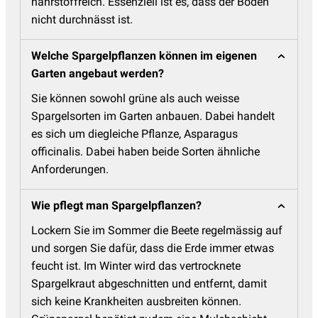
nährstoffreich. Essenziell ist es, dass der Boden
nicht durchnässt ist.
Welche Spargelpflanzen können im eigenen
Garten angebaut werden?
Sie können sowohl grüne als auch weisse
Spargelsorten im Garten anbauen. Dabei handelt
es sich um diegleiche Pflanze, Asparagus
officinalis. Dabei haben beide Sorten ähnliche
Anforderungen.
Wie pflegt man Spargelpflanzen?
Lockern Sie im Sommer die Beete regelmässig auf
und sorgen Sie dafür, dass die Erde immer etwas
feucht ist. Im Winter wird das vertrocknete
Spargelkraut abgeschnitten und entfernt, damit
sich keine Krankheiten ausbreiten können.