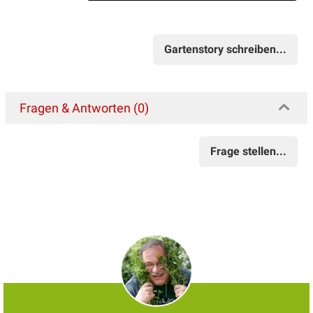
Gartenstory schreiben...
Fragen & Antworten (0)
Frage stellen...