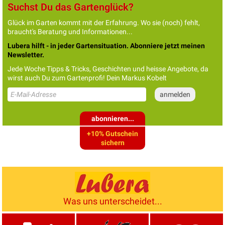
Suchst Du das Gartenglück?
Glück im Garten kommt mit der Erfahrung. Wo sie (noch) fehlt,
braucht's Beratung und Informationen...
Lubera hilft - in jeder Gartensituation. Abonniere jetzt meinen
Newsletter.
Jede Woche Tipps & Tricks, Geschichten und heisse Angebote, da
wirst auch Du zum Gartenprofi! Dein Markus Kobelt
abonnieren...
+10% Gutschein
sichern
Was uns unterscheidet...