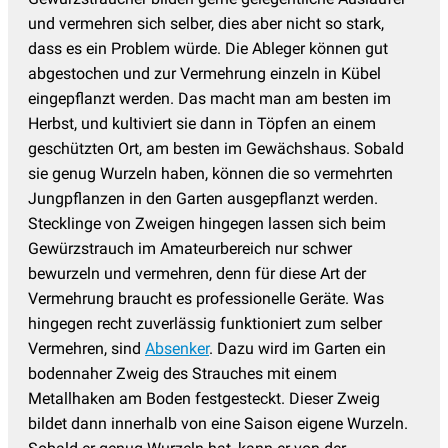
und vermehren sich selber, dies aber nicht so stark,
dass es ein Problem würde. Die Ableger können gut
abgestochen und zur Vermehrung einzeln in Kübel
eingepflanzt werden. Das macht man am besten im
Herbst, und kultiviert sie dann in Töpfen an einem
geschützten Ort, am besten im Gewächshaus. Sobald
sie genug Wurzeln haben, können die so vermehrten
Jungpflanzen in den Garten ausgepflanzt werden.
Stecklinge von Zweigen hingegen lassen sich beim
Gewürzstrauch im Amateurbereich nur schwer
bewurzeln und vermehren, denn für diese Art der
Vermehrung braucht es professionelle Geräte. Was
hingegen recht zuverlässig funktioniert zum selber
Vermehren, sind
Absenker
. Dazu wird im Garten ein
bodennaher Zweig des Strauches mit einem
Metallhaken am Boden festgesteckt. Dieser Zweig
bildet dann innerhalb von eine Saison eigene Wurzeln.