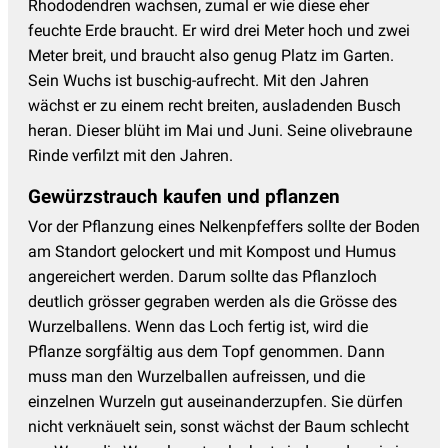
Rhododendren wachsen, zumal er wie diese eher
feuchte Erde braucht. Er wird drei Meter hoch und zwei
Meter breit, und braucht also genug Platz im Garten.
Sein Wuchs ist buschig-aufrecht. Mit den Jahren
wächst er zu einem recht breiten, ausladenden Busch
heran. Dieser blüht im Mai und Juni. Seine olivebraune
Rinde verfilzt mit den Jahren.
Gewürzstrauch kaufen und pflanzen
Vor der Pflanzung eines Nelkenpfeffers sollte der Boden
am Standort gelockert und mit Kompost und Humus
angereichert werden. Darum sollte das Pflanzloch
deutlich grösser gegraben werden als die Grösse des
Wurzelballens. Wenn das Loch fertig ist, wird die
Pflanze sorgfältig aus dem Topf genommen. Dann
muss man den Wurzelballen aufreissen, und die
einzelnen Wurzeln gut auseinanderzupfen. Sie dürfen
nicht verknäuelt sein, sonst wächst der Baum schlecht