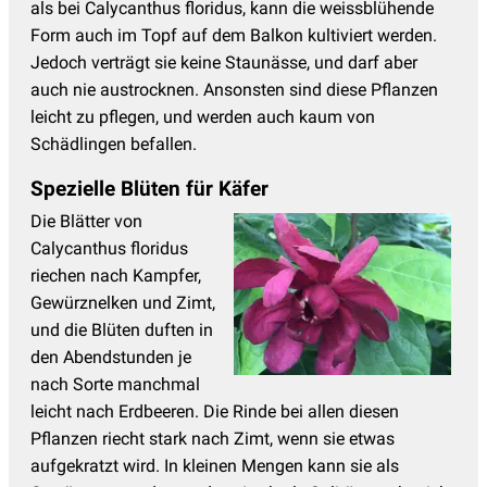
als bei Calycanthus floridus, kann die weissblühende
Form auch im Topf auf dem Balkon kultiviert werden.
Jedoch verträgt sie keine Staunässe, und darf aber
auch nie austrocknen. Ansonsten sind diese Pflanzen
leicht zu pflegen, und werden auch kaum von
Schädlingen befallen.
Spezielle Blüten für Käfer
Die Blätter von
Calycanthus floridus
riechen nach Kampfer,
Gewürznelken und Zimt,
und die Blüten duften in
den Abendstunden je
nach Sorte manchmal
leicht nach Erdbeeren. Die Rinde bei allen diesen
Pflanzen riecht stark nach Zimt, wenn sie etwas
aufgekratzt wird. In kleinen Mengen kann sie als