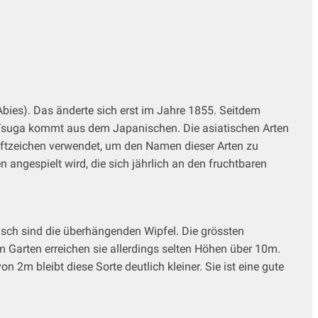
bies). Das änderte sich erst im Jahre 1855. Seitdem
 Tsuga kommt aus dem Japanischen. Die asiatischen Arten
hriftzeichen verwendet, um den Namen dieser Arten zu
n angespielt wird, die sich jährlich an den fruchtbaren
isch sind die überhängenden Wipfel. Die grössten
 Garten erreichen sie allerdings selten Höhen über 10m.
 2m bleibt diese Sorte deutlich kleiner. Sie ist eine gute