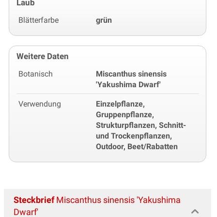
Laub
Blätterfarbe
grün
Weitere Daten
Botanisch
Miscanthus sinensis
'Yakushima Dwarf'
Verwendung
Einzelpflanze,
Gruppenpflanze,
Strukturpflanzen, Schnitt-
und Trockenpflanzen,
Outdoor, Beet/Rabatten
Steckbrief
Miscanthus sinensis 'Yakushima
Dwarf'