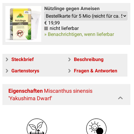
Nützlinge gegen Ameisen
€
19,99
nicht lieferbar
» Benachrichtigen, wenn lieferbar
Steckbrief
Beschreibung
Gartenstorys
Fragen & Antworten
Eigenschaften
Miscanthus sinensis
'Yakushima Dwarf'