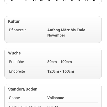
Kultur
Pflanzzeit
Anfang März bis Ende
November
Wuchs
Endhöhe
80cm - 100cm
Endbreite
120cm - 160cm
Standort/Boden
Sonne
Vollsonne