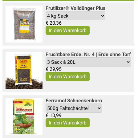
Frutilizer® Volldünger Plus
€
20,36
Fruchtbare Erde: Nr. 4 | Erde ohne Torf
€
29,95
Ferramol Schneckenkorn
€
10,99