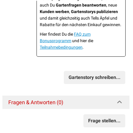
auch Du
Gartenfragen beantworten
, neue
Kunden werben
,
Gartenstorys publizieren
und damit gleichzeitig auch Tells Äpfel und
Rabatte für den nächsten Einkauf gewinnen.
Hier findest Du die
FAQ zum
Bonusprogramm
und hier die
Teilnahmebedingungen
.
Gartenstory schreiben...
Fragen & Antworten (0)
Frage stellen...