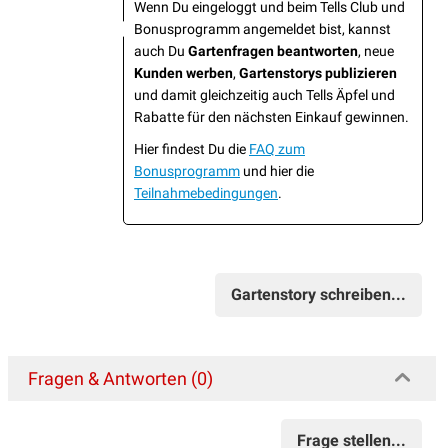
Wenn Du eingeloggt und beim Tells Club und
Bonusprogramm angemeldet bist, kannst
auch Du
Gartenfragen beantworten
, neue
Kunden werben
,
Gartenstorys publizieren
und damit gleichzeitig auch Tells Äpfel und
Rabatte für den nächsten Einkauf gewinnen.
Hier findest Du die
FAQ zum
Bonusprogramm
und hier die
Teilnahmebedingungen
.
Gartenstory schreiben...
Fragen & Antworten (0)
Frage stellen...