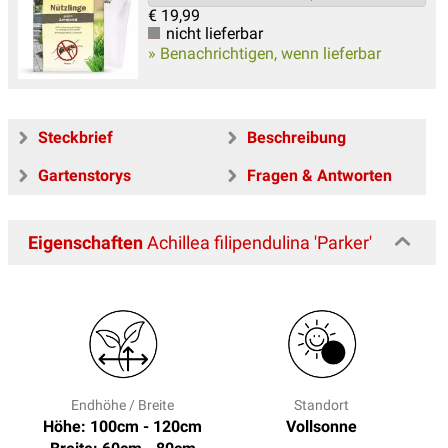
€
19,99
nicht lieferbar
» Benachrichtigen, wenn lieferbar
Steckbrief
Beschreibung
Gartenstorys
Fragen & Antworten
Eigenschaften
Achillea filipendulina 'Parker'
Endhöhe / Breite
Standort
Höhe: 100cm - 120cm
Vollsonne