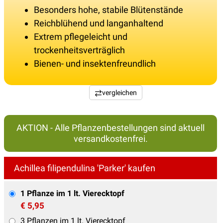
Besonders hohe, stabile Blütenstände
Reichblühend und langanhaltend
Extrem pflegeleicht und
trockenheitsverträglich
Bienen- und insektenfreundlich
vergleichen
AKTION - Alle Pflanzenbestellungen sind aktuell
versandkostenfrei.
Achillea filipendulina 'Parker' kaufen
1 Pflanze im 1 lt. Vierecktopf
€ 5,95
3 Pflanzen im 1 lt. Vierecktopf