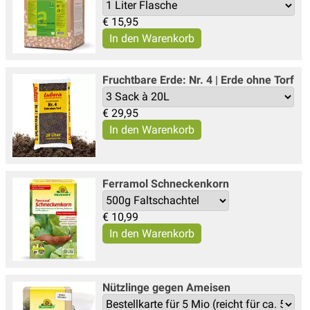
€
15,95
Fruchtbare Erde: Nr. 4 | Erde ohne Torf
€
29,95
Ferramol Schneckenkorn
€
10,99
Nützlinge gegen Ameisen