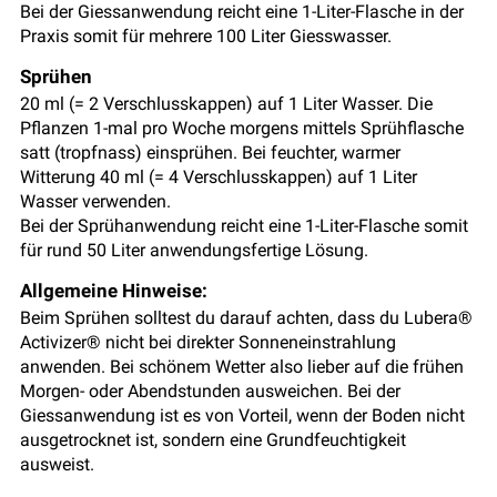
Bei der Giessanwendung reicht eine 1-Liter-Flasche in der
Praxis somit für mehrere 100 Liter Giesswasser.
Sprühen
20 ml (= 2 Verschlusskappen) auf 1 Liter Wasser. Die
Pflanzen 1-mal pro Woche morgens mittels Sprühflasche
satt (tropfnass) einsprühen. Bei feuchter, warmer
Witterung 40 ml (= 4 Verschlusskappen) auf 1 Liter
Wasser verwenden.
Bei der Sprühanwendung reicht eine 1-Liter-Flasche somit
für rund 50 Liter anwendungsfertige Lösung.
Allgemeine Hinweise:
Beim Sprühen solltest du darauf achten, dass du Lubera®
Activizer® nicht bei direkter Sonneneinstrahlung
anwenden. Bei schönem Wetter also lieber auf die frühen
Morgen- oder Abendstunden ausweichen. Bei der
Giessanwendung ist es von Vorteil, wenn der Boden nicht
ausgetrocknet ist, sondern eine Grundfeuchtigkeit
ausweist.