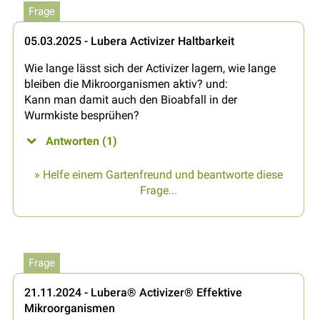
Frage
05.03.2025 - Lubera Activizer Haltbarkeit
Wie lange lässt sich der Activizer lagern, wie lange
bleiben die Mikroorganismen aktiv? und:
Kann man damit auch den Bioabfall in der
Wurmkiste besprühen?
Antworten (1)
» Helfe einem Gartenfreund und beantworte diese
Frage...
Frage
21.11.2024 - Lubera® Activizer® Effektive
Mikroorganismen