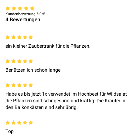
Kundenbewertung
5.0
/5
4
Bewertungen
ein kleiner Zaubertrank für die Pflanzen.
Benützen ich schon lange.
Habe es bis jetzt 1x verwendet im Hochbeet für Wildsalat
die Pflanzen sind sehr gesund und kräftig. Die Kräuter in
den Balkonkästen sind sehr übrig.
Top