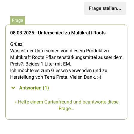
Frage stellen...
Frage
08.03.2025 - Unterschied zu Multikraft Roots
Grüezi
Was ist der Unterschied von diesem Produkt zu
Multikraft Roots Pflanzenstärkungsmittel ausser dem
Preis?. Beides 1 Liter mit EM.
Ich möchte es zum Giessen verwenden und zu
Herstellung von Terra Preta. Vielen Dank. :-)
Antworten (1)
» Helfe einem Gartenfreund und beantworte diese
Frage...