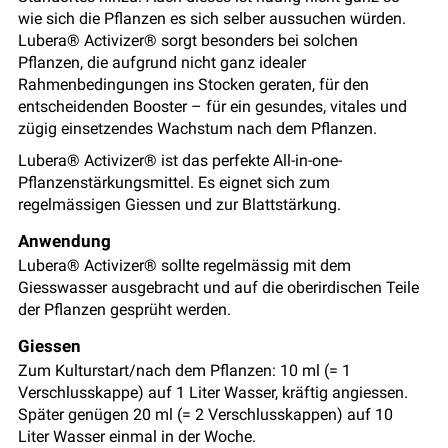
wie sich die Pflanzen es sich selber aussuchen würden.
Lubera® Activizer® sorgt besonders bei solchen
Pflanzen, die aufgrund nicht ganz idealer
Rahmenbedingungen ins Stocken geraten, für den
entscheidenden Booster – für ein gesundes, vitales und
zügig einsetzendes Wachstum nach dem Pflanzen.
Lubera® Activizer® ist das perfekte All-in-one-
Pflanzenstärkungsmittel. Es eignet sich zum
regelmässigen Giessen und zur Blattstärkung.
Anwendung
Lubera® Activizer® sollte regelmässig mit dem
Giesswasser ausgebracht und auf die oberirdischen Teile
der Pflanzen gesprüht werden.
Giessen
Zum Kulturstart/nach dem Pflanzen: 10 ml (= 1
Verschlusskappe) auf 1 Liter Wasser, kräftig angiessen.
Später genügen 20 ml (= 2 Verschlusskappen) auf 10
Liter Wasser einmal in der Woche.