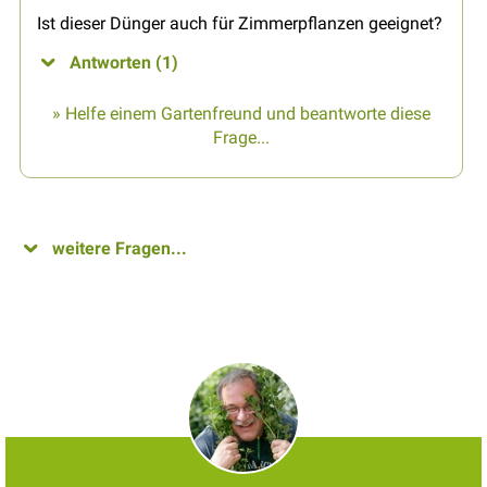
Ist dieser Dünger auch für Zimmerpflanzen geeignet?
Antworten (1)
» Helfe einem Gartenfreund und beantworte diese
Frage...
weitere Fragen...