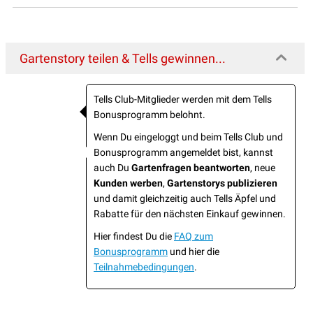
Gartenstory teilen & Tells gewinnen...
Tells Club-Mitglieder werden mit dem Tells
Bonusprogramm belohnt.
Wenn Du eingeloggt und beim Tells Club und
Bonusprogramm angemeldet bist, kannst
auch Du
Gartenfragen beantworten
, neue
Kunden werben
,
Gartenstorys publizieren
und damit gleichzeitig auch Tells Äpfel und
Rabatte für den nächsten Einkauf gewinnen.
Hier findest Du die
FAQ zum
Bonusprogramm
und hier die
Teilnahmebedingungen
.