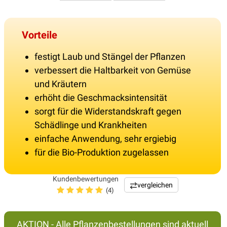
Vorteile
festigt Laub und Stängel der Pflanzen
verbessert die Haltbarkeit von Gemüse
und Kräutern
erhöht die Geschmacksintensität
sorgt für die Widerstandskraft gegen
Schädlinge und Krankheiten
einfache Anwendung, sehr ergiebig
für die Bio-Produktion zugelassen
Kundenbewertungen
vergleichen
(4)
AKTION - Alle Pflanzenbestellungen sind aktuell