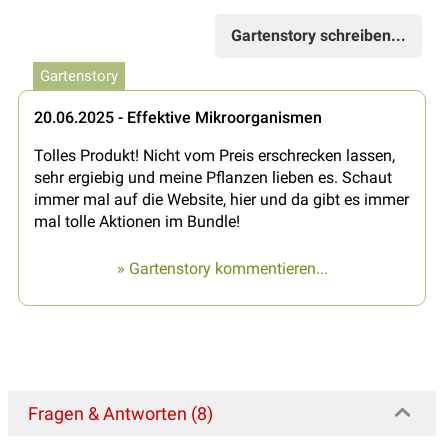
Gartenstory schreiben...
Gartenstory
20.06.2025 - Effektive Mikroorganismen
Tolles Produkt! Nicht vom Preis erschrecken lassen,
sehr ergiebig und meine Pflanzen lieben es. Schaut
immer mal auf die Website, hier und da gibt es immer
mal tolle Aktionen im Bundle!
» Gartenstory kommentieren...
Fragen & Antworten (8)