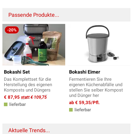
Passende Produkte...
-20%
Bokashi Set
Bokashi Eimer
Das Komplettset für die
Fermentieren Sie Ihre
Herstellung des eigenen
eigenen Küchenabfälle und
Komposts und Düngers
stellen Sie selber Kompost
und Dünger her
€ 87,95
statt € 109,75
ab € 59,35/Pfl.
lieferbar
lieferbar
Aktuelle Trends...