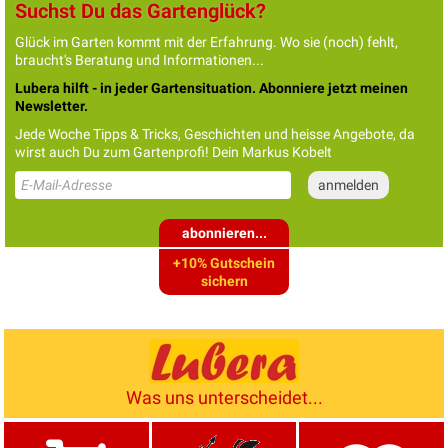
Suchst Du das Gartenglück?
Glück im Garten kommt mit der Erfahrung. Wo sie (noch) fehlt,
braucht's Beratung und Informationen...
Lubera hilft - in jeder Gartensituation. Abonniere jetzt meinen
Newsletter.
Jede Woche Tipps & Tricks, Geschichten und heisse Angebote, da
wirst auch Du zum Gartenprofi! Dein Markus Kobelt
abonnieren...
+10% Gutschein
sichern
Was uns unterscheidet...