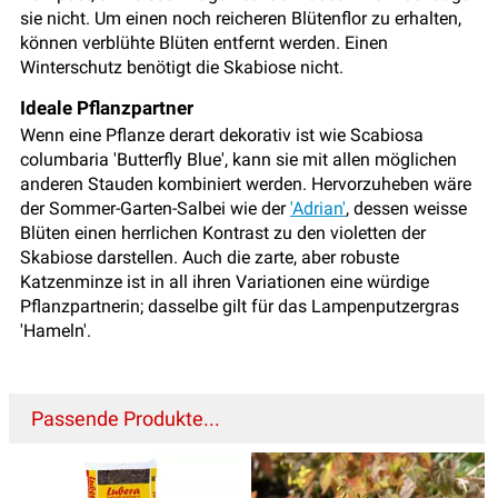
sie nicht. Um einen noch reicheren Blütenflor zu erhalten,
können verblühte Blüten entfernt werden. Einen
Winterschutz benötigt die Skabiose nicht.
Ideale Pflanzpartner
Wenn eine Pflanze derart dekorativ ist wie Scabiosa
columbaria 'Butterfly Blue', kann sie mit allen möglichen
anderen Stauden kombiniert werden. Hervorzuheben wäre
der Sommer-Garten-Salbei wie der
'Adrian'
, dessen weisse
Blüten einen herrlichen Kontrast zu den violetten der
Skabiose darstellen. Auch die zarte, aber robuste
Katzenminze ist in all ihren Variationen eine würdige
Pflanzpartnerin; dasselbe gilt für das Lampenputzergras
'Hameln'.
Passende Produkte...