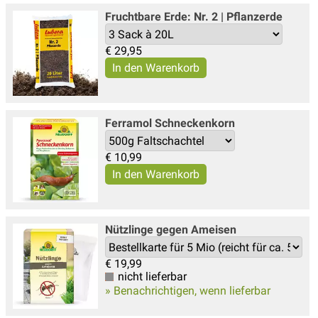
Fruchtbare Erde: Nr. 2 | Pflanzerde
€
29,95
Ferramol Schneckenkorn
€
10,99
Nützlinge gegen Ameisen
€
19,99
nicht lieferbar
» Benachrichtigen, wenn lieferbar