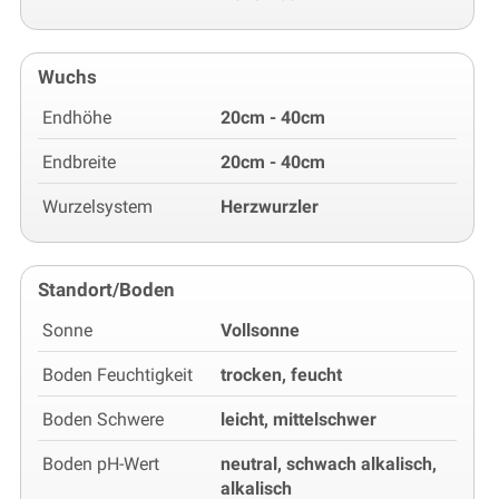
Wuchs
Endhöhe
20cm - 40cm
Endbreite
20cm - 40cm
Wurzelsystem
Herzwurzler
Standort/Boden
Sonne
Vollsonne
Boden Feuchtigkeit
trocken, feucht
Boden Schwere
leicht, mittelschwer
Boden pH-Wert
neutral, schwach alkalisch,
alkalisch