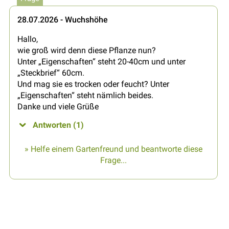
28.07.2026 - Wuchshöhe
Hallo,
wie groß wird denn diese Pflanze nun?
Unter „Eigenschaften“ steht 20-40cm und unter
„Steckbrief“ 60cm.
Und mag sie es trocken oder feucht? Unter
„Eigenschaften“ steht nämlich beides.
Danke und viele Grüße
Antworten (1)
» Helfe einem Gartenfreund und beantworte diese
Frage...