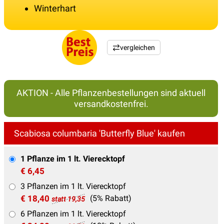
Winterhart
vergleichen
AKTION - Alle Pflanzenbestellungen sind aktuell
versandkostenfrei.
Scabiosa columbaria 'Butterfly Blue' kaufen
1 Pflanze im 1 lt. Vierecktopf
€ 6,45
3 Pflanzen im 1 lt. Vierecktopf
€ 18,40
(5% Rabatt)
statt 19,35
6 Pflanzen im 1 lt. Vierecktopf