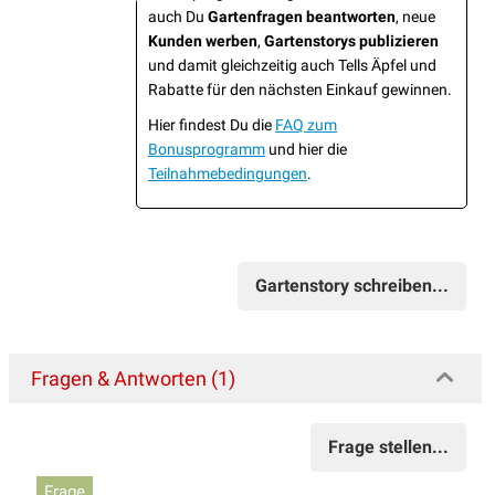
auch Du
Gartenfragen beantworten
, neue
Kunden werben
,
Gartenstorys publizieren
und damit gleichzeitig auch Tells Äpfel und
Rabatte für den nächsten Einkauf gewinnen.
Hier findest Du die
FAQ zum
Bonusprogramm
und hier die
Teilnahmebedingungen
.
Gartenstory schreiben...
Fragen & Antworten (1)
Frage stellen...
Frage