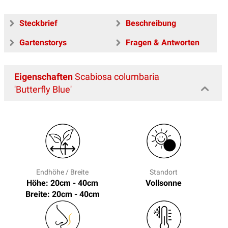
Steckbrief
Beschreibung
Gartenstorys
Fragen & Antworten
Eigenschaften
Scabiosa columbaria
'Butterfly Blue'
Endhöhe / Breite
Standort
Höhe: 20cm - 40cm
Vollsonne
Breite: 20cm - 40cm