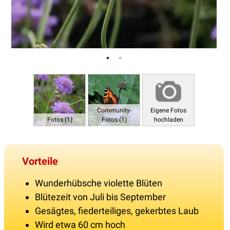
Community-
Eigene Fotos
Fotos (1)
Fotos (1)
hochladen
Vorteile
Wunderhübsche violette Blüten
Blütezeit von Juli bis September
Gesägtes, fiederteiliges, gekerbtes Laub
Wird etwa 60 cm hoch