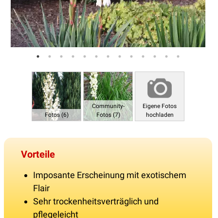
Community-
Eigene Fotos
Fotos (6)
Fotos (7)
hochladen
Vorteile
Imposante Erscheinung mit exotischem
Flair
Sehr trockenheitsverträglich und
pflegeleicht