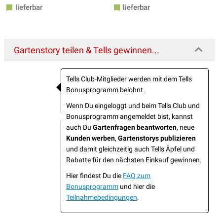
lieferbar
lieferbar
Gartenstory teilen & Tells gewinnen...
Tells Club-Mitglieder werden mit dem Tells
Bonusprogramm belohnt.
Wenn Du eingeloggt und beim Tells Club und
Bonusprogramm angemeldet bist, kannst
auch Du
Gartenfragen beantworten
, neue
Kunden werben
,
Gartenstorys publizieren
und damit gleichzeitig auch Tells Äpfel und
Rabatte für den nächsten Einkauf gewinnen.
Hier findest Du die
FAQ zum
Bonusprogramm
und hier die
Teilnahmebedingungen
.