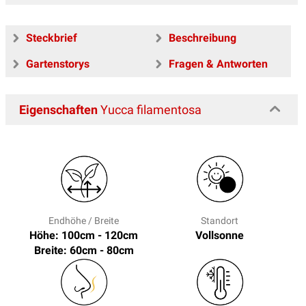
Steckbrief
Beschreibung
Gartenstorys
Fragen & Antworten
Eigenschaften
Yucca filamentosa
Endhöhe / Breite
Standort
Höhe: 100cm - 120cm
Vollsonne
Breite: 60cm - 80cm