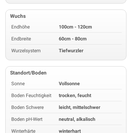
Wuchs
Endhöhe
100cm - 120cm
Endbreite
60cm - 80cm
Wurzelsystem
Tiefwurzler
Standort/Boden
Sonne
Vollsonne
Boden Feuchtigkeit
trocken, feucht
Boden Schwere
leicht, mittelschwer
Boden pH-Wert
neutral, alkalisch
Winterhärte
winterhart