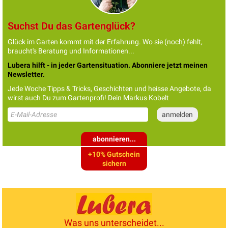
Suchst Du das Gartenglück?
Glück im Garten kommt mit der Erfahrung. Wo sie (noch) fehlt,
braucht's Beratung und Informationen...
Lubera hilft - in jeder Gartensituation. Abonniere jetzt meinen
Newsletter.
Jede Woche Tipps & Tricks, Geschichten und heisse Angebote, da
wirst auch Du zum Gartenprofi! Dein Markus Kobelt
abonnieren...
+10% Gutschein
sichern
Was uns unterscheidet...