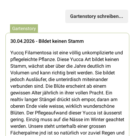
Gartenstory schreiben...
Gartenstory
30.04.2026 - Bildet keinen Stamm
Yuccq Filamentosa ist eine völlig unkomplizierte und
pflegeleichte Pflanze. Diese Yucca Art bildet keinen
Stamm, wächst aber über die Jahre deutlich im
Volumen und kann richtig breit werden. Sie bildet
jedoch Ausläufer, die unterirdisch miteinander
verbunden sind. Die Blüte erscheint ab einem
gewissen Alter jährlich in ihrer vollen Pracht. Ein
realtiv langer Stängel drückt sich empor, daran am
oberen Ende viele weisse, wirklich wunderschöne
Blüten. Der Pflegeaufwand dieser Yucca ist äusserst
gering. Einzig muss auf die Nässe im Winter geachtet
werden. Unsere steht unterhalb einer grossen
Fächerpalme jnd ist so natürlich vor zuviel Regen und