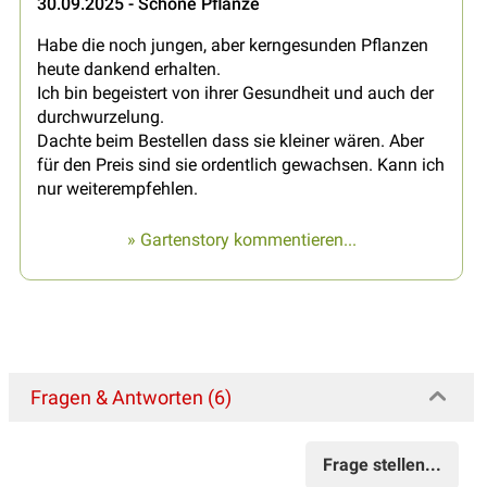
30.09.2025 - Schöne Pflanze
Habe die noch jungen, aber kerngesunden Pflanzen
heute dankend erhalten.
Ich bin begeistert von ihrer Gesundheit und auch der
durchwurzelung.
Dachte beim Bestellen dass sie kleiner wären. Aber
für den Preis sind sie ordentlich gewachsen. Kann ich
nur weiterempfehlen.
» Gartenstory kommentieren...
Fragen & Antworten (6)
Frage stellen...