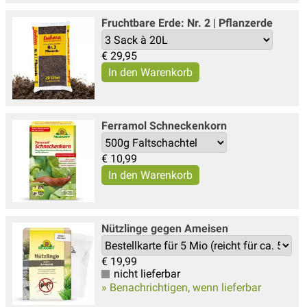
Fruchtbare Erde: Nr. 2 | Pflanzerde
€
29,95
Ferramol Schneckenkorn
€
10,99
Nützlinge gegen Ameisen
€
19,99
nicht lieferbar
» Benachrichtigen, wenn lieferbar