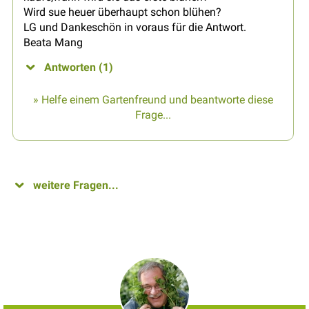
Wird sue heuer überhaupt schon blühen?
LG und Dankeschön in voraus für die Antwort.
Beata Mang
Antworten (1)
» Helfe einem Gartenfreund und beantworte diese
Frage...
weitere Fragen...