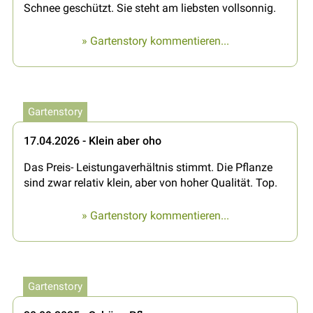
Schnee geschützt. Sie steht am liebsten vollsonnig.
» Gartenstory kommentieren...
Gartenstory
17.04.2026 - Klein aber oho
Das Preis- Leistungaverhältnis stimmt. Die Pflanze
sind zwar relativ klein, aber von hoher Qualität. Top.
» Gartenstory kommentieren...
Gartenstory