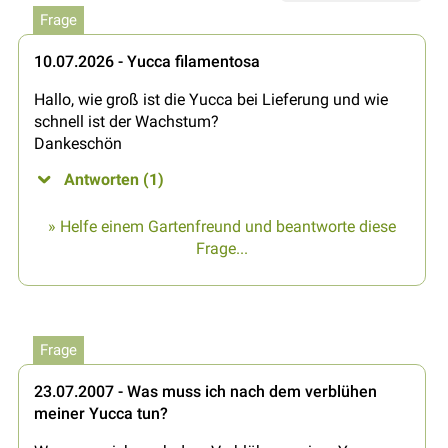
Frage
10.07.2026 - Yucca filamentosa
Hallo, wie groß ist die Yucca bei Lieferung und wie
schnell ist der Wachstum?
Dankeschön
Antworten (1)
» Helfe einem Gartenfreund und beantworte diese
Frage...
Frage
23.07.2007 - Was muss ich nach dem verblühen
meiner Yucca tun?