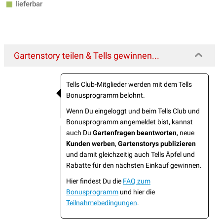
lieferbar
Gartenstory teilen & Tells gewinnen...
Tells Club-Mitglieder werden mit dem Tells
Bonusprogramm belohnt.
Wenn Du eingeloggt und beim Tells Club und
Bonusprogramm angemeldet bist, kannst
auch Du
Gartenfragen beantworten
, neue
Kunden werben
,
Gartenstorys publizieren
und damit gleichzeitig auch Tells Äpfel und
Rabatte für den nächsten Einkauf gewinnen.
Hier findest Du die
FAQ zum
Bonusprogramm
und hier die
Teilnahmebedingungen
.