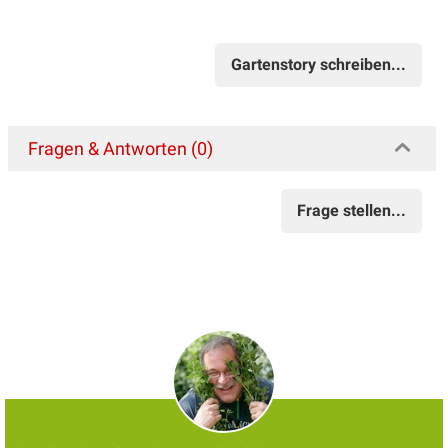
Gartenstory schreiben...
Fragen & Antworten (0)
Frage stellen...