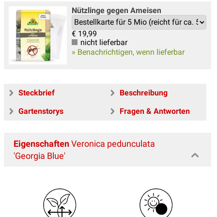
Nützlinge gegen Ameisen
€
19,99
nicht lieferbar
» Benachrichtigen, wenn lieferbar
Steckbrief
Beschreibung
Gartenstorys
Fragen & Antworten
Eigenschaften
Veronica pedunculata
'Georgia Blue'