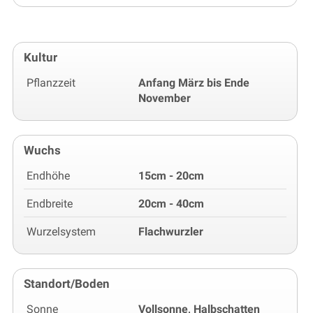
Kultur
Pflanzzeit
Anfang März bis Ende
November
Wuchs
Endhöhe
15cm - 20cm
Endbreite
20cm - 40cm
Wurzelsystem
Flachwurzler
Standort/Boden
Sonne
Vollsonne, Halbschatten