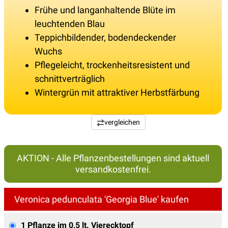
Frühe und langanhaltende Blüte im
leuchtenden Blau
Teppichbildender, bodendeckender
Wuchs
Pflegeleicht, trockenheitsresistent und
schnittverträglich
Wintergrün mit attraktiver Herbstfärbung
vergleichen
AKTION - Alle Pflanzenbestellungen sind aktuell
versandkostenfrei.
Veronica pedunculata 'Georgia Blue' kaufen
1 Pflanze im 0,5 lt. Vierecktopf