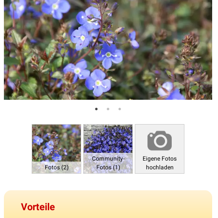
Community-
Eigene Fotos
Fotos (2)
Fotos (1)
hochladen
Vorteile