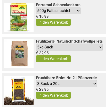
Ferramol Schneckenkorn
€
10,99
Frutilizer® 'Natürlich' Schafwollpellets
€
32,95
Fruchtbare Erde: Nr. 2 | Pflanzerde
€
29,95