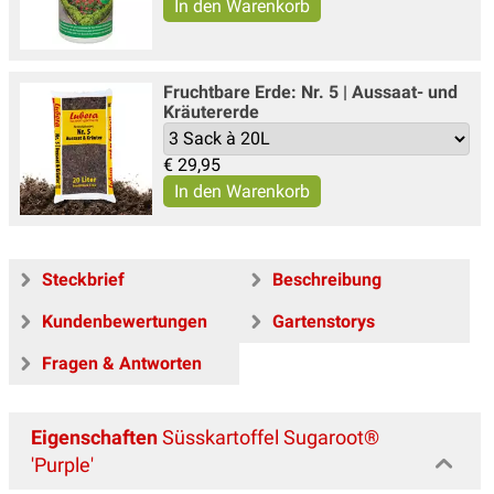
Fruchtbare Erde: Nr. 5 | Aussaat- und
Kräutererde
€
29,95
Steckbrief
Beschreibung
Kundenbewertungen
Gartenstorys
Fragen & Antworten
Eigenschaften
Süsskartoffel Sugaroot®
'Purple'