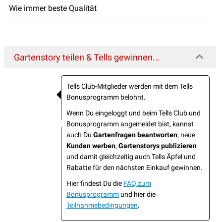
Wie immer beste Qualität
Gartenstory teilen & Tells gewinnen...
Tells Club-Mitglieder werden mit dem Tells
Bonusprogramm belohnt.
Wenn Du eingeloggt und beim Tells Club und
Bonusprogramm angemeldet bist, kannst
auch Du
Gartenfragen beantworten
, neue
Kunden werben
,
Gartenstorys publizieren
und damit gleichzeitig auch Tells Äpfel und
Rabatte für den nächsten Einkauf gewinnen.
Hier findest Du die
FAQ zum
Bonusprogramm
und hier die
Teilnahmebedingungen
.