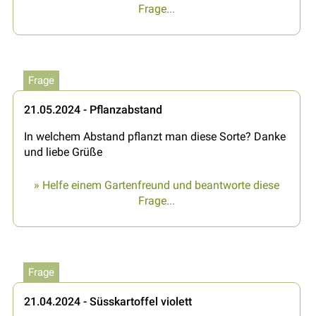
Frage...
Frage
21.05.2024 - Pflanzabstand
In welchem Abstand pflanzt man diese Sorte? Danke
und liebe Grüße
» Helfe einem Gartenfreund und beantworte diese
Frage...
Frage
21.04.2024 - Süsskartoffel violett