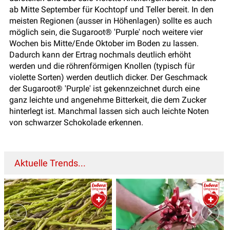
ab Mitte September für Kochtopf und Teller bereit. In den
meisten Regionen (ausser in Höhenlagen) sollte es auch
möglich sein, die Sugaroot® 'Purple' noch weitere vier
Wochen bis Mitte/Ende Oktober im Boden zu lassen.
Dadurch kann der Ertrag nochmals deutlich erhöht
werden und die röhrenförmigen Knollen (typisch für
violette Sorten) werden deutlich dicker. Der Geschmack
der Sugaroot® 'Purple' ist gekennzeichnet durch eine
ganz leichte und angenehme Bitterkeit, die dem Zucker
hinterlegt ist. Manchmal lassen sich auch leichte Noten
von schwarzer Schokolade erkennen.
Aktuelle Trends...