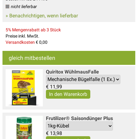
nicht lieferbar
» Benachrichtigen, wenn lieferbar
5% Mengenrabatt ab 3 Stück
Preise inkl. MwSt.
Versandkosten
€ 0,00
gleich mitbestellen
Quiritox WühlmausFalle
€
11,99
Frutilizer® Saisondünger Plus
€
13,98