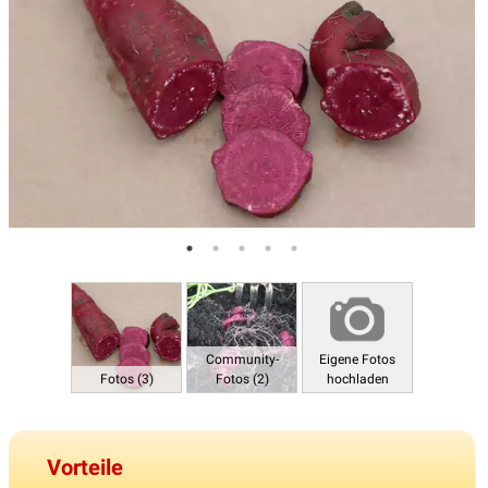
Community-
Eigene Fotos
Fotos (3)
Fotos (2)
hochladen
Vorteile