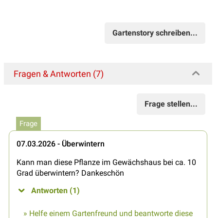
Gartenstory schreiben...
Fragen & Antworten (7)
Frage stellen...
Frage
07.03.2026 - Überwintern
Kann man diese Pflanze im Gewächshaus bei ca. 10
Grad überwintern? Dankeschön
Antworten (1)
» Helfe einem Gartenfreund und beantworte diese