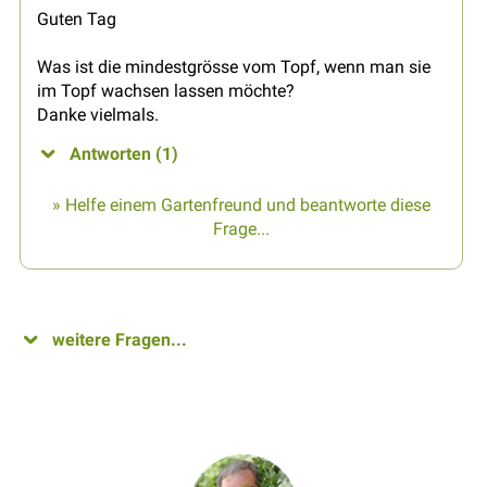
Guten Tag
Was ist die mindestgrösse vom Topf, wenn man sie
im Topf wachsen lassen möchte?
Danke vielmals.
Antworten (1)
» Helfe einem Gartenfreund und beantworte diese
Frage...
weitere Fragen...