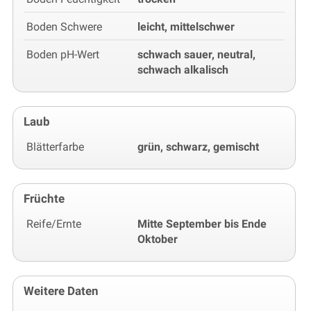
Boden Schwere
leicht, mittelschwer
Boden pH-Wert
schwach sauer, neutral,
schwach alkalisch
Laub
Blätterfarbe
grün, schwarz, gemischt
Früchte
Reife/Ernte
Mitte September bis Ende
Oktober
Weitere Daten