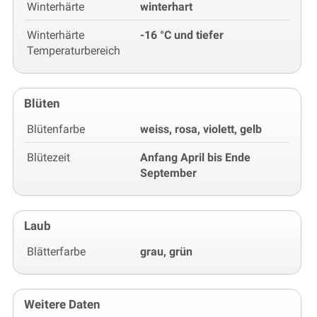
Winterhärte
winterhart
Winterhärte
-16 °C und tiefer
Temperaturbereich
Blüten
Blütenfarbe
weiss, rosa, violett, gelb
Blütezeit
Anfang April bis Ende
September
Laub
Blätterfarbe
grau, grün
Weitere Daten