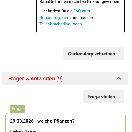
Rabatte für den nächsten Einkauf gewinnen.
Hier findest Du die
FAQ zum
Bonusprogramm
und hier die
Teilnahmebedingungen
.
Gartenstory schreiben...
Fragen & Antworten (9)
Frage stellen...
Frage
29.03.2026 - welche Pflanzen?