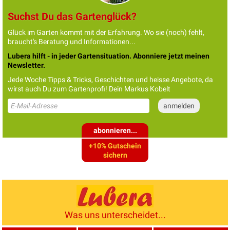
Suchst Du das Gartenglück?
Glück im Garten kommt mit der Erfahrung. Wo sie (noch) fehlt,
braucht's Beratung und Informationen...
Lubera hilft - in jeder Gartensituation. Abonniere jetzt meinen
Newsletter.
Jede Woche Tipps & Tricks, Geschichten und heisse Angebote, da
wirst auch Du zum Gartenprofi! Dein Markus Kobelt
abonnieren...
+10% Gutschein
sichern
Was uns unterscheidet...