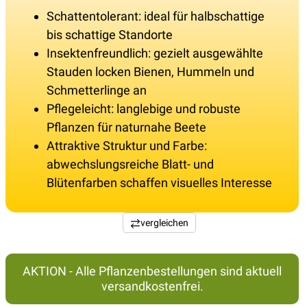
Schattentolerant: ideal für halbschattige
bis schattige Standorte
Insektenfreundlich: gezielt ausgewählte
Stauden locken Bienen, Hummeln und
Schmetterlinge an
Pflegeleicht: langlebige und robuste
Pflanzen für naturnahe Beete
Attraktive Struktur und Farbe:
abwechslungsreiche Blatt- und
Blütenfarben schaffen visuelles Interesse
vergleichen
AKTION - Alle Pflanzenbestellungen sind aktuell
versandkostenfrei.