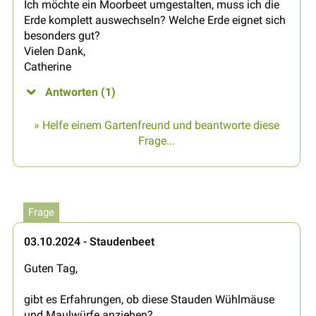
Ich möchte ein Moorbeet umgestalten, muss ich die
Erde komplett auswechseln? Welche Erde eignet sich
besonders gut?
Vielen Dank,
Catherine
Antworten (1)
» Helfe einem Gartenfreund und beantworte diese
Frage...
Frage
03.10.2024 - Staudenbeet
Guten Tag,
gibt es Erfahrungen, ob diese Stauden Wühlmäuse
und Maulwürfe anziehen?