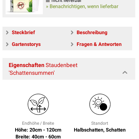
nicht lieferbar
» Benachrichtigen, wenn lieferbar
Steckbrief
Beschreibung
Gartenstorys
Fragen & Antworten
Eigenschaften
Staudenbeet
'Schattensummen'
Endhöhe / Breite
Standort
Höhe: 20cm - 120cm
Halbschatten, Schatten
Breite: 40cm - 60cm