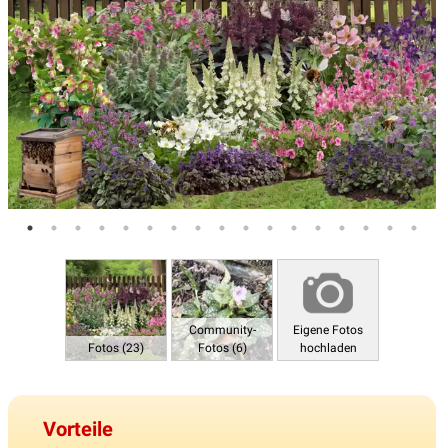
Community-
Eigene Fotos
Fotos (23)
Fotos (6)
hochladen
Vorteile