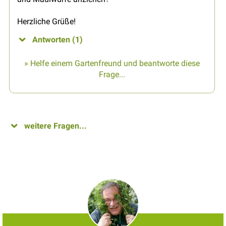
Herzliche Grüße!
Antworten (1)
» Helfe einem Gartenfreund und beantworte diese
Frage...
weitere Fragen...