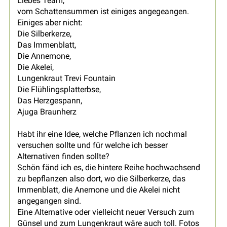
Liebes Team,
vom Schattensummen ist einiges angegeangen.
Einiges aber nicht:
Die Silberkerze,
Das Immenblatt,
Die Annemone,
Die Akelei,
Lungenkraut Trevi Fountain
Die Flühlingsplatterbse,
Das Herzgespann,
Ajuga Braunherz
Habt ihr eine Idee, welche Pflanzen ich nochmal
versuchen sollte und für welche ich besser
Alternativen finden sollte?
Schön fänd ich es, die hintere Reihe hochwachsend
zu bepflanzen also dort, wo die Silberkerze, das
Immenblatt, die Anemone und die Akelei nicht
angegangen sind.
Eine Alternative oder vielleicht neuer Versuch zum
Günsel und zum Lungenkraut wäre auch toll. Fotos