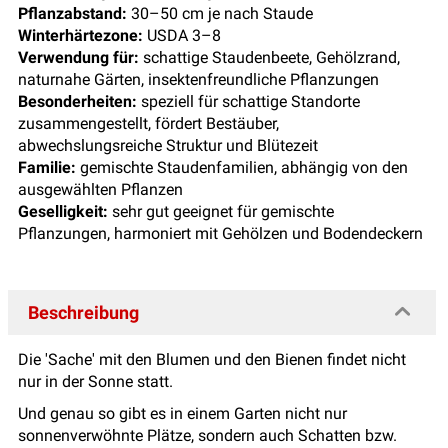
Pflanzabstand:
30–50 cm je nach Staude
Winterhärtezone:
USDA 3–8
Verwendung für:
schattige Staudenbeete, Gehölzrand,
naturnahe Gärten, insektenfreundliche Pflanzungen
Besonderheiten:
speziell für schattige Standorte
zusammengestellt, fördert Bestäuber,
abwechslungsreiche Struktur und Blütezeit
Familie:
gemischte Staudenfamilien, abhängig von den
ausgewählten Pflanzen
Geselligkeit:
sehr gut geeignet für gemischte
Pflanzungen, harmoniert mit Gehölzen und Bodendeckern
Beschreibung
Die 'Sache' mit den Blumen und den Bienen findet nicht
nur in der Sonne statt.
Und genau so gibt es in einem Garten nicht nur
sonnenverwöhnte Plätze, sondern auch Schatten bzw.