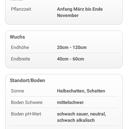
Pflanzzeit
Anfang März bis Ende
November
Wuchs
Endhöhe
20cm - 120cm
Endbreite
40cm - 60cm
Standort/Boden
Sonne
Halbschatten, Schatten
Boden Schwere
mittelschwer
Boden pH-Wert
schwach sauer, neutral,
schwach alkalisch