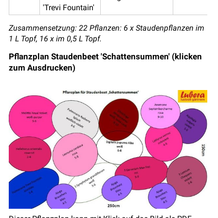
'Trevi Fountain'
Zusammensetzung: 22 Pflanzen: 6 x Staudenpflanzen im
1 L Topf, 16 x im 0,5 L Topf.
Pflanzplan Staudenbeet 'Schattensummen' (klicken
zum Ausdrucken)