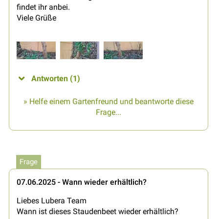
findet ihr anbei.
Viele Grüße
Antworten (1)
» Helfe einem Gartenfreund und beantworte diese
Frage...
Frage
07.06.2025 - Wann wieder erhältlich?
Liebes Lubera Team
Wann ist dieses Staudenbeet wieder erhältlich?