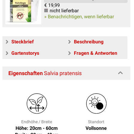
€
19,99
nicht lieferbar
» Benachrichtigen, wenn lieferbar
Steckbrief
Beschreibung
Gartenstorys
Fragen & Antworten
Eigenschaften
Salvia pratensis
Endhöhe / Breite
Standort
Höhe: 20cm - 60cm
Vollsonne