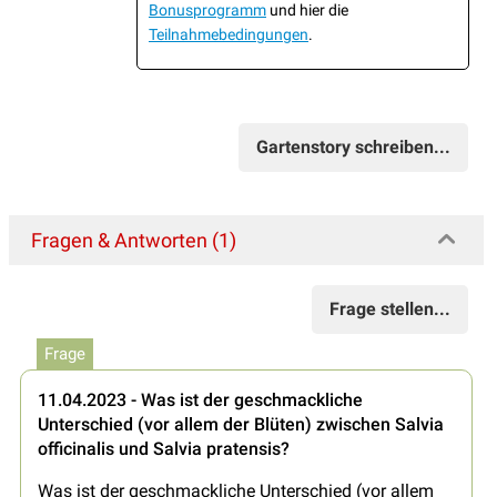
Bonusprogramm
und hier die
Teilnahmebedingungen
.
Gartenstory schreiben...
Fragen & Antworten (1)
Frage stellen...
Frage
11.04.2023 - Was ist der geschmackliche
Unterschied (vor allem der Blüten) zwischen Salvia
officinalis und Salvia pratensis?
Was ist der geschmackliche Unterschied (vor allem