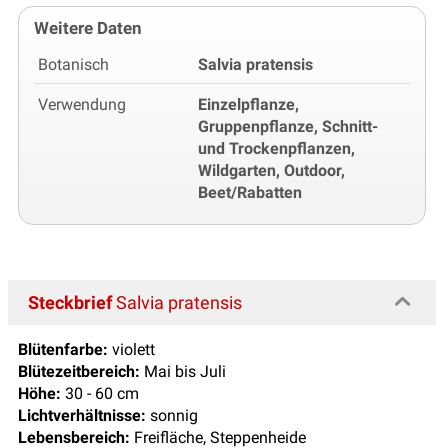
Weitere Daten
Botanisch
Salvia pratensis
Verwendung
Einzelpflanze,
Gruppenpflanze, Schnitt-
und Trockenpflanzen,
Wildgarten, Outdoor,
Beet/Rabatten
Steckbrief
Salvia pratensis
Blütenfarbe:
violett
Blütezeitbereich:
Mai bis Juli
Höhe:
30 - 60 cm
Lichtverhältnisse:
sonnig
Lebensbereich:
Freifläche, Steppenheide