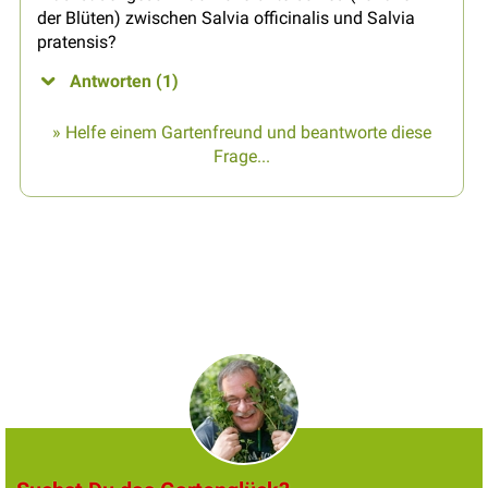
der Blüten) zwischen Salvia officinalis und Salvia
pratensis?
Antworten (1)
» Helfe einem Gartenfreund und beantworte diese
Frage...