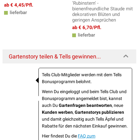
'Rubinstern' -
ab € 4,45/Pfl.
bienenfreundliche Staude mit
lieferbar
dekorativen Blüten und
geringen Ansprüchen
ab € 6,70/Pfl.
lieferbar
Gartenstory teilen & Tells gewinnen...
Tells Club-Mitglieder werden mit dem Tells
Bonusprogramm belohnt.
Wenn Du eingeloggt und beim Tells Club und
Bonusprogramm angemeldet bist, kannst
auch Du
Gartenfragen beantworten
, neue
Kunden werben
,
Gartenstorys publizieren
und damit gleichzeitig auch Tells Äpfel und
Rabatte für den nächsten Einkauf gewinnen.
Hier findest Du die
FAQ zum