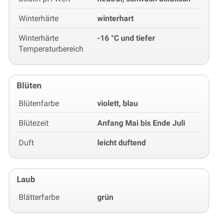
Winterhärte
winterhart
Winterhärte
-16 °C und tiefer
Temperaturbereich
Blüten
Blütenfarbe
violett, blau
Blütezeit
Anfang Mai bis Ende Juli
Duft
leicht duftend
Laub
Blätterfarbe
grün