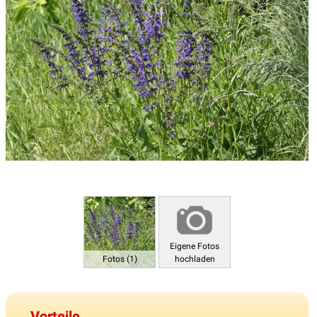
Eigene Fotos
Fotos (1)
hochladen
Vorteile