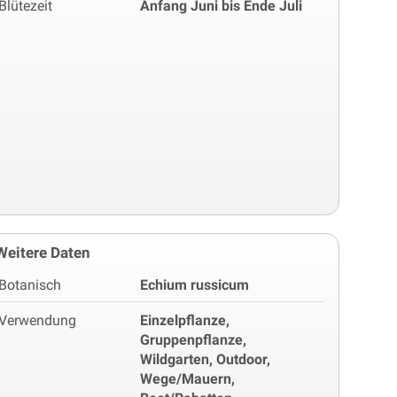
Blütezeit
Anfang Juni bis Ende Juli
Weitere Daten
Botanisch
Echium russicum
Verwendung
Einzelpflanze,
Gruppenpflanze,
Wildgarten, Outdoor,
Wege/Mauern,