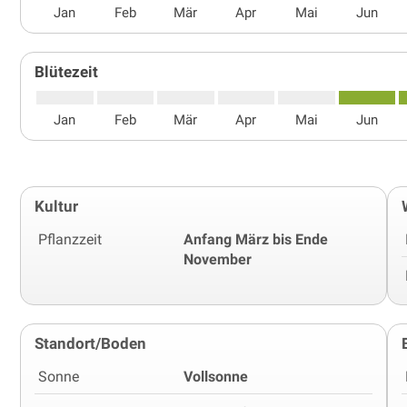
Jan
Feb
Mär
Apr
Mai
Jun
Blütezeit
Jan
Feb
Mär
Apr
Mai
Jun
Kultur
Pflanzzeit
Anfang März bis Ende
November
Standort/Boden
Sonne
Vollsonne