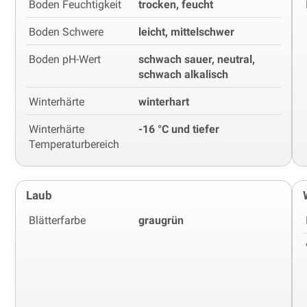
Boden Feuchtigkeit
trocken, feucht
Boden Schwere
leicht, mittelschwer
Boden pH-Wert
schwach sauer, neutral,
schwach alkalisch
Winterhärte
winterhart
Winterhärte
-16 °C und tiefer
Temperaturbereich
Laub
Blätterfarbe
graugrün