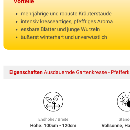
Vorteile
mehrjährige und robuste Kräuterstaude
intensiv kresseartiges, pfeffriges Aroma
essbare Blätter und junge Wurzeln
äußerst winterhart und unverwüstlich
Eigenschaften
Ausdauernde Gartenkresse - Pfefferk
Endhöhe / Breite
Stand
Höhe: 100cm - 120cm
Vollsonne, H