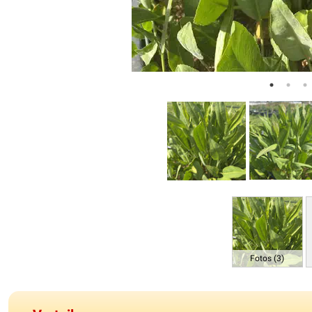
Fotos (3)