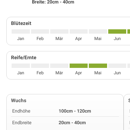
Breite: 20cm - 40cm
Blütezeit
Jan
Feb
Mär
Apr
Mai
Jun
Reife/Ernte
Jan
Feb
Mär
Apr
Mai
Jun
Wuchs
Endhöhe
100cm - 120cm
Endbreite
20cm - 40cm