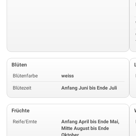
Blüten
Blütenfarbe
weiss
Blütezeit
Anfang Juni bis Ende Juli
Früchte
Reife/Ernte
Anfang April bis Ende Mai,
Mitte August bis Ende
Oktober