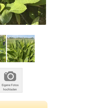
Eigene Fotos
hochladen