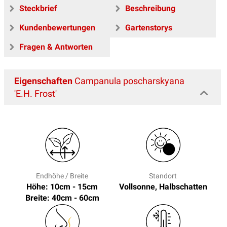
Steckbrief
Beschreibung
Kundenbewertungen
Gartenstorys
Fragen & Antworten
Eigenschaften
Campanula poscharskyana
'E.H. Frost'
Endhöhe / Breite
Standort
Höhe: 10cm - 15cm
Vollsonne, Halbschatten
Breite: 40cm - 60cm