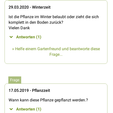
29.03.2020 - Winterzeit
Ist die Pflanze im Winter belaubt oder zieht die sich
komplett in den Boden zurück?
Vielen Dank
Antworten (1)
» Helfe einem Gartenfreund und beantworte diese
Frage...
Frage
17.05.2019 - Pflanzzeit
Wann kann diese Pflanze gepflanzt werden.?
Antworten (1)