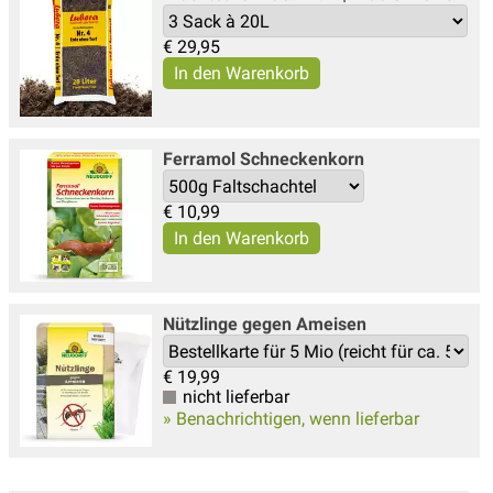
€
29,95
Ferramol Schneckenkorn
€
10,99
Nützlinge gegen Ameisen
€
19,99
nicht lieferbar
» Benachrichtigen, wenn lieferbar