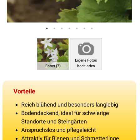
Eigene Fotos
Fotos (7)
hochladen
Vorteile
Reich blühend und besonders langlebig
Bodendeckend, ideal für schwierige
Standorte und Steingärten
Anspruchslos und pflegeleicht
Attraktiv für Bienen und Schmetterlinge