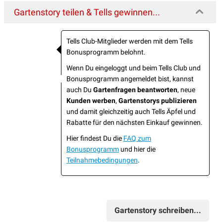
Gartenstory teilen & Tells gewinnen...
Tells Club-Mitglieder werden mit dem Tells
Bonusprogramm belohnt.
Wenn Du eingeloggt und beim Tells Club und
Bonusprogramm angemeldet bist, kannst
auch Du
Gartenfragen beantworten
, neue
Kunden werben
,
Gartenstorys publizieren
und damit gleichzeitig auch Tells Äpfel und
Rabatte für den nächsten Einkauf gewinnen.
Hier findest Du die
FAQ zum
Bonusprogramm
und hier die
Teilnahmebedingungen
.
Gartenstory schreiben...