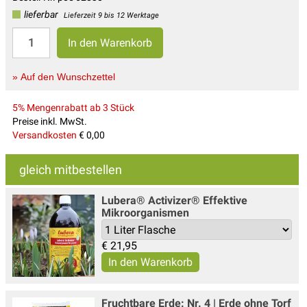
lieferbar
Lieferzeit 9 bis 12 Werktage
» Auf den Wunschzettel
5% Mengenrabatt ab 3 Stück
Preise inkl. MwSt.
Versandkosten
€ 0,00
gleich mitbestellen
Lubera® Activizer® Effektive
Mikroorganismen
€
21,95
Fruchtbare Erde: Nr. 4 | Erde ohne Torf