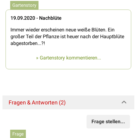
Gartenstory
19.09.2020 - Nachblüte
Immer wieder erscheinen neue weiße Blüten. Ein
großer Teil der Pflanze ist heuer nach der Hauptblüte
abgestorben...?!
» Gartenstory kommentieren...
Fragen & Antworten (2)
Frage stellen...
Frage