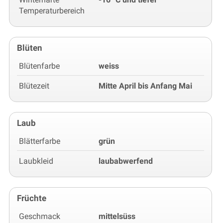
Temperaturbereich
Blüten
Blütenfarbe
weiss
Blütezeit
Mitte April bis Anfang Mai
Laub
Blätterfarbe
grün
Laubkleid
laubabwerfend
Früchte
Geschmack
mittelsüss