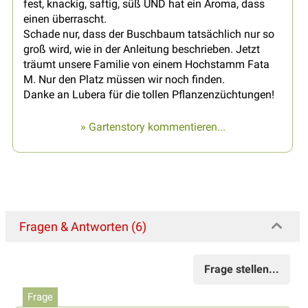
fest, knackig, saftig, süß UND hat ein Aroma, dass
einen überrascht.
Schade nur, dass der Buschbaum tatsächlich nur so
groß wird, wie in der Anleitung beschrieben. Jetzt
träumt unsere Familie von einem Hochstamm Fata
M. Nur den Platz müssen wir noch finden.
Danke an Lubera für die tollen Pflanzenzüchtungen!
» Gartenstory kommentieren...
Fragen & Antworten (6)
Frage stellen...
Frage