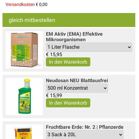
Versandkosten
€ 0,00
gleich mitbestellen
EM Aktiv (EMA) Effektive
Mikroorganismen
€
15,95
Neudosan NEU Blattlausfrei
€
15,99
Fruchtbare Erde: Nr. 2 | Pflanzerde