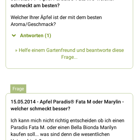
schmeckt am besten?
Welcher Ihrer Äpfel ist der mit dem besten
Aroma/Geschmack?
Antworten (1)
» Helfe einem Gartenfreund und beantworte diese
Frage...
Frage
15.05.2014 - Apfel Paradis® Fata M oder Marylin -
welcher schmeckt besser?
Ich kann mich nicht richtig entscheiden ob ich einen
Paradis Fata M. oder einen Bella Bionda Marilyn
kaufen soll... was sind denn die wesentlichen