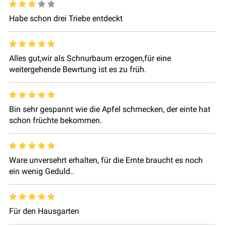
Habe schon drei Triebe entdeckt
Alles gut,wir als Schnurbaum erzogen,für eine
weitergehende Bewrtung ist es zu früh.
Bin sehr gespannt wie die Apfel schmecken, der einte hat
schon früchte bekommen.
Ware unversehrt erhalten, für die Ernte braucht es noch
ein wenig Geduld..
Für den Hausgarten