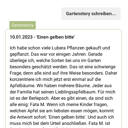
Gartenstory schreiben...
Gartenstory
10.01.2023 - 'Einen gelben bitte'
Ich habe schon viele Lubera Pflanzen gekauft und
gepflanzt. Das war vor einigen Jahren. Gerade
überlege ich, welche Sorten bei uns im Garten
besonders geschätzt werden. Das ist eine schwierige
Frage, denn alle sind auf ihre Weise besonders. Daher
konzentriere ich mich jetzt erst einmal auf die
Apfelbäume. Wir haben mehrere Bäume. Jeder aus
der Familie hat seinen Lieblingsapfelbaum. Für mich
ist es der Berlepsch. Aber es gibt einen, da sind sich
alle einig: Fata M. Wenn ich meine Kinder fragen,
welchen Apfel sie am liebsten essen mögen, kommt
die Antwort sofort: 'Einen gelben bitte'. Und auch ich
muss mich bei dem Urteil anschließen. Fata M. ist