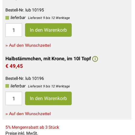
Bestell-Nr. lub 10195
lieferbar
Lieferzeit 9 bis 12 Werktage
» Auf den Wunschzettel
Halbstämmchen, mit Krone, im 10l Topf
i
€ 49,45
Bestell-Nr. lub 10196
lieferbar
Lieferzeit 9 bis 12 Werktage
» Auf den Wunschzettel
5% Mengenrabatt ab 3 Stück
Preise inkl. MwSt.