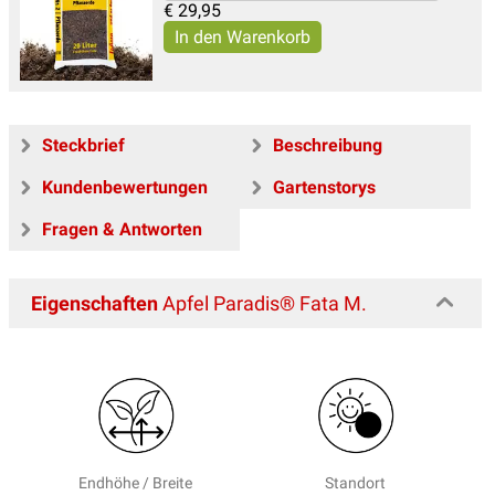
€
29,95
Steckbrief
Beschreibung
Kundenbewertungen
Gartenstorys
Fragen & Antworten
Eigenschaften
Apfel Paradis® Fata M.
Endhöhe / Breite
Standort