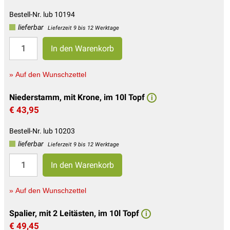
Bestell-Nr. lub 10194
lieferbar
Lieferzeit 9 bis 12 Werktage
» Auf den Wunschzettel
Niederstamm, mit Krone, im 10l Topf
i
€ 43,95
Bestell-Nr. lub 10203
lieferbar
Lieferzeit 9 bis 12 Werktage
» Auf den Wunschzettel
Spalier, mit 2 Leitästen, im 10l Topf
i
€ 49,45