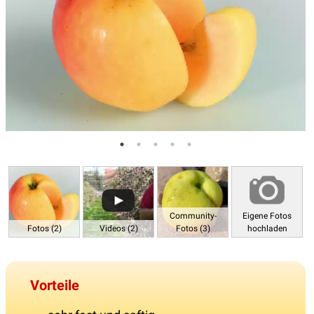
Community-
Eigene Fotos
Fotos (2)
Videos (2)
Fotos (3)
hochladen
Vorteile