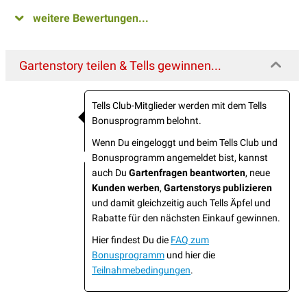
weitere Bewertungen...
Gartenstory teilen & Tells gewinnen...
Tells Club-Mitglieder werden mit dem Tells
Bonusprogramm belohnt.
Wenn Du eingeloggt und beim Tells Club und
Bonusprogramm angemeldet bist, kannst
auch Du
Gartenfragen beantworten
, neue
Kunden werben
,
Gartenstorys publizieren
und damit gleichzeitig auch Tells Äpfel und
Rabatte für den nächsten Einkauf gewinnen.
Hier findest Du die
FAQ zum
Bonusprogramm
und hier die
Teilnahmebedingungen
.