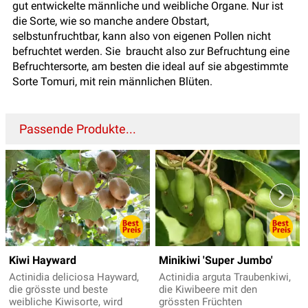
gut entwickelte männliche und weibliche Organe. Nur ist
die Sorte, wie so manche andere Obstart,
selbstunfruchtbar, kann also von eigenen Pollen nicht
befruchtet werden. Sie braucht also zur Befruchtung eine
Befruchtersorte, am besten die ideal auf sie abgestimmte
Sorte Tomuri, mit rein männlichen Blüten.
Passende Produkte...
Kiwi Hayward
Minikiwi 'Super Jumbo'
Actinidia deliciosa Hayward,
Actinidia arguta Traubenkiwi,
die grösste und beste
die Kiwibeere mit den
weibliche Kiwisorte, wird
grössten Früchten