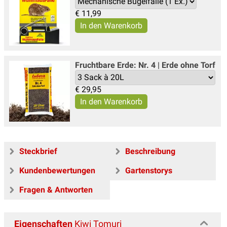
€
11,99
Fruchtbare Erde: Nr. 4 | Erde ohne Torf
€
29,95
Steckbrief
Beschreibung
Kundenbewertungen
Gartenstorys
Fragen & Antworten
Eigenschaften
Kiwi Tomuri