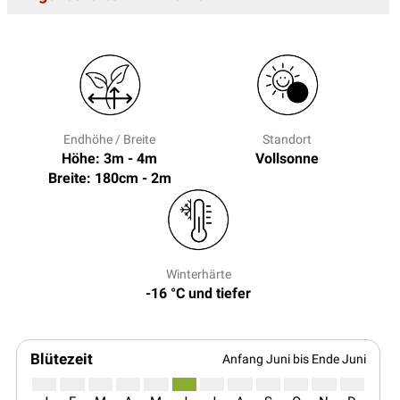
Endhöhe / Breite
Standort
Höhe: 3m - 4m
Vollsonne
Breite: 180cm - 2m
Winterhärte
-16 °C und tiefer
Blütezeit
Anfang Juni bis Ende Juni