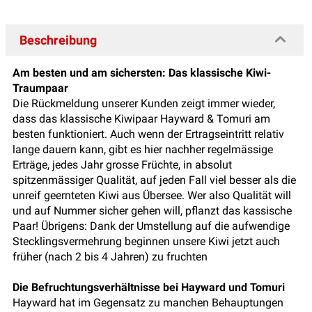
Beschreibung
Am besten und am sichersten:
Das klassische Kiwi-
Traumpaar
Die Rückmeldung unserer Kunden zeigt immer wieder,
dass das klassische Kiwipaar Hayward & Tomuri am
besten funktioniert. Auch wenn der Ertragseintritt relativ
lange dauern kann, gibt es hier nachher regelmässige
Erträge, jedes Jahr grosse Früchte, in absolut
spitzenmässiger Qualität, auf jeden Fall viel besser als die
unreif geernteten Kiwi aus Übersee. Wer also Qualität will
und auf Nummer sicher gehen will, pflanzt das kassische
Paar! Übrigens: Dank der Umstellung auf die aufwendige
Stecklingsvermehrung beginnen unsere Kiwi jetzt auch
früher (nach 2 bis 4 Jahren) zu fruchten
Die Befruchtungsverhältnisse bei Hayward und Tomuri
Hayward hat im Gegensatz zu manchen Behauptungen