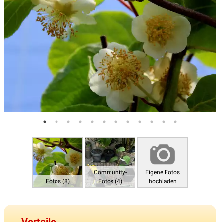
Community-
Eigene Fotos
Fotos (8)
Fotos (4)
hochladen
Vorteile