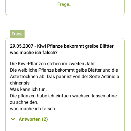
Frage...
Frage
29.05.2007 - Kiwi Pflanze bekommt grelbe Blätter,
was mache ich falsch?
Die Kiwi-Pflanzen stehen im zweiten Jahr.
Die weibliche Pflanze bekommt gelbe Blätter und die
Äste trocknen ab. Das paar ist von der Sorte Actinidia
chinensis
Was kann ich tun.
Die pflanzen habe ich einfach wachsen lassen ohne
zu schneiden.
was mache ich falsch.
Antworten (2)