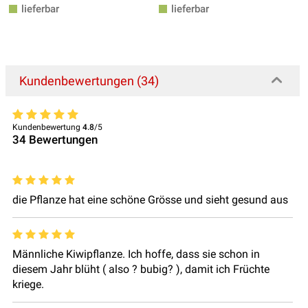
lieferbar
lieferbar
Kundenbewertungen (34)
Kundenbewertung
4.8
/5
34
Bewertungen
die Pflanze hat eine schöne Grösse und sieht gesund aus
Männliche Kiwipflanze. Ich hoffe, dass sie schon in
diesem Jahr blüht ( also ? bubig? ), damit ich Früchte
kriege.