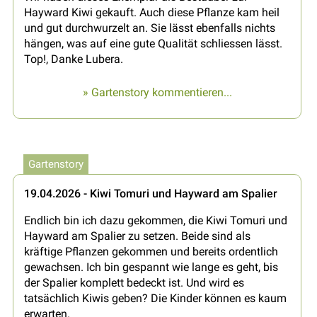
Hayward Kiwi gekauft. Auch diese Pflanze kam heil
und gut durchwurzelt an. Sie lässt ebenfalls nichts
hängen, was auf eine gute Qualität schliessen lässt.
Top!, Danke Lubera.
» Gartenstory kommentieren...
Gartenstory
19.04.2026 - Kiwi Tomuri und Hayward am Spalier
Endlich bin ich dazu gekommen, die Kiwi Tomuri und
Hayward am Spalier zu setzen. Beide sind als
kräftige Pflanzen gekommen und bereits ordentlich
gewachsen. Ich bin gespannt wie lange es geht, bis
der Spalier komplett bedeckt ist. Und wird es
tatsächlich Kiwis geben? Die Kinder können es kaum
erwarten.