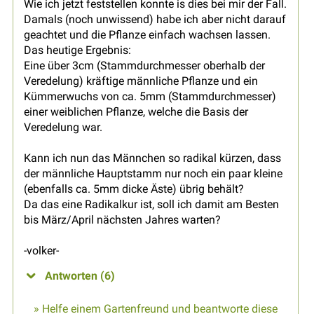
Wie ich jetzt feststellen konnte is dies bei mir der Fall.
Damals (noch unwissend) habe ich aber nicht darauf
geachtet und die Pflanze einfach wachsen lassen.
Das heutige Ergebnis:
Eine über 3cm (Stammdurchmesser oberhalb der
Veredelung) kräftige männliche Pflanze und ein
Kümmerwuchs von ca. 5mm (Stammdurchmesser)
einer weiblichen Pflanze, welche die Basis der
Veredelung war.
Kann ich nun das Männchen so radikal kürzen, dass
der männliche Hauptstamm nur noch ein paar kleine
(ebenfalls ca. 5mm dicke Äste) übrig behält?
Da das eine Radikalkur ist, soll ich damit am Besten
bis März/April nächsten Jahres warten?
-volker-
Antworten (6)
» Helfe einem Gartenfreund und beantworte diese