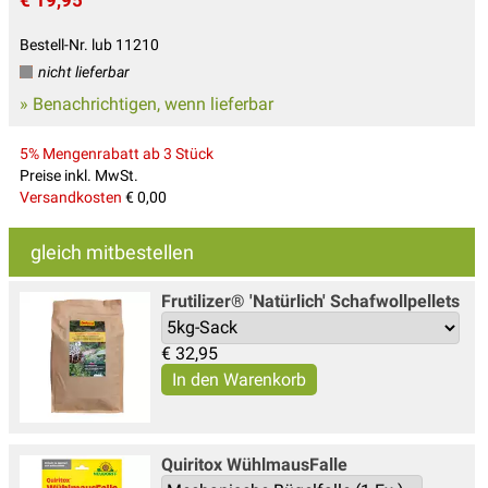
Bestell-Nr. lub 11210
nicht lieferbar
» Benachrichtigen, wenn lieferbar
5% Mengenrabatt ab 3 Stück
Preise inkl. MwSt.
Versandkosten
€ 0,00
gleich mitbestellen
Frutilizer® 'Natürlich' Schafwollpellets
€
32,95
Quiritox WühlmausFalle