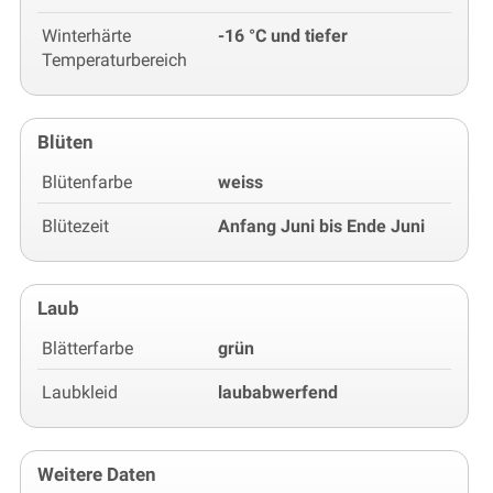
Winterhärte
-16 °C und tiefer
Temperaturbereich
Blüten
Blütenfarbe
weiss
Blütezeit
Anfang Juni bis Ende Juni
Laub
Blätterfarbe
grün
Laubkleid
laubabwerfend
Weitere Daten