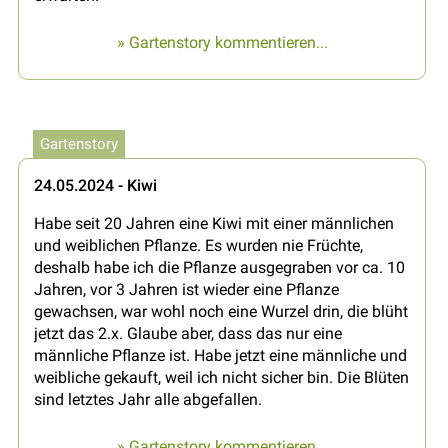
» Gartenstory kommentieren...
Gartenstory
24.05.2024 - Kiwi
Habe seit 20 Jahren eine Kiwi mit einer männlichen
und weiblichen Pflanze. Es wurden nie Früchte,
deshalb habe ich die Pflanze ausgegraben vor ca. 10
Jahren, vor 3 Jahren ist wieder eine Pflanze
gewachsen, war wohl noch eine Wurzel drin, die blüht
jetzt das 2.x. Glaube aber, dass das nur eine
männliche Pflanze ist. Habe jetzt eine männliche und
weibliche gekauft, weil ich nicht sicher bin. Die Blüten
sind letztes Jahr alle abgefallen.
» Gartenstory kommentieren...