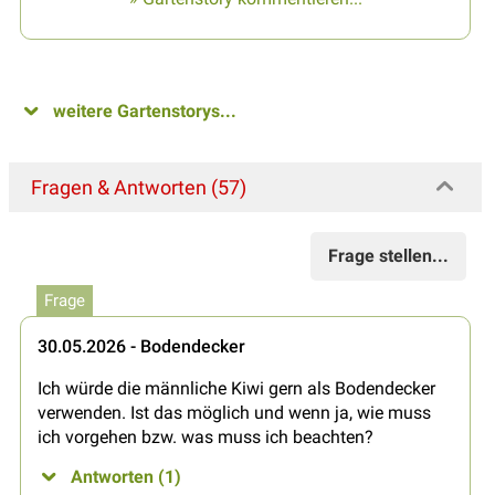
weitere Gartenstorys...
Fragen & Antworten (57)
Frage stellen...
Frage
30.05.2026 - Bodendecker
Ich würde die männliche Kiwi gern als Bodendecker
verwenden. Ist das möglich und wenn ja, wie muss
ich vorgehen bzw. was muss ich beachten?
Antworten (1)