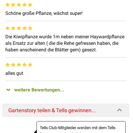
Schöne große Pflanze, wächst super!
Die Kiwipflanze wurde 1m neben meiner Haywardpflanze
als Ersatz zur alten ( die die Rehe gefressen haben, die
haben anscheinend die Blätter gern) gesezt.
alles gut
weitere Bewertungen...
Gartenstory teilen & Tells gewinnen...
Tells Club-Mitglieder werden mit dem Tells