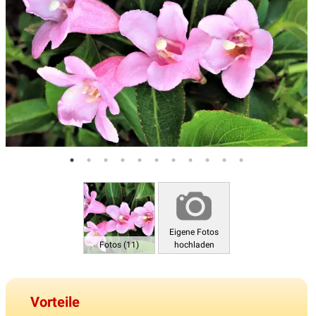
Eigene Fotos
Fotos (11)
hochladen
Vorteile