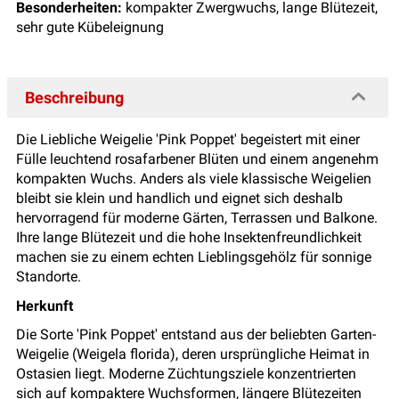
Besonderheiten:
kompakter Zwergwuchs, lange Blütezeit,
sehr gute Kübeleignung
Beschreibung
Die Liebliche Weigelie 'Pink Poppet' begeistert mit einer
Fülle leuchtend rosafarbener Blüten und einem angenehm
kompakten Wuchs. Anders als viele klassische Weigelien
bleibt sie klein und handlich und eignet sich deshalb
hervorragend für moderne Gärten, Terrassen und Balkone.
Ihre lange Blütezeit und die hohe Insektenfreundlichkeit
machen sie zu einem echten Lieblingsgehölz für sonnige
Standorte.
Herkunft
Die Sorte 'Pink Poppet' entstand aus der beliebten Garten-
Weigelie (Weigela florida), deren ursprüngliche Heimat in
Ostasien liegt. Moderne Züchtungsziele konzentrierten
sich auf kompaktere Wuchsformen, längere Blütezeiten