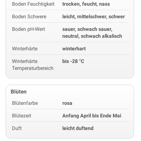
Boden Feuchtigkeit
trocken, feucht, nass
Boden Schwere
leicht, mittelschwer, schwer
Boden pH-Wert
sauer, schwach sauer,
neutral, schwach alkalisch
Winterhärte
winterhart
Winterhärte
bis -28 °C
Temperaturbereich
Blüten
Blütenfarbe
rosa
Blütezeit
Anfang April bis Ende Mai
Duft
leicht duftend