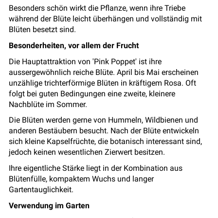
Besonders schön wirkt die Pflanze, wenn ihre Triebe
während der Blüte leicht überhängen und vollständig mit
Blüten besetzt sind.
Besonderheiten, vor allem der Frucht
Die Hauptattraktion von 'Pink Poppet' ist ihre
aussergewöhnlich reiche Blüte. April bis Mai erscheinen
unzählige trichterförmige Blüten in kräftigem Rosa. Oft
folgt bei guten Bedingungen eine zweite, kleinere
Nachblüte im Sommer.
Die Blüten werden gerne von Hummeln, Wildbienen und
anderen Bestäubern besucht. Nach der Blüte entwickeln
sich kleine Kapselfrüchte, die botanisch interessant sind,
jedoch keinen wesentlichen Zierwert besitzen.
Ihre eigentliche Stärke liegt in der Kombination aus
Blütenfülle, kompaktem Wuchs und langer
Gartentauglichkeit.
Verwendung im Garten