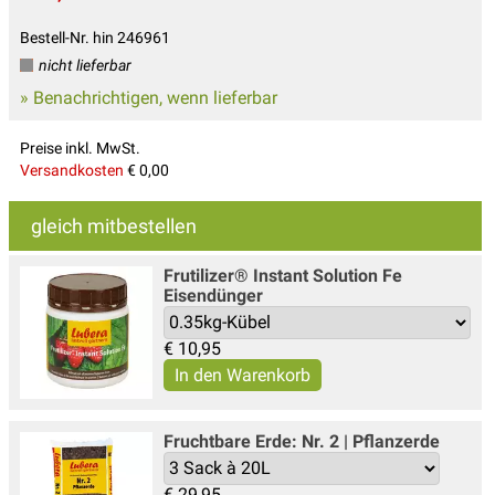
Bestell-Nr. hin 246961
nicht lieferbar
» Benachrichtigen, wenn lieferbar
Preise inkl. MwSt.
Versandkosten
€ 0,00
gleich mitbestellen
Frutilizer® Instant Solution Fe
Eisendünger
€
10,95
Fruchtbare Erde: Nr. 2 | Pflanzerde
€
29,95