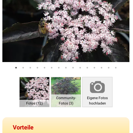
Community-
Eigene Fotos
Fotos (12)
Fotos (3)
hochladen
Vorteile