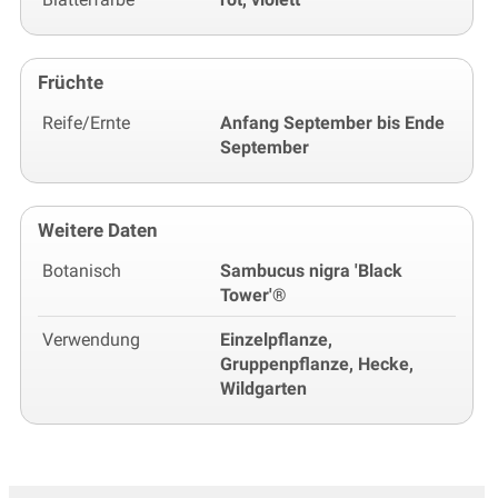
Früchte
Reife/Ernte
Anfang September bis Ende
September
Weitere Daten
Botanisch
Sambucus nigra 'Black
Tower'®
Verwendung
Einzelpflanze,
Gruppenpflanze, Hecke,
Wildgarten