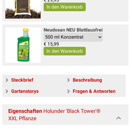
Neudosan NEU Blattlausfrei
€
15,99
Steckbrief
Beschreibung
Gartenstorys
Fragen & Antworten
Eigenschaften
Holunder 'Black Tower'®
XXL Pflanze