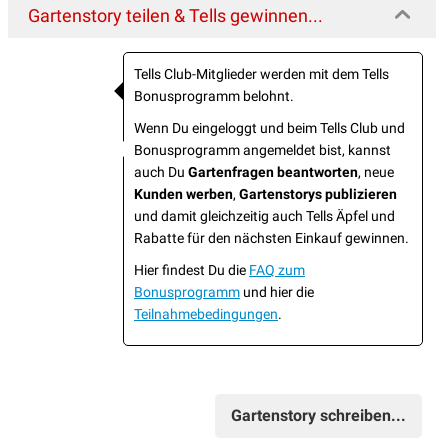
Gartenstory teilen & Tells gewinnen...
Tells Club-Mitglieder werden mit dem Tells
Bonusprogramm belohnt.
Wenn Du eingeloggt und beim Tells Club und
Bonusprogramm angemeldet bist, kannst
auch Du
Gartenfragen beantworten
, neue
Kunden werben
,
Gartenstorys publizieren
und damit gleichzeitig auch Tells Äpfel und
Rabatte für den nächsten Einkauf gewinnen.
Hier findest Du die
FAQ zum
Bonusprogramm
und hier die
Teilnahmebedingungen
.
Gartenstory schreiben...