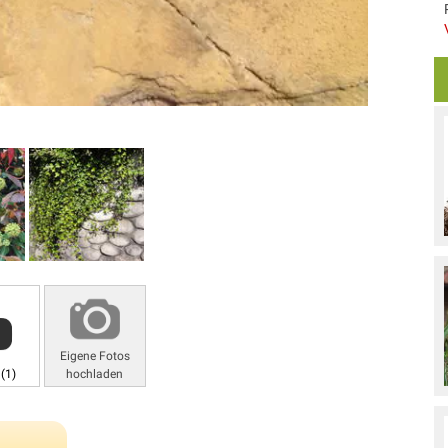
Eigene Fotos
(1)
hochladen