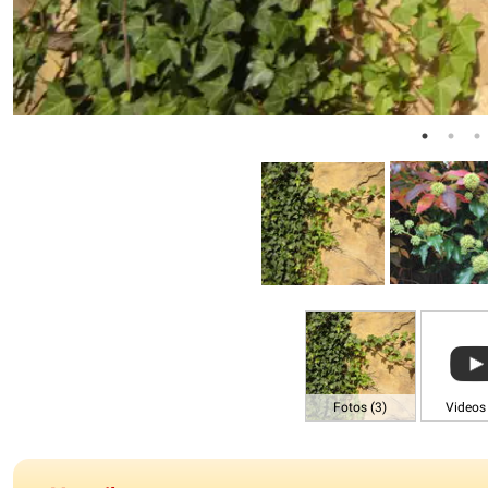
Fotos (3)
Videos 