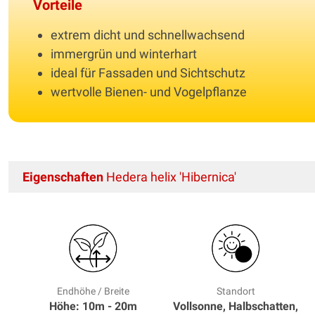
Vorteile
extrem dicht und schnellwachsend
immergrün und winterhart
ideal für Fassaden und Sichtschutz
wertvolle Bienen- und Vogelpflanze
Eigenschaften
Hedera helix 'Hibernica'
Endhöhe / Breite
Standort
Höhe: 10m - 20m
Vollsonne, Halbschatten,