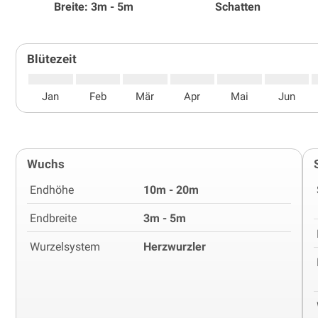
Breite: 3m - 5m
Schatten
Blütezeit
Jan
Feb
Mär
Apr
Mai
Jun
Wuchs
Endhöhe
10m - 20m
Endbreite
3m - 5m
Wurzelsystem
Herzwurzler