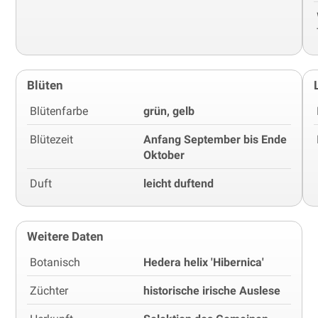
Blüten
Blütenfarbe
grün, gelb
Blütezeit
Anfang September bis Ende
Oktober
Duft
leicht duftend
Weitere Daten
Botanisch
Hedera helix 'Hibernica'
Züchter
historische irische Auslese