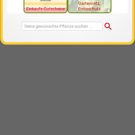
Gartennetz,
Einkaufs-Gutscheine
Ernteschutz