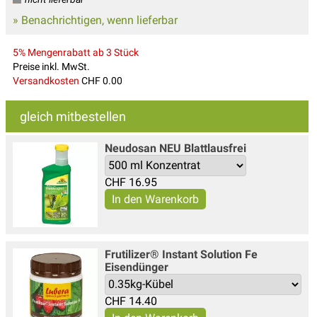
» Benachrichtigen, wenn lieferbar
5% Mengenrabatt ab 3 Stück
Preise inkl. MwSt.
Versandkosten
CHF 0.00
gleich mitbestellen
Neudosan NEU Blattlausfrei
CHF
16.95
Frutilizer® Instant Solution Fe
Eisendünger
CHF
14.40