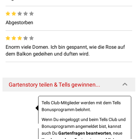
Abgestorben
Enorm viele Dornen. Ich bin gespannt, wie die Rose auf
dem Balkon gedeihen und duften wird.
Gartenstory teilen & Tells gewinnen...
Tells Club-Mitglieder werden mit dem Tells
Bonusprogramm belohnt.
Wenn Du eingeloggt und beim Tells Club und
Bonusprogramm angemeldet bist, kannst
auch Du
Gartenfragen beantworten
, neue