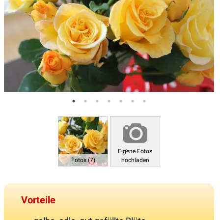
Eigene Fotos
Fotos (7)
hochladen
Vorteile