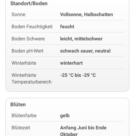
Standort/Boden
Sonne
Vollsonne, Halbschatten
Boden Feuchtigkeit
feucht
Boden Schwere
leicht, mittelschwer
Boden pH-Wert
schwach sauer, neutral
Winterhärte
winterhart
Winterhärte
-25 °C bis -29 °C
Temperaturbereich
Blüten
Blütenfarbe
gelb
Blütezeit
Anfang Juni bis Ende
Oktober