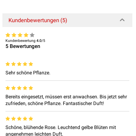
Kundenbewertungen (5)
Kundenbewertung
4.0
/5
5
Bewertungen
Sehr schöne Pflanze.
Bereits eingesetzt, müssen erst anwachsen. Bis jetzt sehr
zufrieden, schöne Pflanze. Fantastischer Duft!
Schöne, blühende Rose. Leuchtend gelbe Blüten mit
angenehmen leichten Duft.