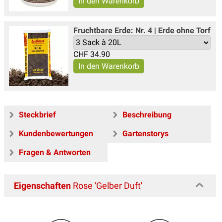
Fruchtbare Erde: Nr. 4 | Erde ohne Torf
CHF
34.90
Steckbrief
Beschreibung
Kundenbewertungen
Gartenstorys
Fragen & Antworten
Eigenschaften
Rose 'Gelber Duft'