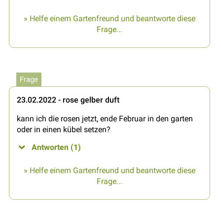
» Helfe einem Gartenfreund und beantworte diese
Frage...
Frage
23.02.2022 - rose gelber duft
kann ich die rosen jetzt, ende Februar in den garten
oder in einen kübel setzen?
Antworten (1)
» Helfe einem Gartenfreund und beantworte diese
Frage...