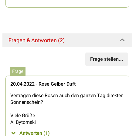
Fragen & Antworten (2)
Frage stellen...
Frage
20.04.2022 - Rose Gelber Duft
Vertragen diese Rosen auch den ganzen Tag direkten
Sonnenschein?
Viele Grüße
A. Bytomski
Antworten (1)