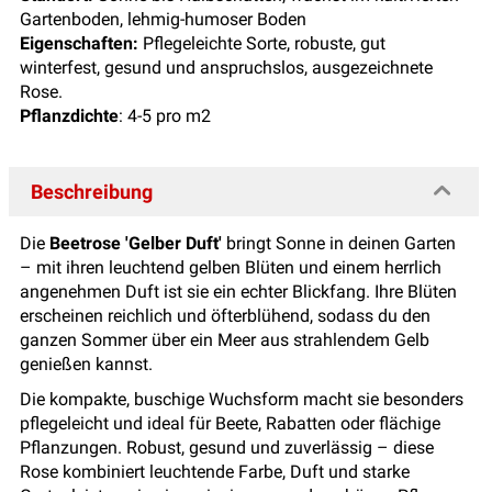
Gartenboden, lehmig-humoser Boden
Eigenschaften:
Pflegeleichte Sorte, robuste, gut
winterfest, gesund und anspruchslos, ausgezeichnete
Rose.
Pflanzdichte
: 4-5 pro m2
Beschreibung
Die
Beetrose 'Gelber Duft'
bringt Sonne in deinen Garten
– mit ihren leuchtend gelben Blüten und einem herrlich
angenehmen Duft ist sie ein echter Blickfang. Ihre Blüten
erscheinen reichlich und öfterblühend, sodass du den
ganzen Sommer über ein Meer aus strahlendem Gelb
genießen kannst.
Die kompakte, buschige Wuchsform macht sie besonders
pflegeleicht und ideal für Beete, Rabatten oder flächige
Pflanzungen. Robust, gesund und zuverlässig – diese
Rose kombiniert leuchtende Farbe, Duft und starke