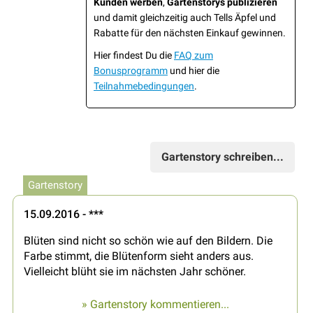
Kunden werben
,
Gartenstorys publizieren
und damit gleichzeitig auch Tells Äpfel und
Rabatte für den nächsten Einkauf gewinnen.
Hier findest Du die
FAQ zum
Bonusprogramm
und hier die
Teilnahmebedingungen
.
Gartenstory schreiben...
Gartenstory
15.09.2016 - ***
Blüten sind nicht so schön wie auf den Bildern. Die
Farbe stimmt, die Blütenform sieht anders aus.
Vielleicht blüht sie im nächsten Jahr schöner.
» Gartenstory kommentieren...