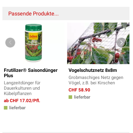
Passende Produkte...
Frutilizer® Saisondünger
Vogelschutznetz 8x8m
Plus
Grobmaschiges Netz gegen
Langzeitdünger für
Vögel, z.B. bei Kirschen
Dauerkulturen und
CHF 58.90
Kübelpflanzen
lieferbar
ab CHF 17.02/Pfl.
lieferbar