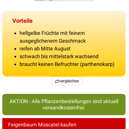
Vorteile
hellgelbe Früchte mit feinem
ausgeglichenem Geschmack
reifen ab Mitte August
schwach bis mittelstark wachsend
braucht keinen Befruchter (parthenokarp)
vergleichen
AKTION - Alle Pflanzenbestellungen sind aktuell
versandkostenfrei.
Feigenbaum Moscatel kaufen