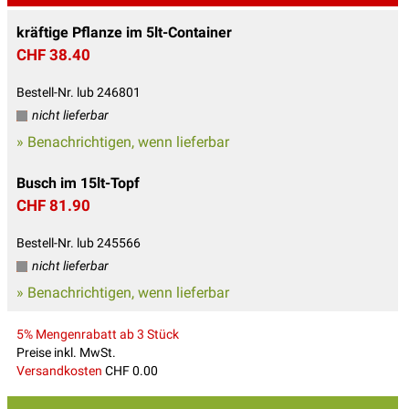
kräftige Pflanze im 5lt-Container
CHF 38.40
Bestell-Nr. lub 246801
nicht lieferbar
» Benachrichtigen, wenn lieferbar
Busch im 15lt-Topf
CHF 81.90
Bestell-Nr. lub 245566
nicht lieferbar
» Benachrichtigen, wenn lieferbar
5% Mengenrabatt ab 3 Stück
Preise inkl. MwSt.
Versandkosten
CHF 0.00