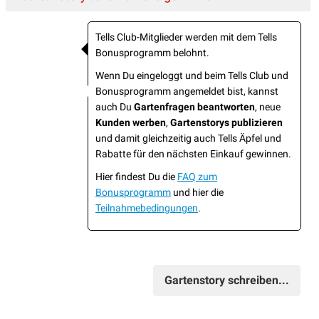
Tells Club-Mitglieder werden mit dem Tells
Bonusprogramm belohnt.
Wenn Du eingeloggt und beim Tells Club und
Bonusprogramm angemeldet bist, kannst
auch Du
Gartenfragen beantworten
, neue
Kunden werben
,
Gartenstorys publizieren
und damit gleichzeitig auch Tells Äpfel und
Rabatte für den nächsten Einkauf gewinnen.
Hier findest Du die
FAQ zum
Bonusprogramm
und hier die
Teilnahmebedingungen
.
Gartenstory schreiben...