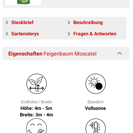
Steckbrief
Beschreibung
Gartenstorys
Fragen & Antworten
Eigenschaften
Feigenbaum Moscatel
Endhöhe / Breite
Standort
Höhe: 4m - 5m
Vollsonne
Breite: 3m - 4m