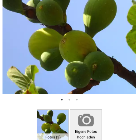
Eigene Fotos
Fotos (3)
hochladen