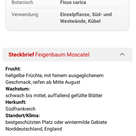
Botanisch
Ficus carica
Verwendung
Einzelpflanze, Süd- und
Westwände, Kübel
Steckbrief
Feigenbaum Moscatel
Frucht:
hellgelbe Früchte, mit feinem ausgeglichenem
Geschmack, reifen ab Mitte August
Wachstum:
schwach bis mittel, auffallend gefüllte Blätter
Herkunft:
Südfrankreich
Standort/Klima:
bestgeschützten Platz oder wintermilde Gebiete
Norddeutschland, England