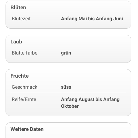
Blüten
Blütezeit
Anfang Mai bis Anfang Juni
Laub
Blätterfarbe
grün
Früchte
Geschmack
süss
Reife/Ernte
Anfang August bis Anfang
Oktober
Weitere Daten