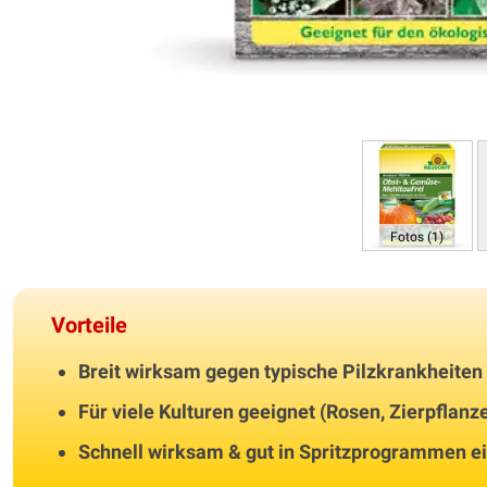
Fotos (1)
Vorteile
Breit wirksam gegen typische Pilzkrankheiten
Für viele Kulturen geeignet (Rosen, Zierpflan
Schnell wirksam & gut in Spritzprogrammen e