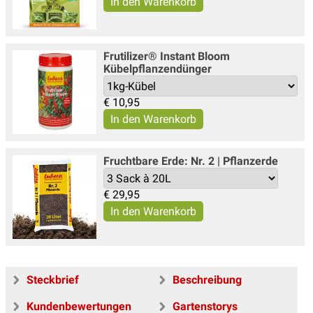
Frutilizer® Instant Bloom
Kübelpflanzendünger
€
10,95
Fruchtbare Erde: Nr. 2 | Pflanzerde
€
29,95
Steckbrief
Beschreibung
Kundenbewertungen
Gartenstorys