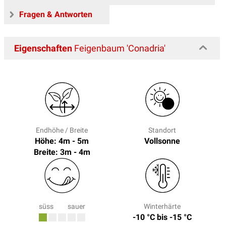
Fragen & Antworten
Eigenschaften
Feigenbaum 'Conadria'
Endhöhe / Breite
Standort
Höhe: 4m - 5m
Vollsonne
Breite: 3m - 4m
süss
sauer
Winterhärte
-10 °C bis -15 °C