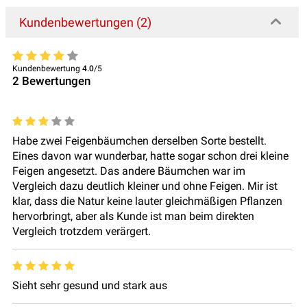
Kundenbewertungen (2)
Kundenbewertung
4.0
/5
2
Bewertungen
Habe zwei Feigenbäumchen derselben Sorte bestellt.
Eines davon war wunderbar, hatte sogar schon drei kleine
Feigen angesetzt. Das andere Bäumchen war im
Vergleich dazu deutlich kleiner und ohne Feigen. Mir ist
klar, dass die Natur keine lauter gleichmäßigen Pflanzen
hervorbringt, aber als Kunde ist man beim direkten
Vergleich trotzdem verärgert.
Sieht sehr gesund und stark aus