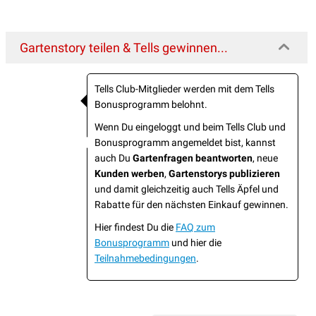
Gartenstory teilen & Tells gewinnen...
Tells Club-Mitglieder werden mit dem Tells
Bonusprogramm belohnt.
Wenn Du eingeloggt und beim Tells Club und
Bonusprogramm angemeldet bist, kannst
auch Du
Gartenfragen beantworten
, neue
Kunden werben
,
Gartenstorys publizieren
und damit gleichzeitig auch Tells Äpfel und
Rabatte für den nächsten Einkauf gewinnen.
Hier findest Du die
FAQ zum
Bonusprogramm
und hier die
Teilnahmebedingungen
.