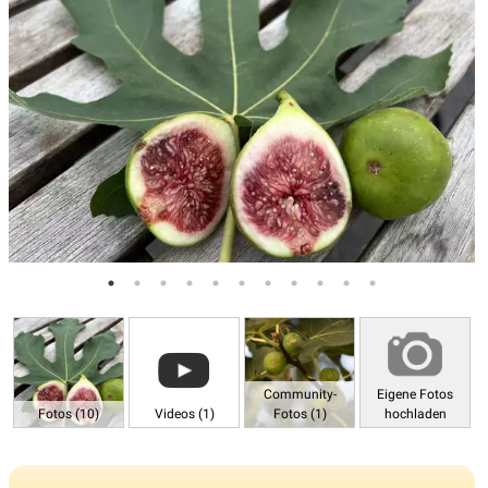
Community-
Eigene Fotos
Fotos (10)
Videos (1)
Fotos (1)
hochladen