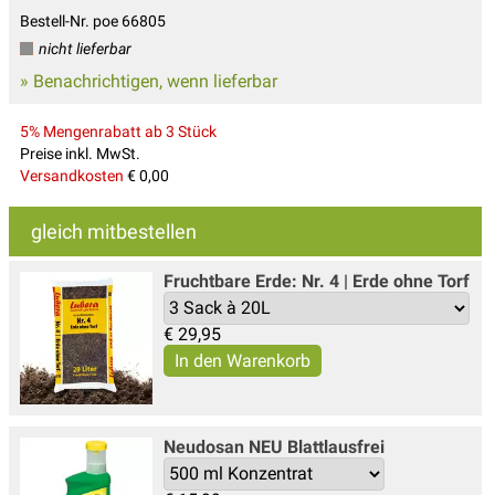
Bestell-Nr. poe 66805
nicht lieferbar
» Benachrichtigen, wenn lieferbar
5% Mengenrabatt ab 3 Stück
Preise inkl. MwSt.
Versandkosten
€ 0,00
gleich mitbestellen
Fruchtbare Erde: Nr. 4 | Erde ohne Torf
€
29,95
Neudosan NEU Blattlausfrei