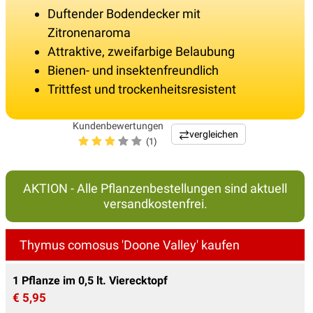
Duftender Bodendecker mit
Zitronenaroma
Attraktive, zweifarbige Belaubung
Bienen- und insektenfreundlich
Trittfest und trockenheitsresistent
Kundenbewertungen
vergleichen
(1)
AKTION - Alle Pflanzenbestellungen sind aktuell
versandkostenfrei.
Thymus comosus 'Doone Valley' kaufen
1 Pflanze im 0,5 lt. Vierecktopf
€ 5,95