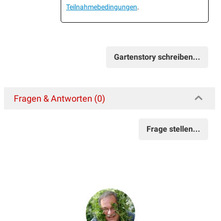
Teilnahmebedingungen
.
Gartenstory schreiben...
Fragen & Antworten (0)
Frage stellen...