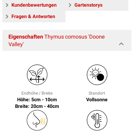
Kundenbewertungen
Gartenstorys
Fragen & Antworten
Eigenschaften
Thymus comosus 'Doone
Valley'
Endhöhe / Breite
Standort
Höhe: 5cm - 10cm
Vollsonne
Breite: 20cm - 40cm