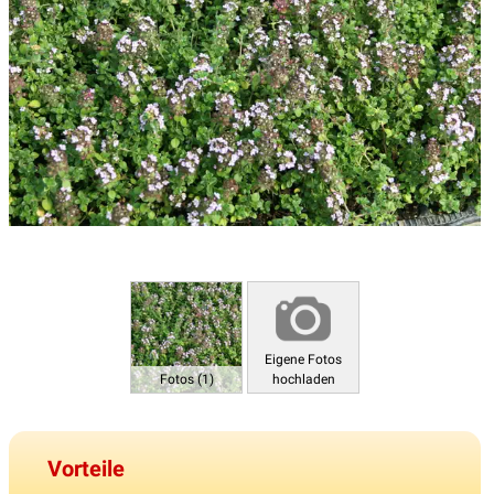
Eigene Fotos
Fotos (1)
hochladen
Vorteile