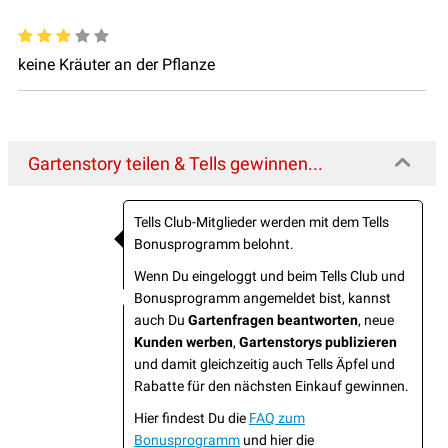
keine Kräuter an der Pflanze
Gartenstory teilen & Tells gewinnen...
Tells Club-Mitglieder werden mit dem Tells
Bonusprogramm belohnt.
Wenn Du eingeloggt und beim Tells Club und
Bonusprogramm angemeldet bist, kannst
auch Du
Gartenfragen beantworten
, neue
Kunden werben
,
Gartenstorys publizieren
und damit gleichzeitig auch Tells Äpfel und
Rabatte für den nächsten Einkauf gewinnen.
Hier findest Du die
FAQ zum
Bonusprogramm
und hier die