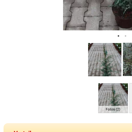
Fotos (2)