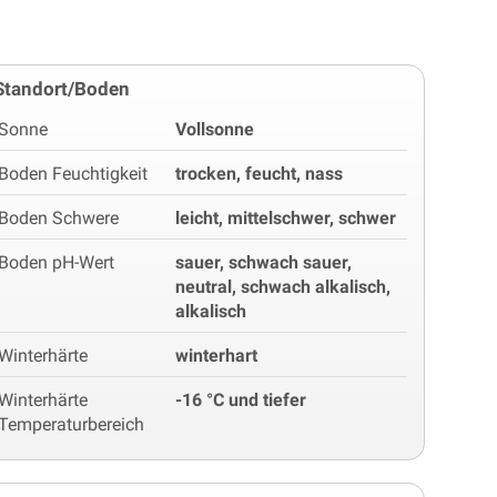
Standort/Boden
Sonne
Vollsonne
Boden Feuchtigkeit
trocken, feucht, nass
Boden Schwere
leicht, mittelschwer, schwer
Boden pH-Wert
sauer, schwach sauer,
neutral, schwach alkalisch,
alkalisch
Winterhärte
winterhart
Winterhärte
-16 °C und tiefer
Temperaturbereich