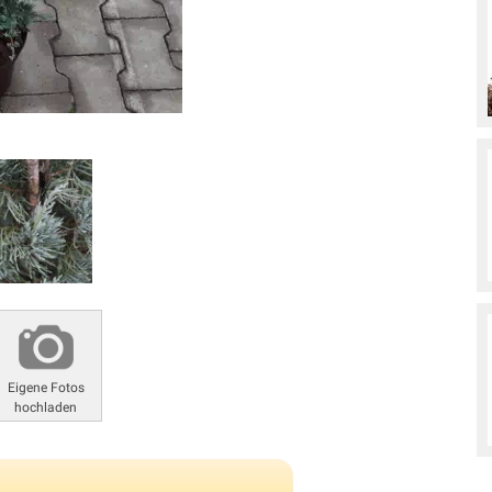
Eigene Fotos
hochladen