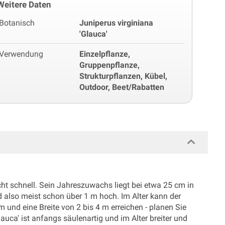
Weitere Daten
Botanisch
Juniperus virginiana
'Glauca'
Verwendung
Einzelpflanze,
Gruppenpflanze,
Strukturpflanzen, Kübel,
Outdoor, Beet/Rabatten
cht schnell. Sein Jahreszuwachs liegt bei etwa 25 cm in
d also meist schon über 1 m hoch. Im Alter kann der
 und eine Breite von 2 bis 4 m erreichen - planen Sie
auca' ist anfangs säulenartig und im Alter breiter und