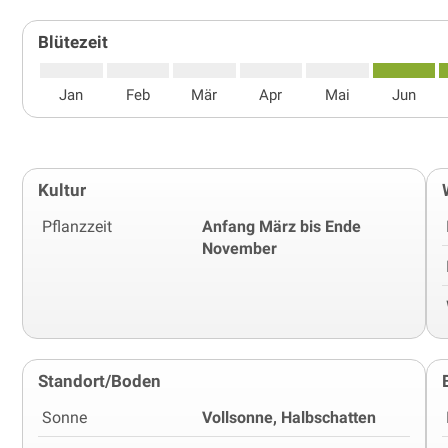
Blütezeit
Jan
Feb
Mär
Apr
Mai
Jun
Kultur
Pflanzzeit
Anfang März bis Ende
November
Standort/Boden
Sonne
Vollsonne, Halbschatten