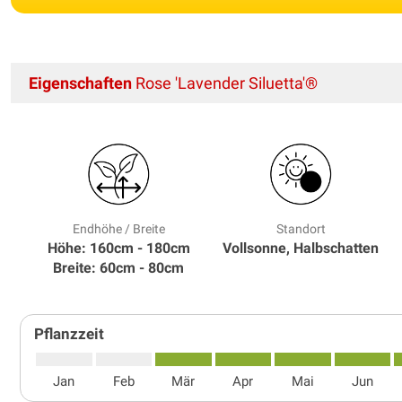
Eigenschaften
Rose 'Lavender Siluetta'®
Endhöhe / Breite
Standort
Höhe: 160cm - 180cm
Vollsonne, Halbschatten
Breite: 60cm - 80cm
Pflanzzeit
Jan
Feb
Mär
Apr
Mai
Jun