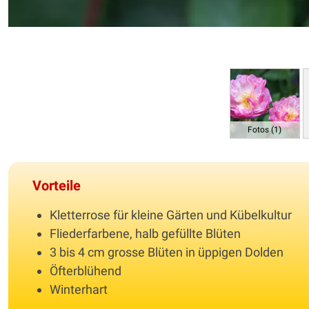
Fotos (1)
Vorteile
Kletterrose für kleine Gärten und Kübelkultur
Fliederfarbene, halb gefüllte Blüten
3 bis 4 cm grosse Blüten in üppigen Dolden
Öfterblühend
Winterhart