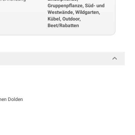
Gruppenpflanze, Süd- und
Westwände, Wildgarten,
Kübel, Outdoor,
Beet/Rabatten
ichen Dolden