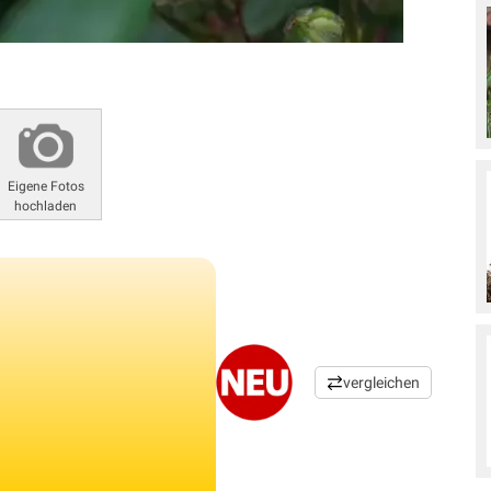
Eigene Fotos
hochladen
vergleichen