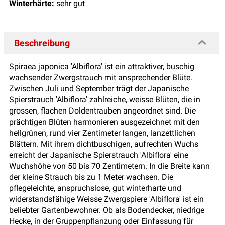
Winterhärte:
sehr gut
Beschreibung
Spiraea japonica 'Albiflora' ist ein attraktiver, buschig
wachsender Zwergstrauch mit ansprechender Blüte.
Zwischen Juli und September trägt der Japanische
Spierstrauch 'Albiflora' zahlreiche, weisse Blüten, die in
grossen, flachen Doldentrauben angeordnet sind. Die
prächtigen Blüten harmonieren ausgezeichnet mit den
hellgrünen, rund vier Zentimeter langen, lanzettlichen
Blättern. Mit ihrem dichtbuschigen, aufrechten Wuchs
erreicht der Japanische Spierstrauch 'Albiflora' eine
Wuchshöhe von 50 bis 70 Zentimetern. In die Breite kann
der kleine Strauch bis zu 1 Meter wachsen. Die
pflegeleichte, anspruchslose, gut winterharte und
widerstandsfähige Weisse Zwergspiere 'Albiflora' ist ein
beliebter Gartenbewohner. Ob als Bodendecker, niedrige
Hecke, in der Gruppenpflanzung oder Einfassung für