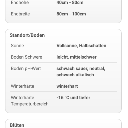
Endhöhe
40cm - 80cm
Endbreite
80cm - 100cm
Standort/Boden
Sonne
Vollsonne, Halbschatten
Boden Schwere
leicht, mittelschwer
Boden pH-Wert
schwach sauer, neutral,
schwach alkalisch
Winterhärte
winterhart
Winterhärte
-16 °C und tiefer
Temperaturbereich
Blüten