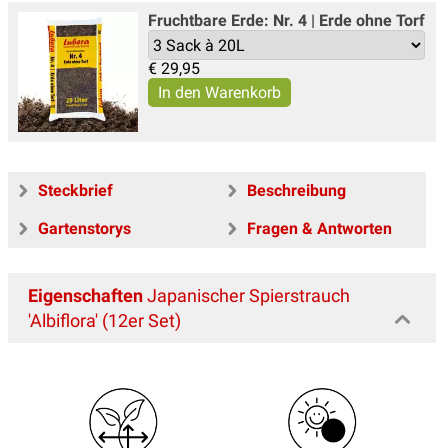
Fruchtbare Erde: Nr. 4 | Erde ohne Torf
€
29,95
Steckbrief
Beschreibung
Gartenstorys
Fragen & Antworten
Eigenschaften
Japanischer Spierstrauch
'Albiflora' (12er Set)