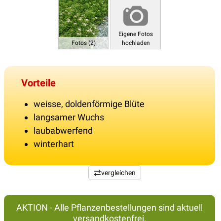
Eigene Fotos
Fotos (2)
hochladen
Vorteile
weisse, doldenförmige Blüte
langsamer Wuchs
laubabwerfend
winterhart
vergleichen
AKTION - Alle Pflanzenbestellungen sind aktuell
versandkostenfrei.