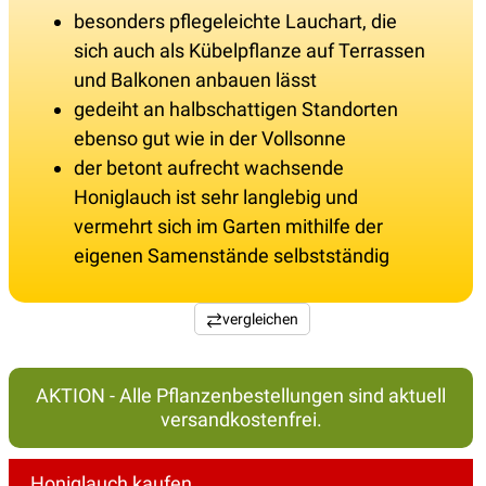
besonders pflegeleichte Lauchart, die
sich auch als Kübelpflanze auf Terrassen
und Balkonen anbauen lässt
gedeiht an halbschattigen Standorten
ebenso gut wie in der Vollsonne
der betont aufrecht wachsende
Honiglauch ist sehr langlebig und
vermehrt sich im Garten mithilfe der
eigenen Samenstände selbstständig
vergleichen
AKTION - Alle Pflanzenbestellungen sind aktuell
versandkostenfrei.
Honiglauch kaufen