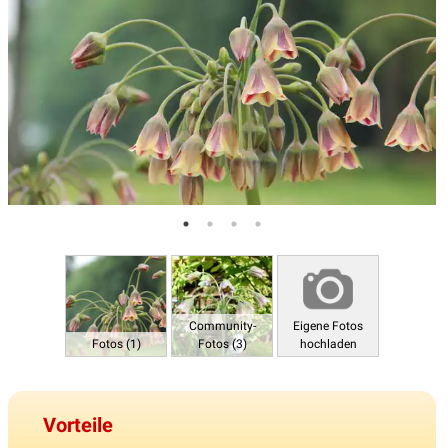
Community-
Eigene Fotos
Fotos (1)
Fotos (3)
hochladen
Vorteile