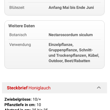
Blütezeit
Anfang Mai bis Ende Juni
Weitere Daten
Botanisch
Nectaroscordum siculum
Verwendung
Einzelpflanze,
Gruppenpflanze, Schnitt-
und Trockenpflanzen, Kübel,
Outdoor, Beet/Rabatten
Steckbrief
Honiglauch
Zwiebelgrösse:
10/+
Pflanztiefe in cm:
10