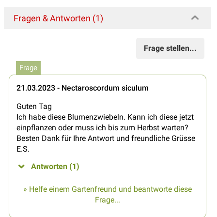
Fragen & Antworten (1)
Frage stellen...
Frage
21.03.2023 - Nectaroscordum siculum
Guten Tag
Ich habe diese Blumenzwiebeln. Kann ich diese jetzt
einpflanzen oder muss ich bis zum Herbst warten?
Besten Dank für Ihre Antwort und freundliche Grüsse
E.S.
Antworten (1)
» Helfe einem Gartenfreund und beantworte diese
Frage...