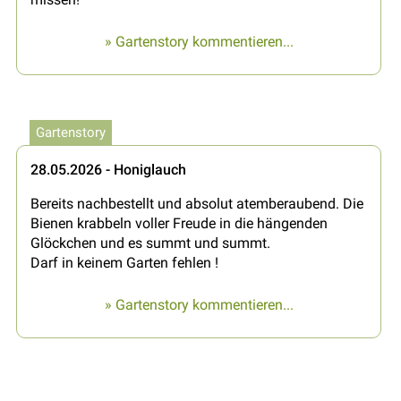
» Gartenstory kommentieren...
Gartenstory
28.05.2026 - Honiglauch
Bereits nachbestellt und absolut atemberaubend. Die
Bienen krabbeln voller Freude in die hängenden
Glöckchen und es summt und summt.
Darf in keinem Garten fehlen !
» Gartenstory kommentieren...