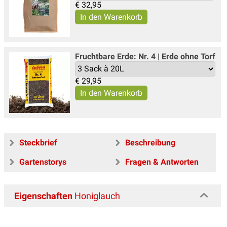
€
32,95
Fruchtbare Erde: Nr. 4 | Erde ohne Torf
€
29,95
Steckbrief
Beschreibung
Gartenstorys
Fragen & Antworten
Eigenschaften
Honiglauch