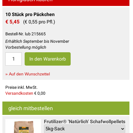
10 Stück pro Päckchen
€ 5,45
(€ 0,55 pro Pfl.)
Bestell-Nr. lub 215665
Erhältlich September bis November
Vorbestellung möglich
» Auf den Wunschzettel
Preise inkl. MwSt.
Versandkosten
€ 0,00
gleich mitbestellen
Frutilizer® 'Natürlich' Schafwollpellets