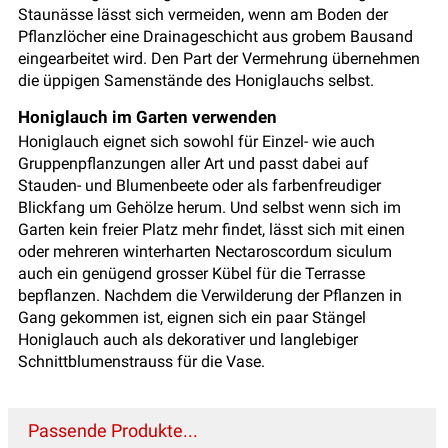
Staunässe lässt sich vermeiden, wenn am Boden der
Pflanzlöcher eine Drainageschicht aus grobem Bausand
eingearbeitet wird. Den Part der Vermehrung übernehmen
die üppigen Samenstände des Honiglauchs selbst.
Honiglauch im Garten verwenden
Honiglauch eignet sich sowohl für Einzel- wie auch
Gruppenpflanzungen aller Art und passt dabei auf
Stauden- und Blumenbeete oder als farbenfreudiger
Blickfang um Gehölze herum. Und selbst wenn sich im
Garten kein freier Platz mehr findet, lässt sich mit einen
oder mehreren winterharten Nectaroscordum siculum
auch ein genügend grosser Kübel für die Terrasse
bepflanzen. Nachdem die Verwilderung der Pflanzen in
Gang gekommen ist, eignen sich ein paar Stängel
Honiglauch auch als dekorativer und langlebiger
Schnittblumenstrauss für die Vase.
Passende Produkte...