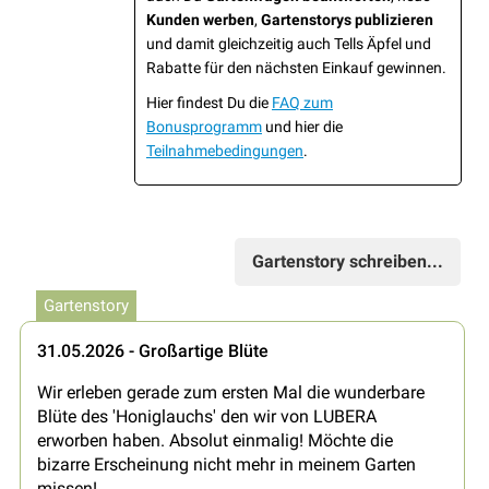
Kunden werben
,
Gartenstorys publizieren
und damit gleichzeitig auch Tells Äpfel und
Rabatte für den nächsten Einkauf gewinnen.
Hier findest Du die
FAQ zum
Bonusprogramm
und hier die
Teilnahmebedingungen
.
Gartenstory schreiben...
Gartenstory
31.05.2026 - Großartige Blüte
Wir erleben gerade zum ersten Mal die wunderbare
Blüte des 'Honiglauchs' den wir von LUBERA
erworben haben. Absolut einmalig! Möchte die
bizarre Erscheinung nicht mehr in meinem Garten
missen!