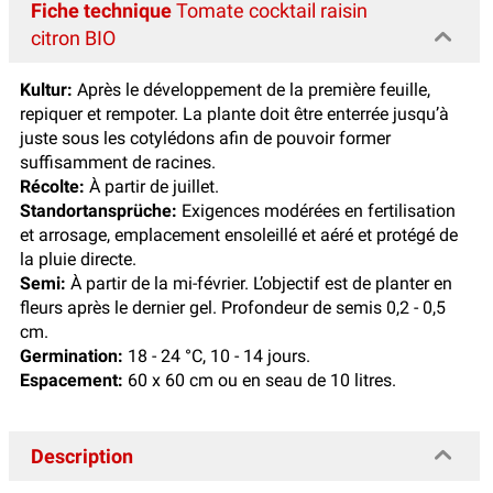
Fiche technique
Tomate cocktail raisin
citron BIO
Kultur:
Après le développement de la première feuille,
repiquer et rempoter. La plante doit être enterrée jusqu’à
juste sous les cotylédons afin de pouvoir former
suffisamment de racines.
Récolte:
À partir de juillet.
Standortansprüche:
Exigences modérées en fertilisation
et arrosage, emplacement ensoleillé et aéré et protégé de
la pluie directe.
Semi:
À partir de la mi-février. L’objectif est de planter en
fleurs après le dernier gel. Profondeur de semis 0,2 - 0,5
cm.
Germination:
18 - 24 °C, 10 - 14 jours.
Espacement:
60 x 60 cm ou en seau de 10 litres.
Description