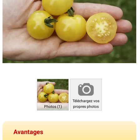
Téléchargez vos
Photos (1)
propres photos
Avantages