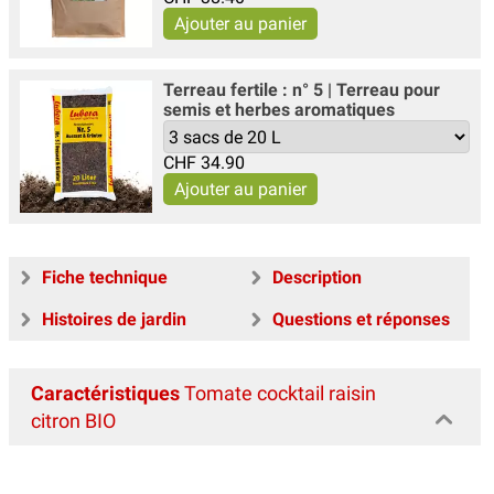
Terreau fertile : n° 5 | Terreau pour
semis et herbes aromatiques
CHF
34.90
Fiche technique
Description
Histoires de jardin
Questions et réponses
Caractéristiques
Tomate cocktail raisin
citron BIO