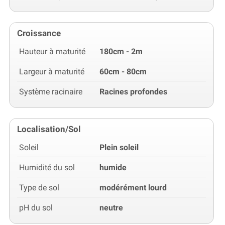
Croissance
Hauteur à maturité
180cm - 2m
Largeur à maturité
60cm - 80cm
Système racinaire
Racines profondes
Localisation/Sol
Soleil
Plein soleil
Humidité du sol
humide
Type de sol
modérément lourd
pH du sol
neutre