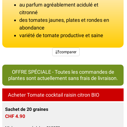
au parfum agréablement acidulé et
citronné
des tomates jaunes, plates et rondes en
abondance
variété de tomate productive et saine
comparer
OFFRE SPÉCIALE - Toutes les commandes de
plantes sont actuellement sans frais de livraison.
Acheter Tomate cocktail raisin citron BIO
Sachet de 20 graines
CHF 4.90