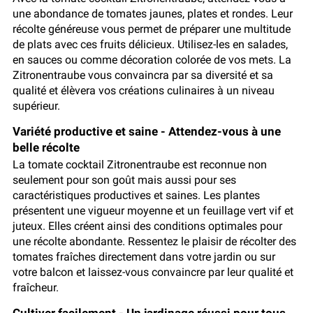
une abondance de tomates jaunes, plates et rondes. Leur
récolte généreuse vous permet de préparer une multitude
de plats avec ces fruits délicieux. Utilisez-les en salades,
en sauces ou comme décoration colorée de vos mets. La
Zitronentraube vous convaincra par sa diversité et sa
qualité et élèvera vos créations culinaires à un niveau
supérieur.
Variété productive et saine - Attendez-vous à une
belle récolte
La tomate cocktail Zitronentraube est reconnue non
seulement pour son goût mais aussi pour ses
caractéristiques productives et saines. Les plantes
présentent une vigueur moyenne et un feuillage vert vif et
juteux. Elles créent ainsi des conditions optimales pour
une récolte abondante. Ressentez le plaisir de récolter des
tomates fraîches directement dans votre jardin ou sur
votre balcon et laissez-vous convaincre par leur qualité et
fraîcheur.