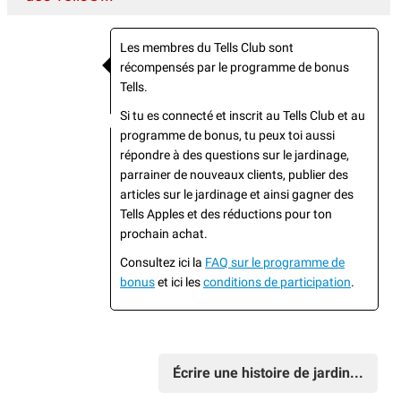
Les membres du Tells Club sont
récompensés par le programme de bonus
Tells.
Si tu es connecté et inscrit au Tells Club et au
programme de bonus, tu peux toi aussi
répondre à des questions sur le jardinage,
parrainer de nouveaux clients, publier des
articles sur le jardinage et ainsi gagner des
Tells Apples et des réductions pour ton
prochain achat.
Consultez ici la
FAQ sur le programme de
bonus
et ici les
conditions de participation
.
Écrire une histoire de jardin...