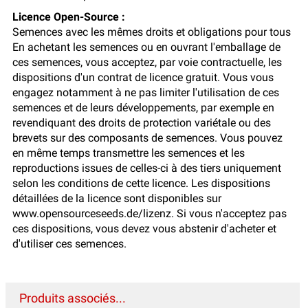
Licence Open-Source :
Semences avec les mêmes droits et obligations pour tous
En achetant les semences ou en ouvrant l'emballage de
ces semences, vous acceptez, par voie contractuelle, les
dispositions d'un contrat de licence gratuit. Vous vous
engagez notamment à ne pas limiter l'utilisation de ces
semences et de leurs développements, par exemple en
revendiquant des droits de protection variétale ou des
brevets sur des composants de semences. Vous pouvez
en même temps transmettre les semences et les
reproductions issues de celles-ci à des tiers uniquement
selon les conditions de cette licence. Les dispositions
détaillées de la licence sont disponibles sur
www.opensourceseeds.de/lizenz. Si vous n'acceptez pas
ces dispositions, vous devez vous abstenir d'acheter et
d'utiliser ces semences.
Produits associés...