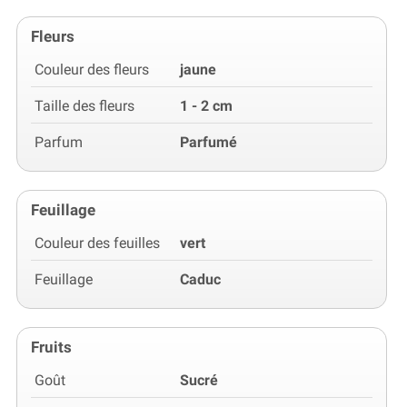
Fleurs
Couleur des fleurs
jaune
Taille des fleurs
1 - 2 cm
Parfum
Parfumé
Feuillage
Couleur des feuilles
vert
Feuillage
Caduc
Fruits
Goût
Sucré