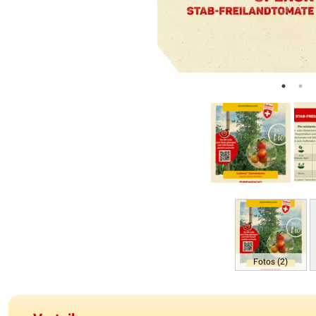
Fotos (2)