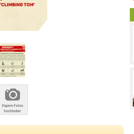
Eigene Fotos
hochladen