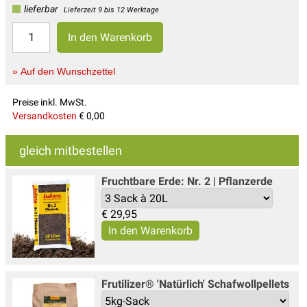
lieferbar
Lieferzeit 9 bis 12 Werktage
» Auf den Wunschzettel
Preise inkl. MwSt.
Versandkosten
€ 0,00
gleich mitbestellen
Fruchtbare Erde: Nr. 2 | Pflanzerde
€
29,95
Frutilizer® 'Natürlich' Schafwollpellets