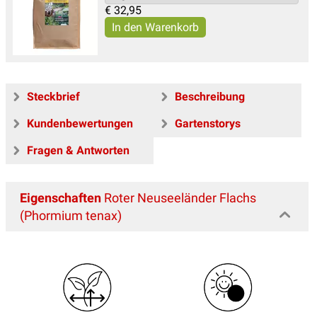
€
32,95
Steckbrief
Beschreibung
Kundenbewertungen
Gartenstorys
Fragen & Antworten
Eigenschaften
Roter Neuseeländer Flachs
(Phormium tenax)