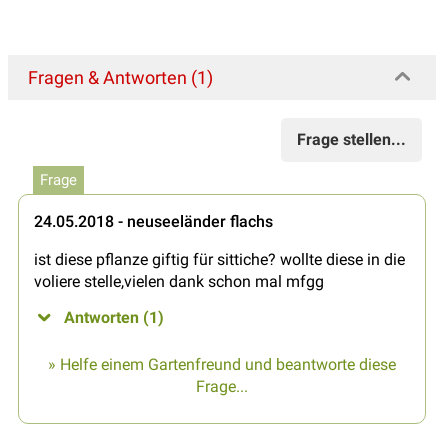
Fragen & Antworten (1)
Frage stellen...
Frage
24.05.2018 - neuseeländer flachs
ist diese pflanze giftig für sittiche? wollte diese in die
voliere stelle,vielen dank schon mal mfgg
Antworten (1)
» Helfe einem Gartenfreund und beantworte diese
Frage...