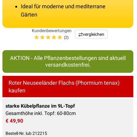
Ideal für moderne und mediterrane
Gärten
Kundenbewertungen
vergleichen
(2)
AKTION - Alle Pflanzenbestellungen sind aktuell
versandkostenfrei.
Roter Neuseeländer Flachs (Phormium tenax)
kaufen
starke Kübelpflanze im 9L-Topf
Gesamthöhe inkl. Topf: 60-80cm
€ 49,90
Bestell-Nr. lub 212215