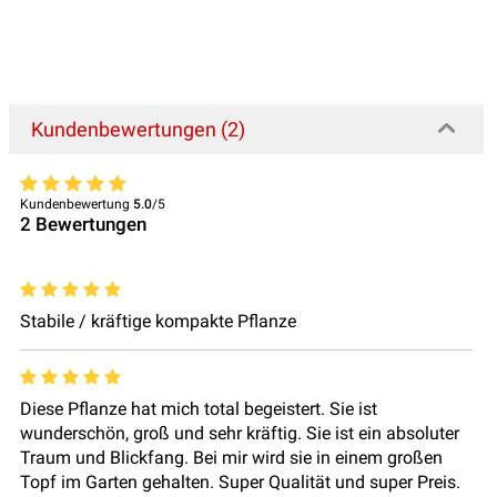
Kundenbewertungen (2)
Kundenbewertung
5.0
/5
2
Bewertungen
Stabile / kräftige kompakte Pflanze
Diese Pflanze hat mich total begeistert. Sie ist
wunderschön, groß und sehr kräftig. Sie ist ein absoluter
Traum und Blickfang. Bei mir wird sie in einem großen
Topf im Garten gehalten. Super Qualität und super Preis.