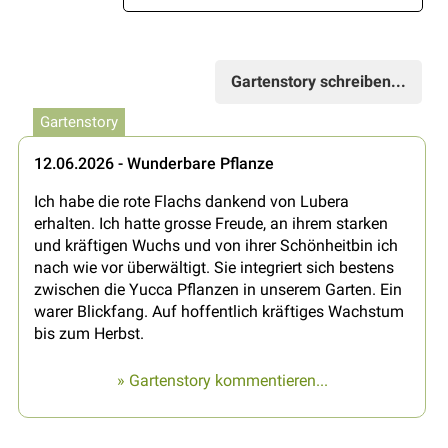
Gartenstory schreiben...
Gartenstory
12.06.2026 - Wunderbare Pflanze
Ich habe die rote Flachs dankend von Lubera
erhalten. Ich hatte grosse Freude, an ihrem starken
und kräftigen Wuchs und von ihrer Schönheitbin ich
nach wie vor überwältigt. Sie integriert sich bestens
zwischen die Yucca Pflanzen in unserem Garten. Ein
warer Blickfang. Auf hoffentlich kräftiges Wachstum
bis zum Herbst.
» Gartenstory kommentieren...