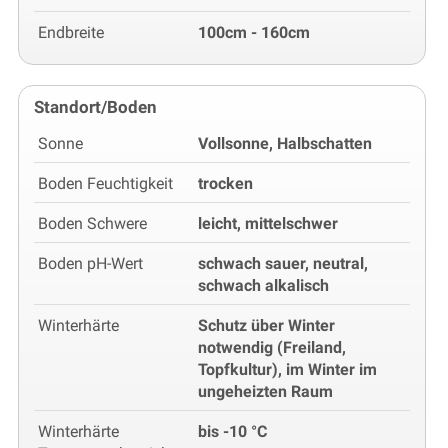
Endbreite
100cm - 160cm
Standort/Boden
Sonne
Vollsonne, Halbschatten
Boden Feuchtigkeit
trocken
Boden Schwere
leicht, mittelschwer
Boden pH-Wert
schwach sauer, neutral,
schwach alkalisch
Winterhärte
Schutz über Winter
notwendig (Freiland,
Topfkultur), im Winter im
ungeheizten Raum
Winterhärte
bis -10 °C