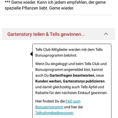
*** Gerne wieder. Kann ich jedem empfehlen, der gerne
spezielle Pflanzen liebt. Gerne wieder.
Gartenstory teilen & Tells gewinnen...
Tells Club-Mitglieder werden mit dem Tells
Bonusprogramm belohnt.
Wenn Du eingeloggt und beim Tells Club und
Bonusprogramm angemeldet bist, kannst
auch Du
Gartenfragen beantworten
, neue
Kunden werben
,
Gartenstorys publizieren
und damit gleichzeitig auch Tells Äpfel und
Rabatte für den nächsten Einkauf gewinnen.
Hier findest Du die
FAQ zum
Bonusprogramm
und hier die
Teilnahmebedingungen
.