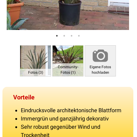
Community-
Eigene Fotos
Fotos (3)
Fotos (1)
hochladen
Vorteile
Eindrucksvolle architektonische Blattform
Immergrün und ganzjährig dekorativ
Sehr robust gegenüber Wind und
Trockenheit