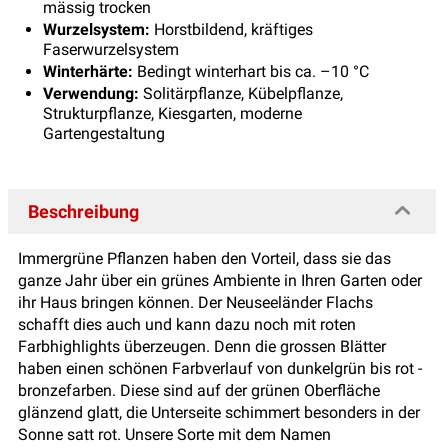
mässig trocken
Wurzelsystem:
Horstbildend, kräftiges
Faserwurzelsystem
Winterhärte:
Bedingt winterhart bis ca. –10 °C
Verwendung:
Solitärpflanze, Kübelpflanze,
Strukturpflanze, Kiesgarten, moderne
Gartengestaltung
Beschreibung
Immergrüne Pflanzen haben den Vorteil, dass sie das
ganze Jahr über ein grünes Ambiente in Ihren Garten oder
ihr Haus bringen können. Der Neuseeländer Flachs
schafft dies auch und kann dazu noch mit roten
Farbhighlights überzeugen. Denn die grossen Blätter
haben einen schönen Farbverlauf von dunkelgrün bis rot -
bronzefarben. Diese sind auf der grünen Oberfläche
glänzend glatt, die Unterseite schimmert besonders in der
Sonne satt rot. Unsere Sorte mit dem Namen