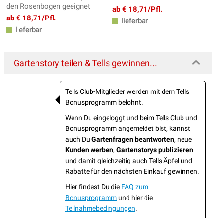
den Rosenbogen geeignet
ab € 18,71/Pfl.
ab € 18,71/Pfl.
lieferbar
lieferbar
Gartenstory teilen & Tells gewinnen...
Tells Club-Mitglieder werden mit dem Tells
Bonusprogramm belohnt.
Wenn Du eingeloggt und beim Tells Club und
Bonusprogramm angemeldet bist, kannst
auch Du
Gartenfragen beantworten
, neue
Kunden werben
,
Gartenstorys publizieren
und damit gleichzeitig auch Tells Äpfel und
Rabatte für den nächsten Einkauf gewinnen.
Hier findest Du die
FAQ zum
Bonusprogramm
und hier die
Teilnahmebedingungen
.