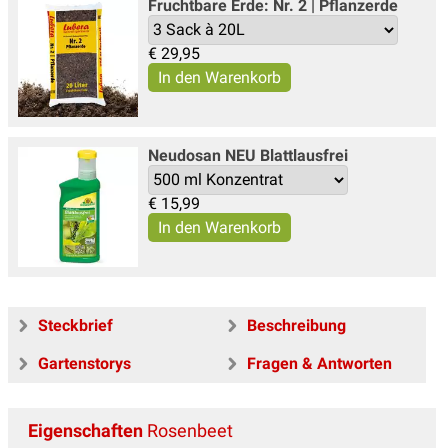
Fruchtbare Erde: Nr. 2 | Pflanzerde
€
29,95
Neudosan NEU Blattlausfrei
€
15,99
Steckbrief
Beschreibung
Gartenstorys
Fragen & Antworten
Eigenschaften
Rosenbeet