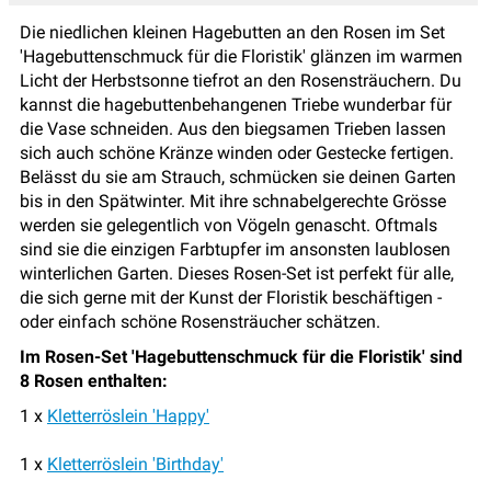
Die niedlichen kleinen Hagebutten an den Rosen im Set
'Hagebuttenschmuck für die Floristik' glänzen im warmen
Licht der Herbstsonne tiefrot an den Rosensträuchern. Du
kannst die hagebuttenbehangenen Triebe wunderbar für
die Vase schneiden. Aus den biegsamen Trieben lassen
sich auch schöne Kränze winden oder Gestecke fertigen.
Belässt du sie am Strauch, schmücken sie deinen Garten
bis in den Spätwinter. Mit ihre schnabelgerechte Grösse
werden sie gelegentlich von Vögeln genascht. Oftmals
sind sie die einzigen Farbtupfer im ansonsten laublosen
winterlichen Garten. Dieses Rosen-Set ist perfekt für alle,
die sich gerne mit der Kunst der Floristik beschäftigen -
oder einfach schöne Rosensträucher schätzen.
Im Rosen-Set 'Hagebuttenschmuck für die Floristik' sind
8 Rosen enthalten:
1 x
Kletterröslein 'Happy'
1 x
Kletterröslein 'Birthday'