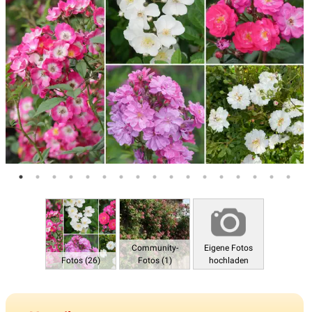
Community-
Eigene Fotos
Fotos (26)
Fotos (1)
hochladen