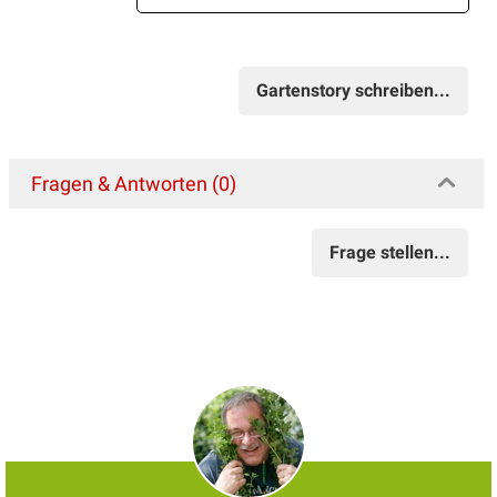
Gartenstory schreiben...
Fragen & Antworten (0)
Frage stellen...