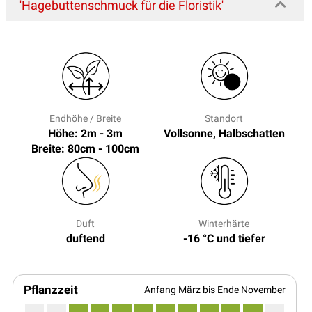
'Hagebuttenschmuck für die Floristik'
Endhöhe / Breite
Standort
Höhe: 2m - 3m
Vollsonne, Halbschatten
Breite: 80cm - 100cm
Duft
Winterhärte
duftend
-16 °C und tiefer
Pflanzzeit
Anfang März bis Ende November