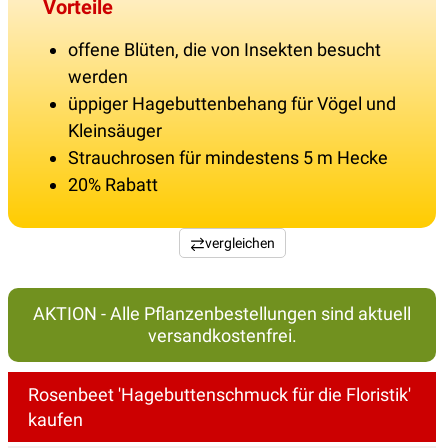
Vorteile
offene Blüten, die von Insekten besucht
werden
üppiger Hagebuttenbehang für Vögel und
Kleinsäuger
Strauchrosen für mindestens 5 m Hecke
20% Rabatt
vergleichen
AKTION - Alle Pflanzenbestellungen sind aktuell
versandkostenfrei.
Rosenbeet 'Hagebuttenschmuck für die Floristik'
kaufen