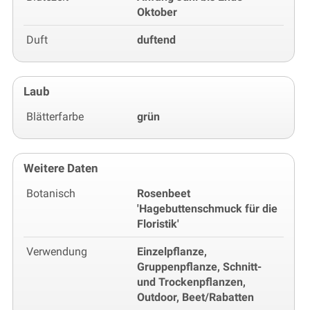
Oktober
Duft
duftend
Laub
Blätterfarbe
grün
Weitere Daten
Botanisch
Rosenbeet
'Hagebuttenschmuck für die
Floristik'
Verwendung
Einzelpflanze,
Gruppenpflanze, Schnitt-
und Trockenpflanzen,
Outdoor, Beet/Rabatten