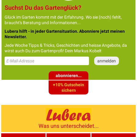
Suchst Du das Gartenglück?
Glück im Garten kommt mit der Erfahrung. Wo sie (noch) fehlt,
braucht's Beratung und Informationen...
Lubera hilft - in jeder Gartensituation. Abonniere jetzt meinen
Newsletter.
Jede Woche Tipps & Tricks, Geschichten und heisse Angebote, da
wirst auch Du zum Gartenprofi! Dein Markus Kobelt
abonnieren...
+10% Gutschein
sichern
Was uns unterscheidet...