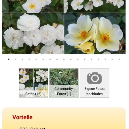
Community-
Eigene Fotos
Fotos (16)
Fotos (1)
hochladen
Vorteile