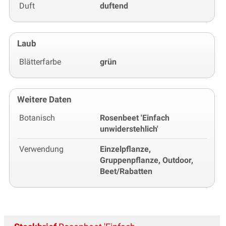
Duft
duftend
Laub
Blätterfarbe
grün
Weitere Daten
Botanisch
Rosenbeet 'Einfach
unwiderstehlich'
Verwendung
Einzelpflanze,
Gruppenpflanze, Outdoor,
Beet/Rabatten