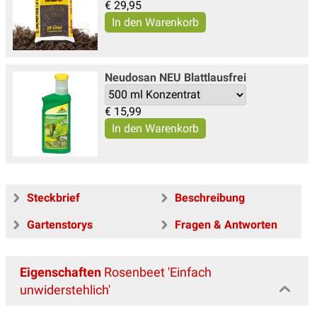
€
29,95
Neudosan NEU Blattlausfrei
€
15,99
Steckbrief
Beschreibung
Gartenstorys
Fragen & Antworten
Eigenschaften
Rosenbeet 'Einfach
unwiderstehlich'