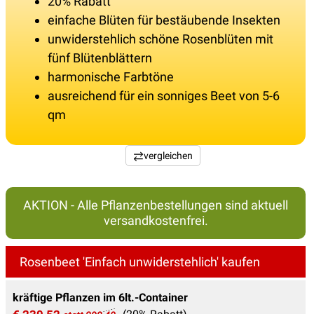
20% Rabatt
einfache Blüten für bestäubende Insekten
unwiderstehlich schöne Rosenblüten mit
fünf Blütenblättern
harmonische Farbtöne
ausreichend für ein sonniges Beet von 5-6
qm
vergleichen
AKTION - Alle Pflanzenbestellungen sind aktuell
versandkostenfrei.
Rosenbeet 'Einfach unwiderstehlich' kaufen
kräftige Pflanzen im 6lt.-Container