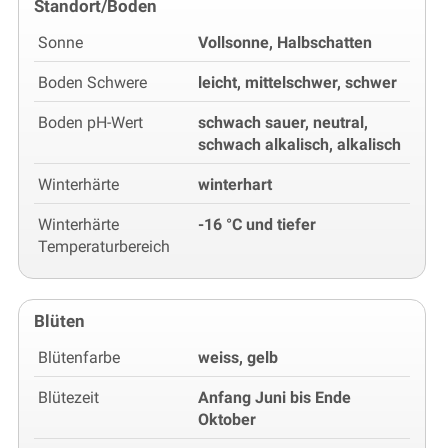
Standort/Boden
Sonne
Vollsonne, Halbschatten
Boden Schwere
leicht, mittelschwer, schwer
Boden pH-Wert
schwach sauer, neutral,
schwach alkalisch, alkalisch
Winterhärte
winterhart
Winterhärte
-16 °C und tiefer
Temperaturbereich
Blüten
Blütenfarbe
weiss, gelb
Blütezeit
Anfang Juni bis Ende
Oktober