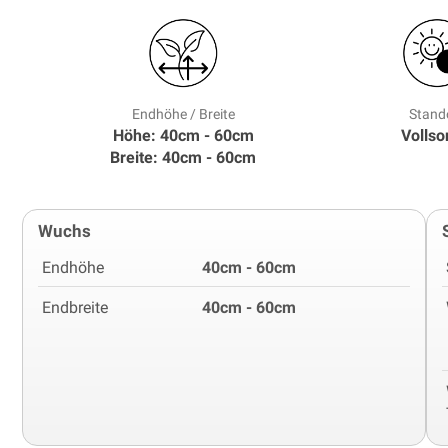
Endhöhe / Breite
Stand
Höhe: 40cm - 60cm
Volls
Breite: 40cm - 60cm
Wuchs
Endhöhe
40cm - 60cm
Endbreite
40cm - 60cm