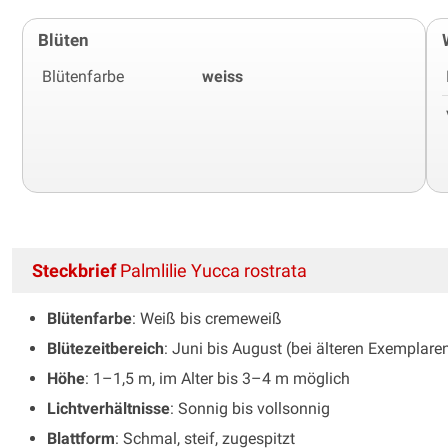
Blüten
Blütenfarbe
weiss
Steckbrief
Palmlilie Yucca rostrata
Blütenfarbe
: Weiß bis cremeweiß
Blütezeitbereich
: Juni bis August (bei älteren Exemplare
Höhe
: 1–1,5 m, im Alter bis 3–4 m möglich
Lichtverhältnisse
: Sonnig bis vollsonnig
Blattform
: Schmal, steif, zugespitzt