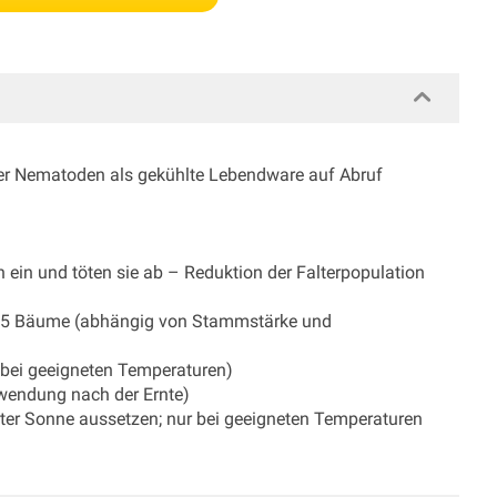
der Nematoden als gekühlte Lebendware auf Abruf
ein und töten sie ab – Reduktion der Falterpopulation
. 5 Bäume (abhängig von Stammstärke und
 bei geeigneten Temperaturen)
wendung nach der Ernte)
kter Sonne aussetzen; nur bei geeigneten Temperaturen