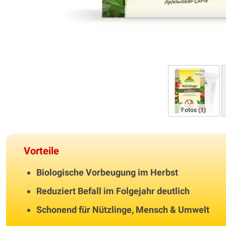
Fotos (1)
Vorteile
Biologische Vorbeugung im Herbst
Reduziert Befall im Folgejahr deutlich
Schonend für Nützlinge, Mensch & Umwelt