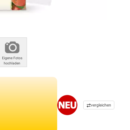
Eigene Fotos
hochladen
vergleichen