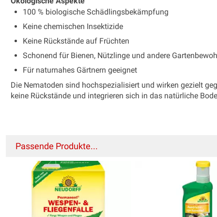
Ökologische Aspekte
100 % biologische Schädlingsbekämpfung
Keine chemischen Insektizide
Keine Rückstände auf Früchten
Schonend für Bienen, Nützlinge und andere Gartenbewo
Für naturnahes Gärtnern geeignet
Die Nematoden sind hochspezialisiert und wirken gezielt geg
keine Rückstände und integrieren sich in das natürliche Bod
Passende Produkte...