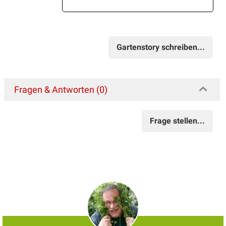
Gartenstory schreiben...
Fragen & Antworten (0)
Frage stellen...