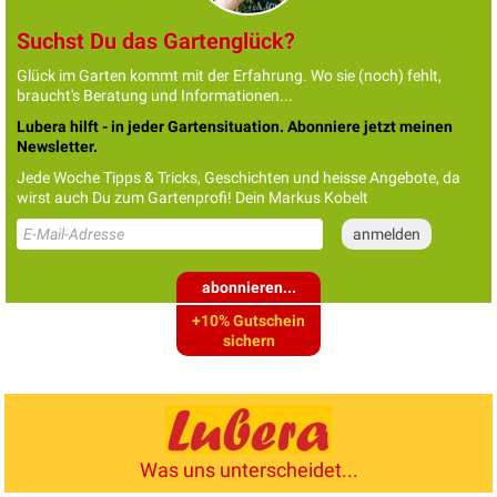
Suchst Du das Gartenglück?
Glück im Garten kommt mit der Erfahrung. Wo sie (noch) fehlt,
braucht's Beratung und Informationen...
Lubera hilft - in jeder Gartensituation. Abonniere jetzt meinen
Newsletter.
Jede Woche Tipps & Tricks, Geschichten und heisse Angebote, da
wirst auch Du zum Gartenprofi! Dein Markus Kobelt
abonnieren...
+10% Gutschein
sichern
Was uns unterscheidet...