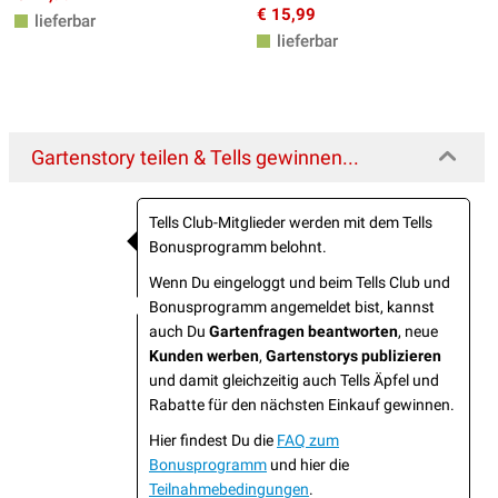
€ 15,99
lieferbar
lieferbar
Gartenstory teilen & Tells gewinnen...
Tells Club-Mitglieder werden mit dem Tells
Bonusprogramm belohnt.
Wenn Du eingeloggt und beim Tells Club und
Bonusprogramm angemeldet bist, kannst
auch Du
Gartenfragen beantworten
, neue
Kunden werben
,
Gartenstorys publizieren
und damit gleichzeitig auch Tells Äpfel und
Rabatte für den nächsten Einkauf gewinnen.
Hier findest Du die
FAQ zum
Bonusprogramm
und hier die
Teilnahmebedingungen
.