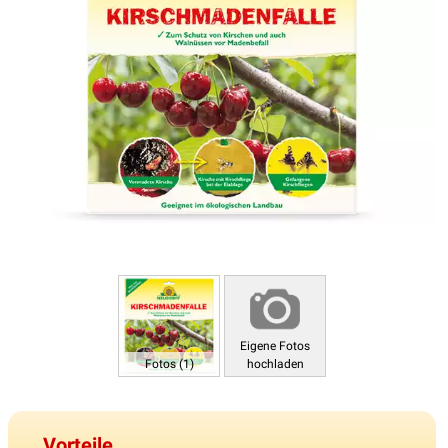
Eigene Fotos
Fotos (1)
hochladen
Vorteile