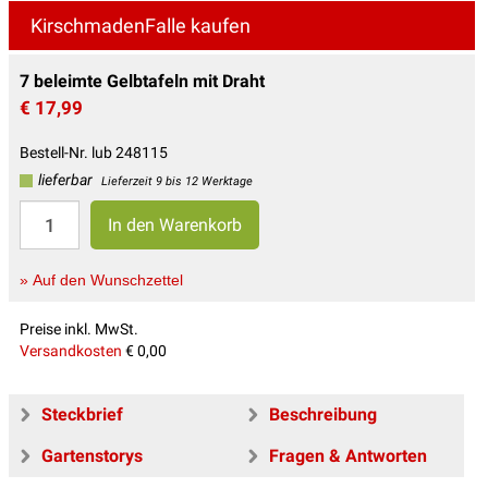
KirschmadenFalle kaufen
7 beleimte Gelbtafeln mit Draht
€ 17,99
Bestell-Nr. lub 248115
lieferbar
Lieferzeit 9 bis 12 Werktage
» Auf den Wunschzettel
Preise inkl. MwSt.
Versandkosten
€ 0,00
Steckbrief
Beschreibung
Gartenstorys
Fragen & Antworten