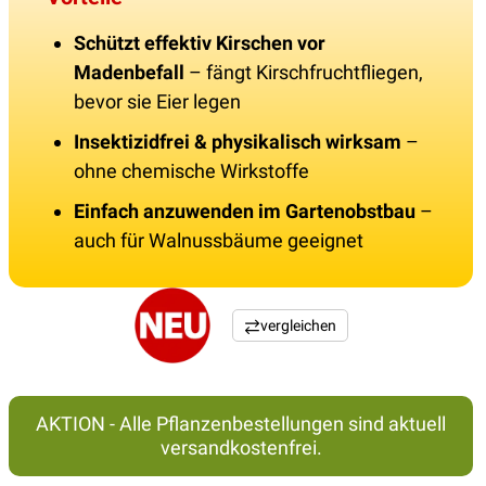
Schützt effektiv Kirschen vor
Madenbefall
– fängt Kirschfruchtfliegen,
bevor sie Eier legen
Insektizidfrei & physikalisch wirksam
–
ohne chemische Wirkstoffe
Einfach anzuwenden im Gartenobstbau
–
auch für Walnussbäume geeignet
vergleichen
AKTION - Alle Pflanzenbestellungen sind aktuell
versandkostenfrei.