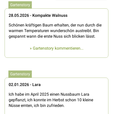
Gartenstory
28.05.2026 - Kompakte Walnuss
Schönen kräftigen Baum erhalten, der nun durch die
warmen Temperaturen wunderschön austreibt. Bin
gespannt wann die erste Nuss sich blicken lässt.
» Gartenstory kommentieren...
Gartenstory
02.01.2026 - Lara
Ich habe im April 2025 einen Nussbaum Lara
gepflanzt, ich konnte im Herbst schon 10 kleine
Nüsse ernten, ich bin zufrieden.