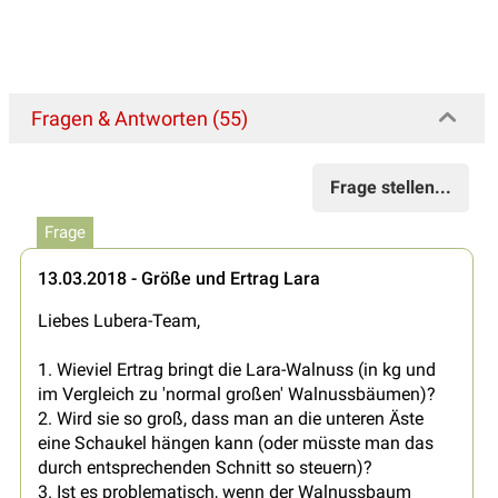
Fragen & Antworten (55)
Frage stellen...
Frage
13.03.2018 - Größe und Ertrag Lara
Liebes Lubera-Team,
1. Wieviel Ertrag bringt die Lara-Walnuss (in kg und
im Vergleich zu 'normal großen' Walnussbäumen)?
2. Wird sie so groß, dass man an die unteren Äste
eine Schaukel hängen kann (oder müsste man das
durch entsprechenden Schnitt so steuern)?
3. Ist es problematisch, wenn der Walnussbaum