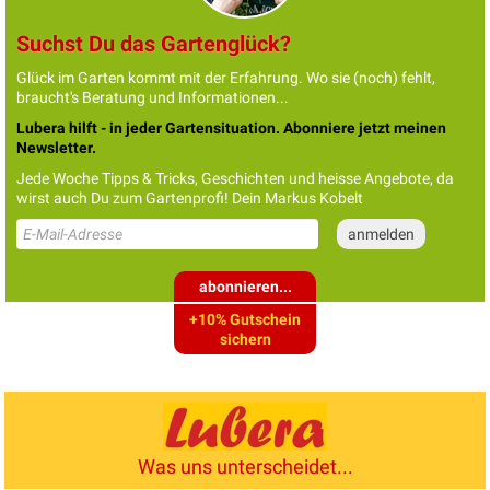
Suchst Du das Gartenglück?
Glück im Garten kommt mit der Erfahrung. Wo sie (noch) fehlt,
braucht's Beratung und Informationen...
Lubera hilft - in jeder Gartensituation. Abonniere jetzt meinen
Newsletter.
Jede Woche Tipps & Tricks, Geschichten und heisse Angebote, da
wirst auch Du zum Gartenprofi! Dein Markus Kobelt
abonnieren...
+10% Gutschein
sichern
Was uns unterscheidet...