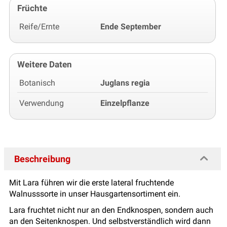
Früchte
Reife/Ernte
Ende September
Weitere Daten
Botanisch
Juglans regia
Verwendung
Einzelpflanze
Beschreibung
Mit Lara führen wir die erste lateral fruchtende
Walnusssorte in unser Hausgartensortiment ein.
Lara fruchtet nicht nur an den Endknospen, sondern auch
an den Seitenknospen. Und selbstverständlich wird dann