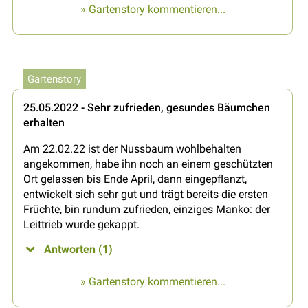
» Gartenstory kommentieren...
Gartenstory
25.05.2022 - Sehr zufrieden, gesundes Bäumchen
erhalten
Am 22.02.22 ist der Nussbaum wohlbehalten
angekommen, habe ihn noch an einem geschützten
Ort gelassen bis Ende April, dann eingepflanzt,
entwickelt sich sehr gut und trägt bereits die ersten
Früchte, bin rundum zufrieden, einziges Manko: der
Leittrieb wurde gekappt.
Antworten (1)
» Gartenstory kommentieren...