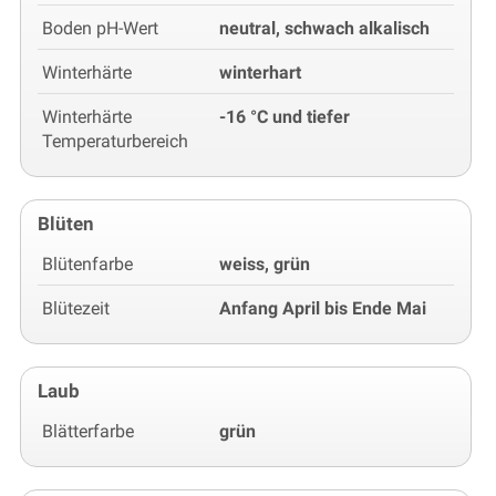
Boden pH-Wert
neutral, schwach alkalisch
Winterhärte
winterhart
Winterhärte
-16 °C und tiefer
Temperaturbereich
Blüten
Blütenfarbe
weiss, grün
Blütezeit
Anfang April bis Ende Mai
Laub
Blätterfarbe
grün