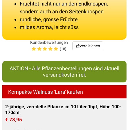
Fruchtet nicht nur an den Endknospen,
sondern auch an den Seitenknospen
rundliche, grosse Früchte
mildes Aroma, leicht süss
Kundenbewertungen
vergleichen
(18)
AKTION - Alle Pflanzenbestellungen sind aktuell
versandkostenfrei.
Kompakte Walnuss 'Lara' kaufen
2-jährige, veredelte Pflanze im 10 Liter Topf, Höhe 100-
170cm
€ 78,95