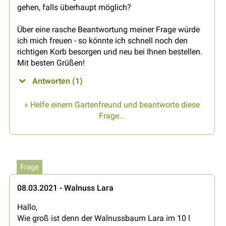
gehen, falls überhaupt möglich?
Über eine rasche Beantwortung meiner Frage würde
ich mich freuen - so könnte ich schnell noch den
richtigen Korb besorgen und neu bei Ihnen bestellen.
Mit besten Grüßen!
Antworten (1)
» Helfe einem Gartenfreund und beantworte diese
Frage...
Frage
08.03.2021 - Walnuss Lara
Hallo,
Wie groß ist denn der Walnussbaum Lara im 10 l