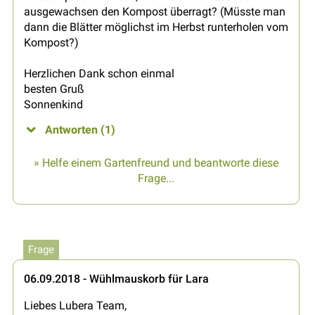
ausgewachsen den Kompost überragt? (Müsste man
dann die Blätter möglichst im Herbst runterholen vom
Kompost?)
Herzlichen Dank schon einmal
besten Gruß
Sonnenkind
Antworten (1)
» Helfe einem Gartenfreund und beantworte diese
Frage...
Frage
06.09.2018 - Wühlmauskorb für Lara
Liebes Lubera Team,