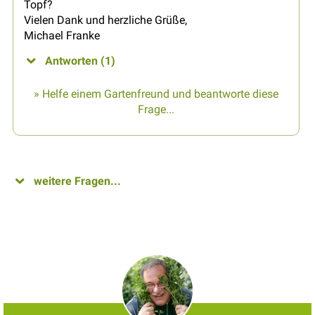
Topf?
Vielen Dank und herzliche Grüße,
Michael Franke
Antworten (1)
» Helfe einem Gartenfreund und beantworte diese
Frage...
weitere Fragen...