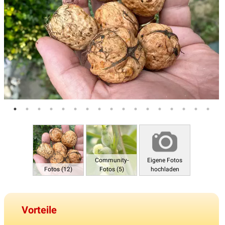
Community-
Eigene Fotos
Fotos (12)
Fotos (5)
hochladen
Vorteile