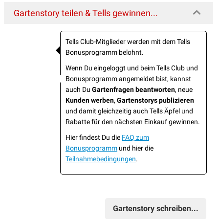
Gartenstory teilen & Tells gewinnen...
Tells Club-Mitglieder werden mit dem Tells
Bonusprogramm belohnt.
Wenn Du eingeloggt und beim Tells Club und
Bonusprogramm angemeldet bist, kannst
auch Du
Gartenfragen beantworten
, neue
Kunden werben
,
Gartenstorys publizieren
und damit gleichzeitig auch Tells Äpfel und
Rabatte für den nächsten Einkauf gewinnen.
Hier findest Du die
FAQ zum
Bonusprogramm
und hier die
Teilnahmebedingungen
.
Gartenstory schreiben...