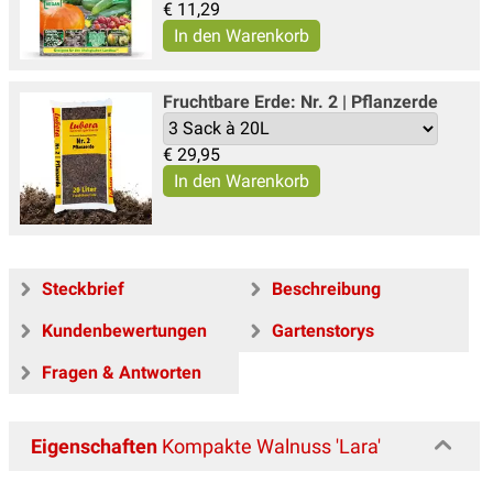
€
11,29
Fruchtbare Erde: Nr. 2 | Pflanzerde
€
29,95
Steckbrief
Beschreibung
Kundenbewertungen
Gartenstorys
Fragen & Antworten
Eigenschaften
Kompakte Walnuss 'Lara'