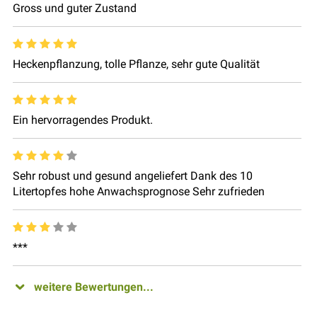
Gross und guter Zustand
Heckenpflanzung, tolle Pflanze, sehr gute Qualität
Ein hervorragendes Produkt.
Sehr robust und gesund angeliefert Dank des 10
Litertopfes hohe Anwachsprognose Sehr zufrieden
***
weitere Bewertungen...