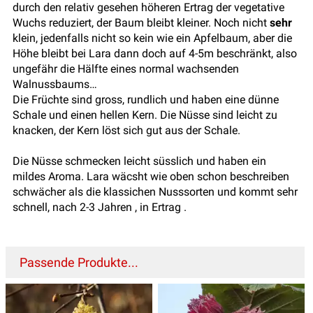
durch den relativ gesehen höheren Ertrag der vegetative
Wuchs reduziert, der Baum bleibt kleiner. Noch nicht
sehr
klein, jedenfalls nicht so kein wie ein Apfelbaum, aber die
Höhe bleibt bei Lara dann doch auf 4-5m beschränkt, also
ungefähr die Hälfte eines normal wachsenden
Walnussbaums…
Die Früchte sind gross, rundlich und haben eine dünne
Schale und einen hellen Kern. Die Nüsse sind leicht zu
knacken, der Kern löst sich gut aus der Schale.
Die Nüsse schmecken leicht süsslich und haben ein
mildes Aroma. Lara wäcsht wie oben schon beschreiben
schwächer als die klassichen Nusssorten und kommt sehr
schnell, nach 2-3 Jahren , in Ertrag .
Passende Produkte...