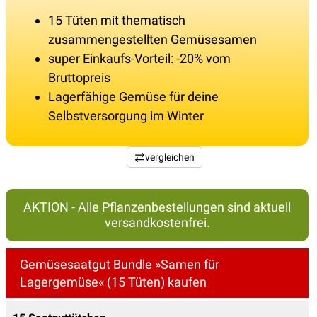
15 Tüten mit thematisch
zusammengestellten Gemüsesamen
super Einkaufs-Vorteil: -20% vom
Bruttopreis
Lagerfähige Gemüse für deine
Selbstversorgung im Winter
vergleichen
AKTION - Alle Pflanzenbestellungen sind aktuell
versandkostenfrei.
Gemüsesaatgut Bundle »Samen für
Lagergemüse« (15 Tüten) kaufen