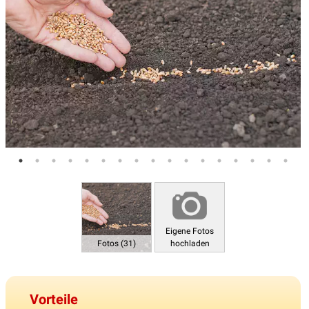
Eigene Fotos
Fotos (31)
hochladen
Vorteile