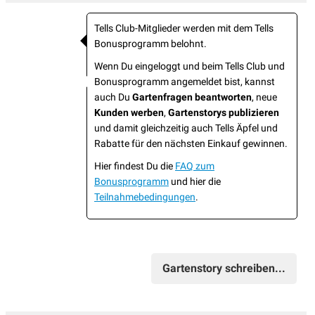
Tells Club-Mitglieder werden mit dem Tells
Bonusprogramm belohnt.
Wenn Du eingeloggt und beim Tells Club und
Bonusprogramm angemeldet bist, kannst
auch Du
Gartenfragen beantworten
, neue
Kunden werben
,
Gartenstorys publizieren
und damit gleichzeitig auch Tells Äpfel und
Rabatte für den nächsten Einkauf gewinnen.
Hier findest Du die
FAQ zum
Bonusprogramm
und hier die
Teilnahmebedingungen
.
Gartenstory schreiben...