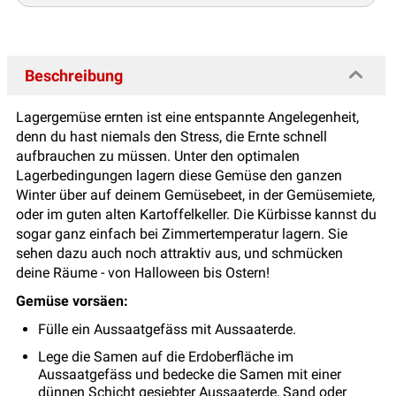
Beschreibung
Lagergemüse ernten ist eine entspannte Angelegenheit,
denn du hast niemals den Stress, die Ernte schnell
aufbrauchen zu müssen. Unter den optimalen
Lagerbedingungen lagern diese Gemüse den ganzen
Winter über auf deinem Gemüsebeet, in der Gemüsemiete,
oder im guten alten Kartoffelkeller. Die Kürbisse kannst du
sogar ganz einfach bei Zimmertemperatur lagern. Sie
sehen dazu auch noch attraktiv aus, und schmücken
deine Räume - von Halloween bis Ostern!
Gemüse vorsäen:
Fülle ein Aussaatgefäss mit Aussaaterde.
Lege die Samen auf die Erdoberfläche im
Aussaatgefäss und bedecke die Samen mit einer
dünnen Schicht gesiebter Aussaaterde, Sand oder