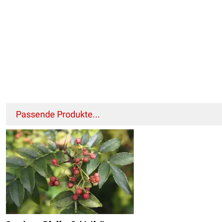
Passende Produkte...