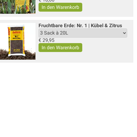
Fruchtbare Erde: Nr. 1 | Kübel & Zitrus
€
29,95