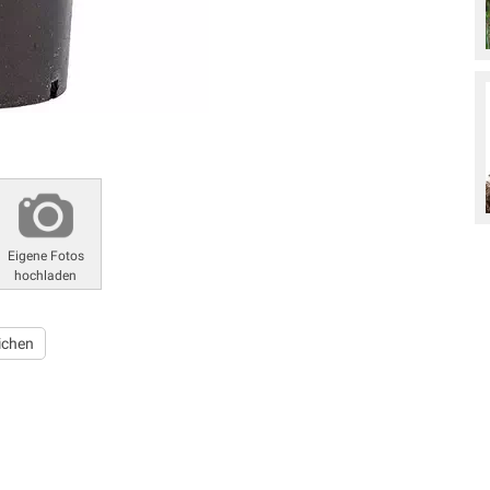
Eigene Fotos
hochladen
ichen