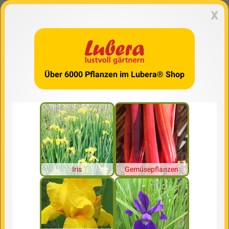
x
Über 6000 Pflanzen im Lubera® Shop
Iris
Gemüsepflanzen