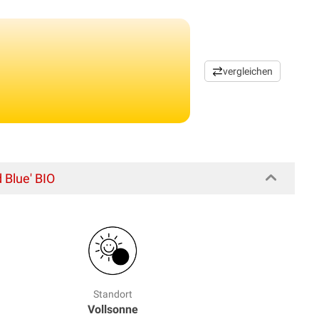
vergleichen
Blue' BIO
Standort
Vollsonne