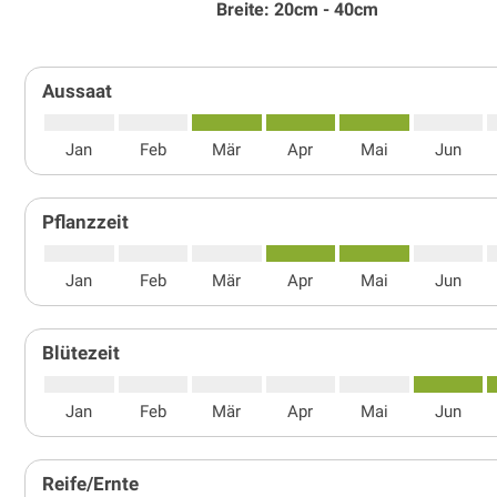
Breite: 20cm - 40cm
Aussaat
Jan
Feb
Mär
Apr
Mai
Jun
Pflanzzeit
Jan
Feb
Mär
Apr
Mai
Jun
Blütezeit
Jan
Feb
Mär
Apr
Mai
Jun
Reife/Ernte