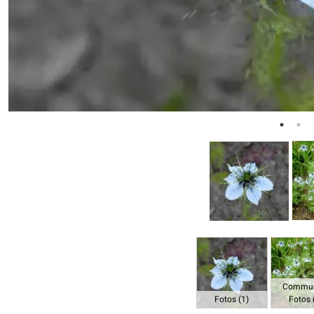
Commun
Fotos (1)
Fotos 