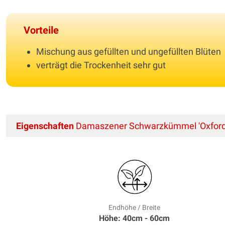
Vorteile
Mischung aus gefüllten und ungefüllten Blüten
verträgt die Trockenheit sehr gut
Eigenschaften
Damaszener Schwarzkümmel 'Oxford 
Endhöhe / Breite
Höhe: 40cm - 60cm