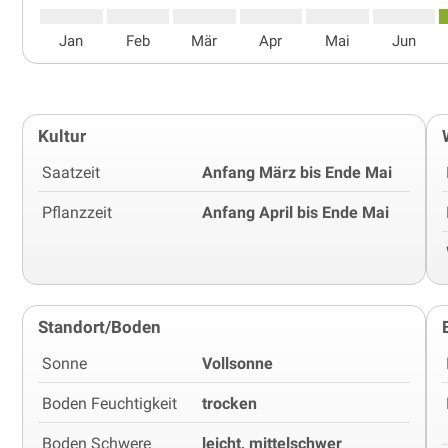
Jan
Feb
Mär
Apr
Mai
Jun
Kultur
Saatzeit
Anfang März bis Ende Mai
Pflanzzeit
Anfang April bis Ende Mai
Standort/Boden
Sonne
Vollsonne
Boden Feuchtigkeit
trocken
Boden Schwere
leicht, mittelschwer